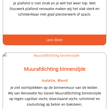
Je plafond is niet strak en je wilt het weer top.​ Met
Stucwerk plafond renovatie maken wij het vlak sterk en
schilderklaar met glad pleisterwerk of spack.​
Lees Meer
Muurafdichting binnenzijde
Isolatie
,
Wand
Je ziet vochtplekken op de binnenmuur van de kelder.​
Wij van Renovatie Nu lossen Muurafdichting binnenzijde
op tegen capillair vocht, doorslaand vocht, schimmel en
zoutuitslag op beton en baksteen.​