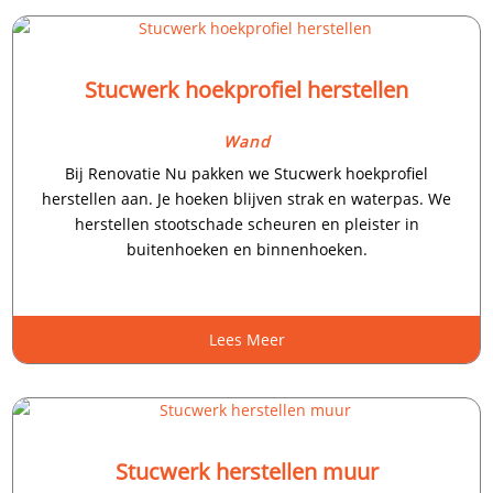
Stucwerk hoekprofiel herstellen
Wand
Bij Renovatie Nu pakken we Stucwerk hoekprofiel
herstellen aan.​ Je hoeken blijven strak en waterpas.​ We
herstellen stootschade scheuren en pleister in
buitenhoeken en binnenhoeken.​
Lees Meer
Stucwerk herstellen muur