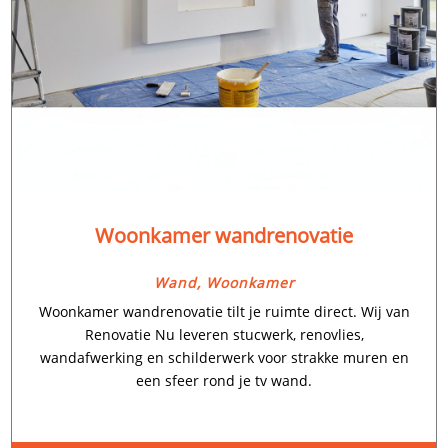
Woonkamer wandrenovatie
Wand
,
Woonkamer
Woonkamer wandrenovatie tilt je ruimte direct.​ Wij van
Renovatie Nu leveren stucwerk, renovlies,
wandafwerking en schilderwerk voor strakke muren en
een sfeer rond je tv wand.​