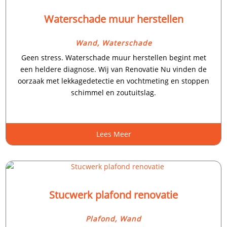
Waterschade muur herstellen
Wand
,
Waterschade
Geen stress.​ Waterschade muur herstellen begint met
een heldere diagnose.​ Wij van Renovatie Nu vinden de
oorzaak met lekkagedetectie en vochtmeting en stoppen
schimmel en zoutuitslag.​
Lees Meer
Stucwerk plafond renovatie
Plafond
,
Wand