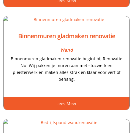
Lees Meer
Binnenmuren gladmaken renovatie
Wand
Binnenmuren gladmaken renovatie begint bij Renovatie
Nu.​ Wij pakken je muren aan met stucwerk en
pleisterwerk en maken alles strak en klaar voor verf of
behang.​
Lees Meer