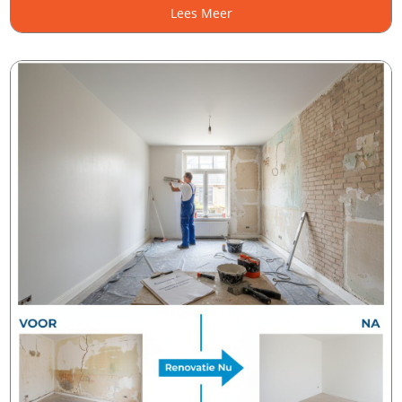
Lees Meer