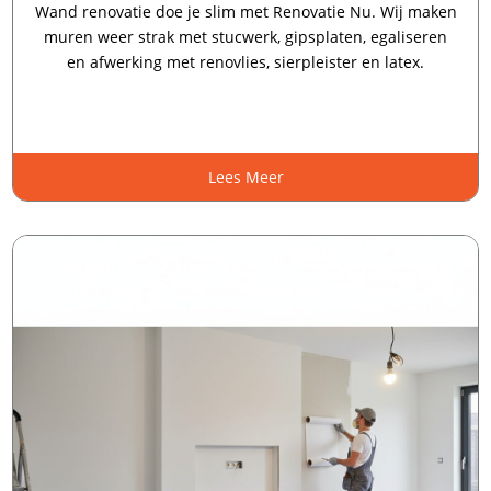
Wand renovatie doe je slim met Renovatie Nu.​ Wij maken
muren weer strak met stucwerk, gipsplaten, egaliseren
en afwerking met renovlies, sierpleister en latex.​
Lees Meer