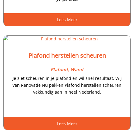
Lees Meer
Plafond herstellen scheuren
Plafond
,
Wand
Je ziet scheuren in je plafond en wil snel resultaat.​ Wij
van Renovatie Nu pakken Plafond herstellen scheuren
vakkundig aan in heel Nederland.​
Lees Meer