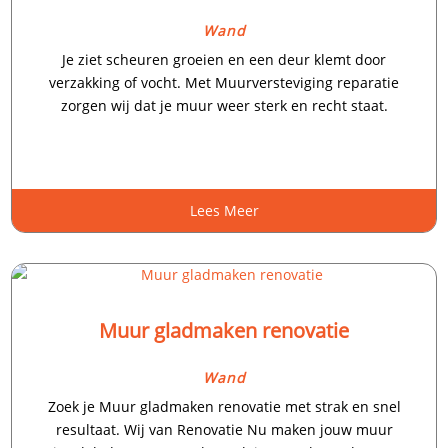
Wand
Je ziet scheuren groeien en een deur klemt door
verzakking of vocht.​ Met Muurversteviging reparatie
zorgen wij dat je muur weer sterk en recht staat.​
Lees Meer
Muur gladmaken renovatie
Wand
Zoek je Muur gladmaken renovatie met strak en snel
resultaat.​ Wij van Renovatie Nu maken jouw muur