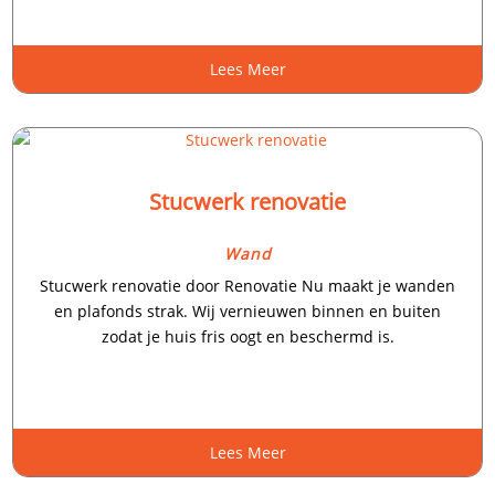
Lees Meer
Stucwerk renovatie
Wand
Stucwerk renovatie door Renovatie Nu maakt je wanden
en plafonds strak.​ Wij vernieuwen binnen en buiten
zodat je huis fris oogt en beschermd is.​
Lees Meer