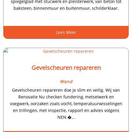
spiegelglad met stucwerk en pleisterwerk, van beton tot
baksteen, binnenmuur en buitenmuur, schilderklaar.​
Lees Meer
Gevelscheuren repareren
Wand
Gevelscheuren repareren doe je slim en veilig.​ Wij van
Renovatie Nu checken fundering, metselwerk en
voegwerk, oorzaken zoals vocht, temperatuurwisselingen
en trillingen, met inspectie, rapport en advies volgens
NEN.�…