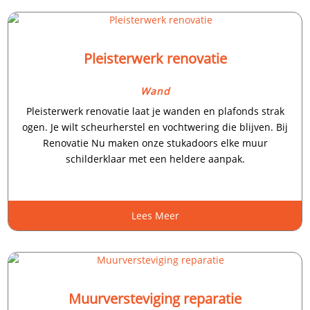
Pleisterwerk renovatie
Wand
Pleisterwerk renovatie laat je wanden en plafonds strak
ogen.​ Je wilt scheurherstel en vochtwering die blijven.​ Bij
Renovatie Nu maken onze stukadoors elke muur
schilderklaar met een heldere aanpak.​
Lees Meer
Muurversteviging reparatie