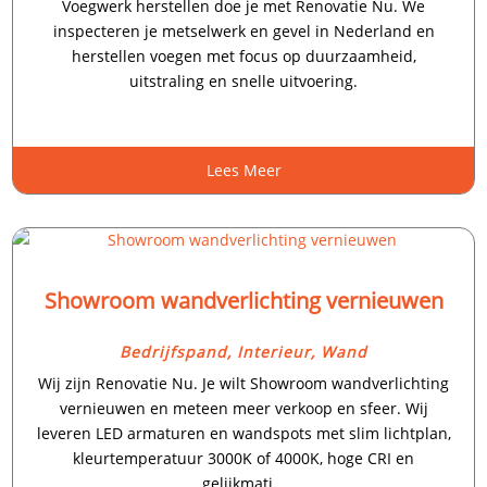
Voegwerk herstellen doe je met Renovatie Nu.​ We
inspecteren je metselwerk en gevel in Nederland en
herstellen voegen met focus op duurzaamheid,
uitstraling en snelle uitvoering.​
Lees Meer
Showroom wandverlichting vernieuwen
Bedrijfspand
,
Interieur
,
Wand
Wij zijn Renovatie Nu.​ Je wilt Showroom wandverlichting
vernieuwen en meteen meer verkoop en sfeer.​ Wij
leveren LED armaturen en wandspots met slim lichtplan,
kleurtemperatuur 3000K of 4000K, hoge CRI en
gelijkmati…