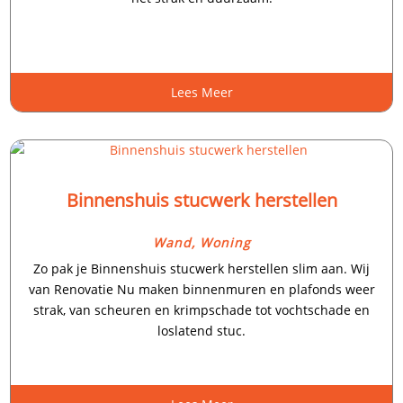
Lees Meer
Binnenshuis stucwerk herstellen
Wand
,
Woning
Zo pak je Binnenshuis stucwerk herstellen slim aan.​ Wij
van Renovatie Nu maken binnenmuren en plafonds weer
strak, van scheuren en krimpschade tot vochtschade en
loslatend stuc.​