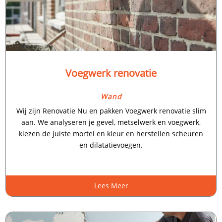
Voegwerk renovatie
Wand
Wij zijn Renovatie Nu en pakken Voegwerk renovatie slim
aan.​ We analyseren je gevel, metselwerk en voegwerk,
kiezen de juiste mortel en kleur en herstellen scheuren
en dilatatievoegen.​
Lees Meer