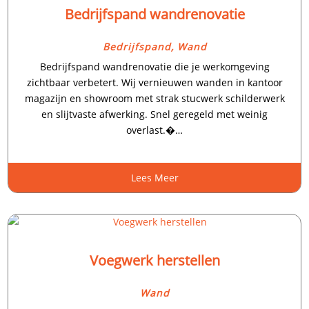
Bedrijfspand wandrenovatie
Bedrijfspand
,
Wand
Bedrijfspand wandrenovatie die je werkomgeving
zichtbaar verbetert.​ Wij vernieuwen wanden in kantoor
magazijn en showroom met strak stucwerk schilderwerk
en slijtvaste afwerking.​ Snel geregeld met weinig
overlast.�…
Lees Meer
Voegwerk herstellen
Wand