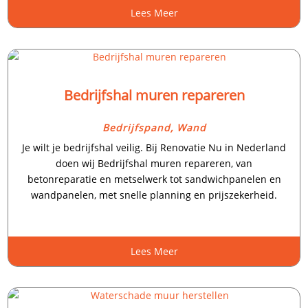
Lees Meer
Bedrijfshal muren repareren
Bedrijfspand
,
Wand
Je wilt je bedrijfshal veilig.​ Bij Renovatie Nu in Nederland
doen wij Bedrijfshal muren repareren, van
betonreparatie en metselwerk tot sandwichpanelen en
wandpanelen, met snelle planning en prijszekerheid.​
Lees Meer