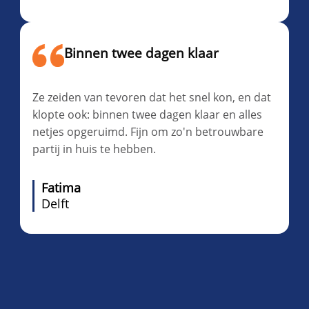
Binnen twee dagen klaar
Ze zeiden van tevoren dat het snel kon, en dat
klopte ook: binnen twee dagen klaar en alles
netjes opgeruimd. Fijn om zo'n betrouwbare
partij in huis te hebben.
Fatima
Delft