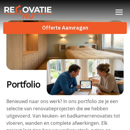
Offerte Aanvragen
Portfolio
Benieuwd naar ons werk? In ons portfolio zie je een
selectie van renovatieprojecten die we hebben
uitgevoerd. Van keuken- en badkamerrenovaties tot
vloeren, wanden en complete afwerkingen. Elk