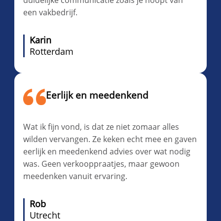
een vakbedrijf.
Karin
Rotterdam
Eerlijk en meedenkend
Wat ik fijn vond, is dat ze niet zomaar alles
wilden vervangen. Ze keken echt mee en gaven
eerlijk en meedenkend advies over wat nodig
was. Geen verkooppraatjes, maar gewoon
meedenken vanuit ervaring.
Rob
Utrecht