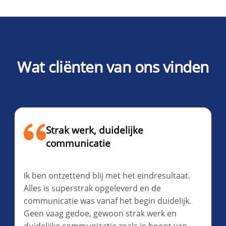
Wat cliënten van ons vinden
Strak werk, duidelijke
communicatie
Ik ben ontzettend blij met het eindresultaat.
Alles is superstrak opgeleverd en de
communicatie was vanaf het begin duidelijk.
Geen vaag gedoe, gewoon strak werk en
duidelijke communicatie zoals je hoopt van