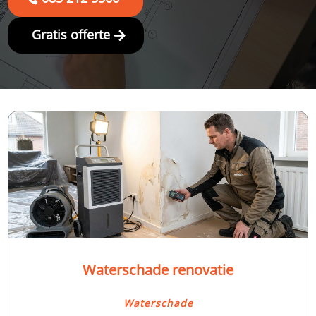
Gratis offerte
Waterschade renovatie
Waterschade