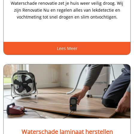
Waterschade renovatie zet je huis weer veilig droog.​ Wij
zijn Renovatie Nu en regelen alles van lekdetectie en
vochtmeting tot snel drogen en slim ontvochtigen.​
Lees Meer
Waterschade laminaat herstellen