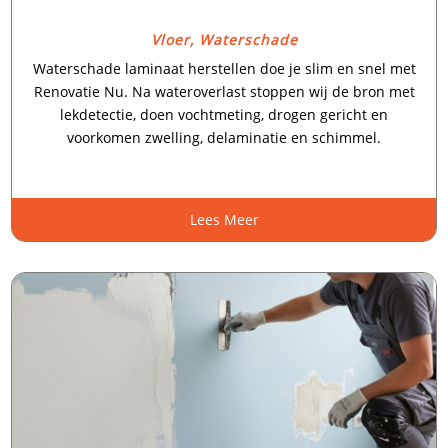
Vloer
,
Waterschade
Waterschade laminaat herstellen doe je slim en snel met
Renovatie Nu.​ Na wateroverlast stoppen wij de bron met
lekdetectie, doen vochtmeting, drogen gericht en
voorkomen zwelling, delaminatie en schimmel.​
Lees Meer