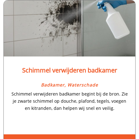
Schimmel verwijderen badkamer
Badkamer
,
Waterschade
Schimmel verwijderen badkamer begint bij de bron.​ Zie
je zwarte schimmel op douche, plafond, tegels, voegen
en kitranden, dan helpen wij snel en veilig.​