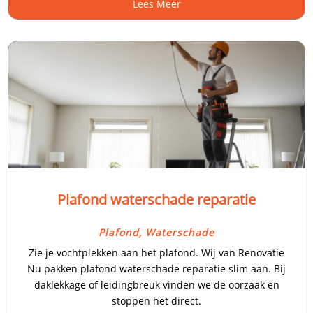
Lees Meer
Plafond waterschade reparatie
Plafond
,
Waterschade
Zie je vochtplekken aan het plafond.​ Wij van Renovatie
Nu pakken plafond waterschade reparatie slim aan.​ Bij
daklekkage of leidingbreuk vinden we de oorzaak en
stoppen het direct.​