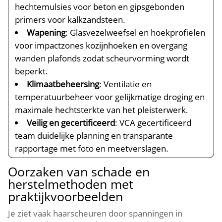
hechtemulsies voor beton en gipsgebonden
primers voor kalkzandsteen.​
Wapening
: Glasvezelweefsel en hoekprofielen
voor impactzones kozijnhoeken en overgang
wanden plafonds zodat scheurvorming wordt
beperkt.​
Klimaatbeheersing
: Ventilatie en
temperatuurbeheer voor gelijkmatige droging en
maximale hechtsterkte van het pleisterwerk.​
Veilig en gecertificeerd
: VCA gecertificeerd
team duidelijke planning en transparante
rapportage met foto en meetverslagen.​
Oorzaken van schade en
herstelmethoden met
praktijkvoorbeelden
Je ziet vaak haarscheuren door spanningen in