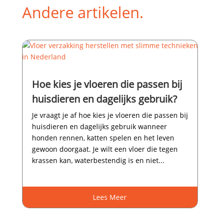
Andere artikelen.
Hoe kies je vloeren die passen bij
huisdieren en dagelijks gebruik?
Je vraagt je af hoe kies je vloeren die passen bij
huisdieren en dagelijks gebruik wanneer
honden rennen, katten spelen en het leven
gewoon doorgaat.​ Je wilt een vloer die tegen
krassen kan, waterbestendig is en niet...
Lees Meer