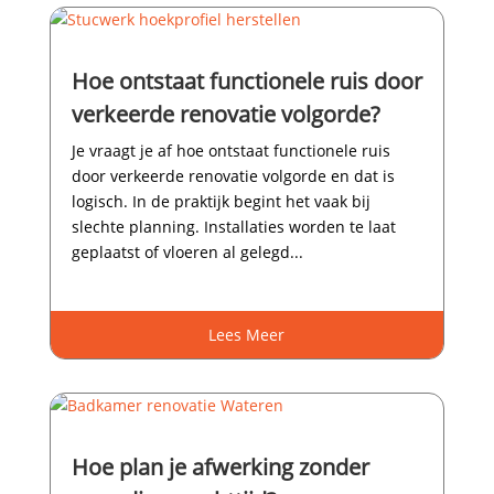
Hoe ontstaat functionele ruis door
verkeerde renovatie volgorde?
Je vraagt je af hoe ontstaat functionele ruis
door verkeerde renovatie volgorde en dat is
logisch.​ In de praktijk begint het vaak bij
slechte planning.​ Installaties worden te laat
geplaatst of vloeren al gelegd...
Lees Meer
Hoe plan je afwerking zonder