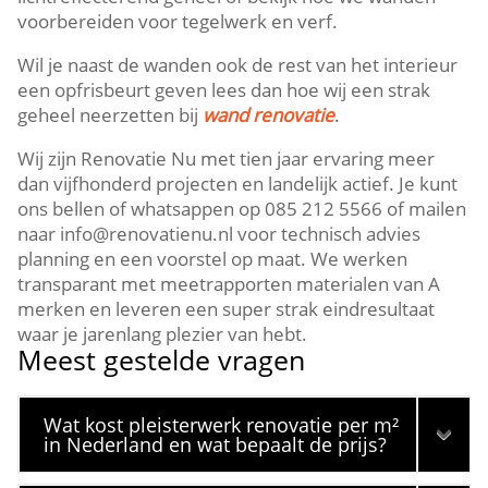
voorbereiden voor tegelwerk en verf.​
Wil je naast de wanden ook de rest van het interieur
een opfrisbeurt geven lees dan hoe wij een strak
geheel neerzetten bij
wand renovatie
.​
Wij zijn Renovatie Nu met tien jaar ervaring meer
dan vijfhonderd projecten en landelijk actief.​ Je kunt
ons bellen of whatsappen op 085 212 5566 of mailen
naar info@renovatienu.​nl voor technisch advies
planning en een voorstel op maat.​ We werken
transparant met meetrapporten materialen van A
merken en leveren een super strak eindresultaat
waar je jarenlang plezier van hebt.​
Meest gestelde vragen
Wat kost pleisterwerk renovatie per m²
in Nederland en wat bepaalt de prijs?