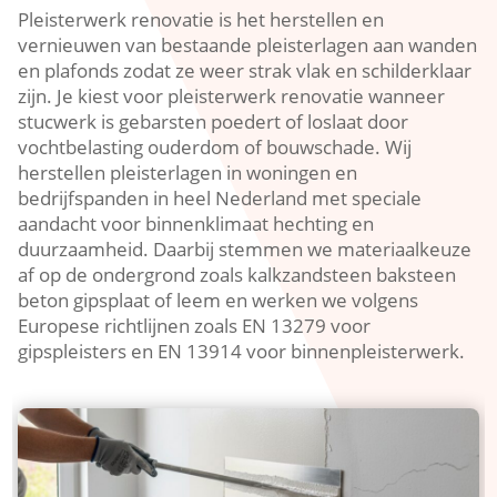
Pleisterwerk renovatie is het herstellen en
vernieuwen van bestaande pleisterlagen aan wanden
en plafonds zodat ze weer strak vlak en schilderklaar
zijn.​ Je kiest voor pleisterwerk renovatie wanneer
stucwerk is gebarsten poedert of loslaat door
vochtbelasting ouderdom of bouwschade.​ Wij
herstellen pleisterlagen in woningen en
bedrijfspanden in heel Nederland met speciale
aandacht voor binnenklimaat hechting en
duurzaamheid.​ Daarbij stemmen we materiaalkeuze
af op de ondergrond zoals kalkzandsteen baksteen
beton gipsplaat of leem en werken we volgens
Europese richtlijnen zoals EN 13279 voor
gipspleisters en EN 13914 voor binnenpleisterwerk.​