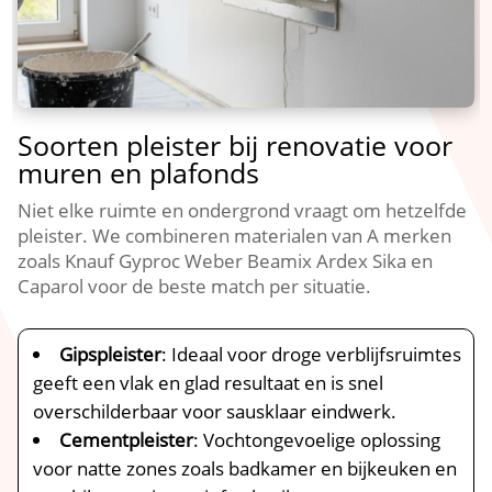
Soorten pleister bij renovatie voor
muren en plafonds
Niet elke ruimte en ondergrond vraagt om hetzelfde
pleister.​ We combineren materialen van A merken
zoals Knauf Gyproc Weber Beamix Ardex Sika en
Caparol voor de beste match per situatie.​
Gipspleister
: Ideaal voor droge verblijfsruimtes
geeft een vlak en glad resultaat en is snel
overschilderbaar voor sausklaar eindwerk.​
Cementpleister
: Vochtongevoelige oplossing
voor natte zones zoals badkamer en bijkeuken en