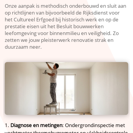
Onze aanpak is methodisch onderbouwd en sluit aan
op richtlijnen van bijvoorbeeld de Rijksdienst voor
het Cultureel Erfgoed bij historisch werk en op de
prestatie eisen uit het Besluit bouwwerken
leefomgeving voor binnenmilieu en veiligheid.​ Zo
zetten we jouw pleisterwerk renovatie strak en
duurzaam neer.​
Diagnose en metingen
: Ondergrondinspectie met
vochtmeter thermohygrometer en vlakheidscontrole