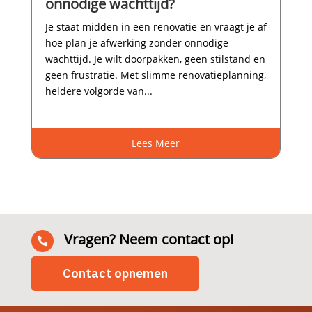
onnodige wachttijd?
Je staat midden in een renovatie en vraagt je af
hoe plan je afwerking zonder onnodige
wachttijd.​ Je wilt doorpakken, geen stilstand en
geen frustratie.​ Met slimme renovatieplanning,
heldere volgorde van...
Lees Meer
Vragen? Neem contact op!

Contact opnemen