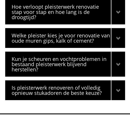
Hoe verloopt pleisterwerk renovatie
stap voor stap en hoe lang is de
droogtijd?
Welke pleister kies je voor renovatie van
oude muren gips, kalk of cement?
Kun je scheuren en vochtproblemen in
bestaand pleisterwerk blijvend
herstellen?
Is pleisterwerk renoveren of volledig
opnieuw stukadoren de beste keuze?