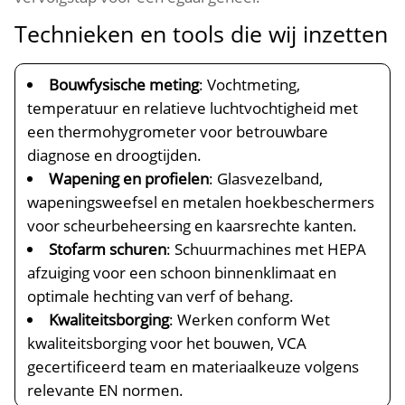
Technieken en tools die wij inzetten
Bouwfysische meting
: Vochtmeting,
temperatuur en relatieve luchtvochtigheid met
een thermohygrometer voor betrouwbare
diagnose en droogtijden.​
Wapening en profielen
: Glasvezelband,
wapeningsweefsel en metalen hoekbeschermers
voor scheurbeheersing en kaarsrechte kanten.​
Stofarm schuren
: Schuurmachines met HEPA
afzuiging voor een schoon binnenklimaat en
optimale hechting van verf of behang.​
Kwaliteitsborging
: Werken conform Wet
kwaliteitsborging voor het bouwen, VCA
gecertificeerd team en materiaalkeuze volgens
relevante EN normen.​