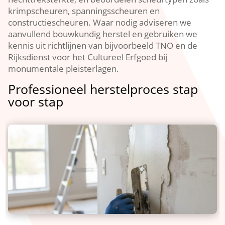
krimpscheuren, spanningsscheuren en
constructiescheuren.​ Waar nodig adviseren we
aanvullend bouwkundig herstel en gebruiken we
kennis uit richtlijnen van bijvoorbeeld TNO en de
Rijksdienst voor het Cultureel Erfgoed bij
monumentale pleisterlagen.​
Professioneel herstelproces stap
voor stap