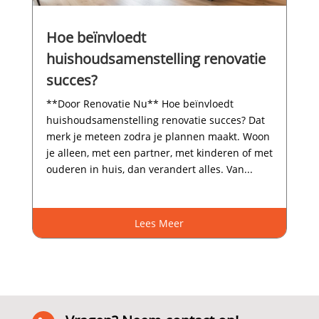
Hoe beïnvloedt
huishoudsamenstelling renovatie
succes?
**Door Renovatie Nu** Hoe beïnvloedt
huishoudsamenstelling renovatie succes? Dat
merk je meteen zodra je plannen maakt.​ Woon
je alleen, met een partner, met kinderen of met
ouderen in huis, dan verandert alles.​ Van...
Lees Meer