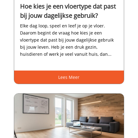
Hoe kies je een vloertype dat past
bij jouw dagelijkse gebruik?
Elke dag loop, speel en leef je op je vloer.​
Daarom begint de vraag hoe kies je een
vloertype dat past bij jouw dagelijkse gebruik
bij jouw leven.​ Heb je een druk gezin,
huisdieren of werk je veel vanuit huis, dan...
Lees Meer