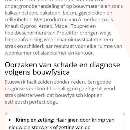
ondergrondbehandeling af op bouwmaterialen zoals
kalkzandsteen, baksteen, beton, gipsblokken en
cellenbeton.​ Met producten van A merken zoals
Knauf, Gyproc, Ardex, Mapei, Toupret en
hoekbeschermers van Protektor brengen we je
binnenafwerking weer naar nieuwstaat met een
strak en schilderklaar resultaat voor elke ruimte van
woonkamer tot slaapkamer en kantoor.​
Oorzaken van schade en diagnose
volgens bouwfysica
Stucwerk faalt zelden zonder reden.​ Een goede
diagnose voorkomt herhaling en geeft je blijvend
strak pleisterwerk dat bouwfysisch klopt en
esthetisch perfect oogt.​
Krimp en zetting
: Haarlijnen door krimp van
nieuw pleisterwerk of zetting van de