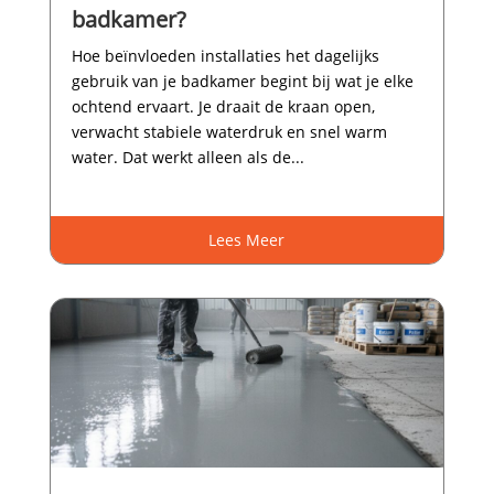
badkamer?
Hoe beïnvloeden installaties het dagelijks
gebruik van je badkamer begint bij wat je elke
ochtend ervaart.​ Je draait de kraan open,
verwacht stabiele waterdruk en snel warm
water.​ Dat werkt alleen als de...
Lees Meer