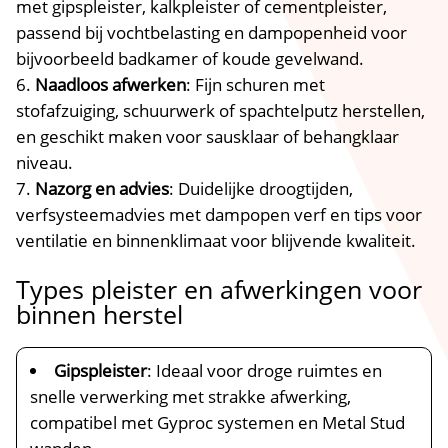
met gipspleister, kalkpleister of cementpleister,
passend bij vochtbelasting en dampopenheid voor
bijvoorbeeld badkamer of koude gevelwand.​
Naadloos afwerken
: Fijn schuren met
stofafzuiging, schuurwerk of spachtelputz herstellen,
en geschikt maken voor sausklaar of behangklaar
niveau.​
Nazorg en advies
: Duidelijke droogtijden,
verfsysteemadvies met dampopen verf en tips voor
ventilatie en binnenklimaat voor blijvende kwaliteit.​
Types pleister en afwerkingen voor
binnen herstel
Gipspleister
: Ideaal voor droge ruimtes en
snelle verwerking met strakke afwerking,
compatibel met Gyproc systemen en Metal Stud