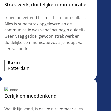
Strak werk, duidelijke communicatie
Ik ben ontzettend blij met het eindresultaat.
Alles is superstrak opgeleverd en de
communicatie was vanaf het begin duidelijk.
Geen vaag gedoe, gewoon strak werk en
duidelijke communicatie zoals je hoopt van
een vakbedrijf.
Karin
Rotterdam
Eerlijk en meedenkend
Wat ik fijn vond, is dat ze niet zomaar alles