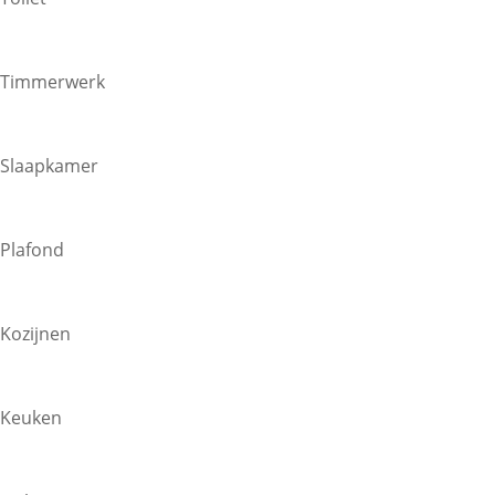
Timmerwerk
Slaapkamer
Plafond
Kozijnen
Keuken