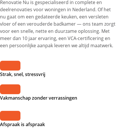
Renovatie Nu is gespecialiseerd in complete en
deelrenovaties voor woningen in Nederland. Of het
nu gaat om een gedateerde keuken, een versleten
vloer of een verouderde badkamer — ons team zorgt
voor een snelle, nette en duurzame oplossing. Met
meer dan 10 jaar ervaring, een VCA-certificering en
een persoonlijke aanpak leveren we altijd maatwerk.
Strak, snel, stressvrij
Vakmanschap zonder verrassingen
Afspraak is afspraak