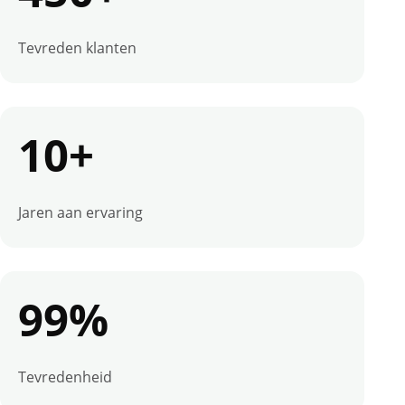
Tevreden klanten
10+
Jaren aan ervaring
99%
Tevredenheid