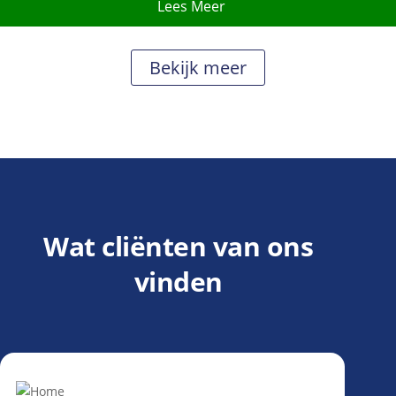
Lees Meer
Bekijk meer
Wat cliënten van ons
vinden