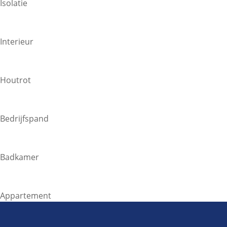
Isolatie
Interieur
Houtrot
Bedrijfspand
Badkamer
Appartement