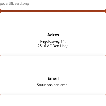
Adres
Regulusweg 11,
2516 AC Den Haag
Email
Stuur ons een email