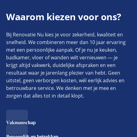
Waarom kiezen voor ons?
Bij Renovatie Nu kies je voor zekerheid, kwaliteit en
snelheid. We combineren meer dan 10 jaar ervaring
met een persoonlijke aanpak. Of je nu je keuken,
badkamer, vloer of wanden wilt vernieuwen — je
krijgt altijd vakwerk, duidelijke afspraken en een
resultaat waar je jarenlang plezier van hebt. Geen
uitstel, geen verborgen kosten, wél eerlijk advies en
betrouwbare service. We denken met je mee en
zorgen dat alles tot in detail klopt.
Vakmanschap
Persoonlijk en betrokken