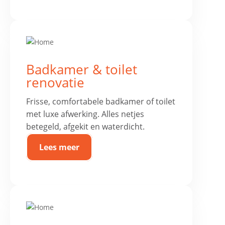
Badkamer & toilet
renovatie
Frisse, comfortabele badkamer of toilet
met luxe afwerking. Alles netjes
betegeld, afgekit en waterdicht.
Lees meer