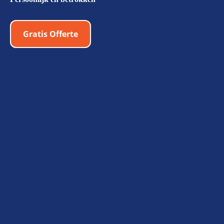
Gratis Offerte