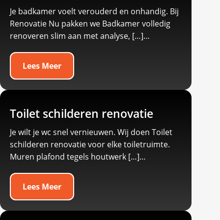
Je badkamer voelt verouderd en onhandig.​ Bij
Renovatie Nu pakken we Badkamer volledig
renoveren slim aan met analyse, […]…
Lees Meer
Toilet schilderen renovatie
Je wilt je wc snel vernieuwen.​ Wij doen Toilet
schilderen renovatie voor elke toiletruimte.​
Muren plafond tegels houtwerk […]…
Lees Meer