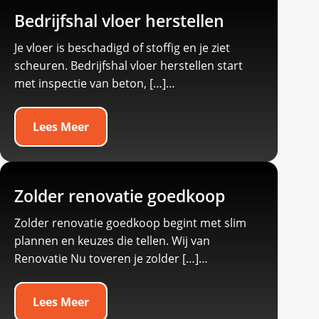
Bedrijfshal vloer herstellen
Je vloer is beschadigd of stoffig en je ziet
scheuren.​ Bedrijfshal vloer herstellen start
met inspectie van beton, […]…
Lees Meer
Zolder renovatie goedkoop
Zolder renovatie goedkoop begint met slim
plannen en keuzes die tellen.​ Wij van
Renovatie Nu toveren je zolder […]…
Lees Meer