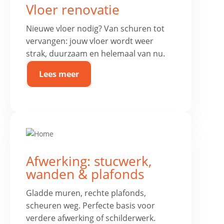
Vloer renovatie
Nieuwe vloer nodig? Van schuren tot
vervangen: jouw vloer wordt weer
strak, duurzaam en helemaal van nu.
Lees meer
Afwerking: stucwerk,
wanden & plafonds
Gladde muren, rechte plafonds,
scheuren weg. Perfecte basis voor
verdere afwerking of schilderwerk.