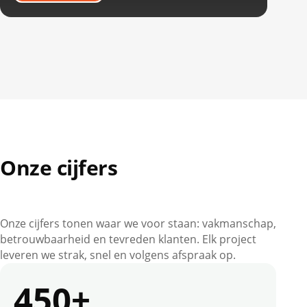
Onze cijfers
Onze cijfers tonen waar we voor staan: vakmanschap,
betrouwbaarheid en tevreden klanten. Elk project
leveren we strak, snel en volgens afspraak op.
450+