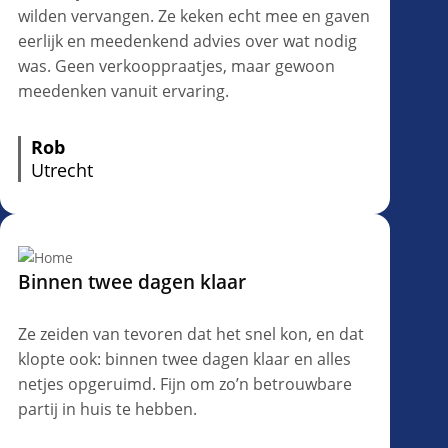
wilden vervangen. Ze keken echt mee en gaven
eerlijk en meedenkend advies over wat nodig
was. Geen verkooppraatjes, maar gewoon
meedenken vanuit ervaring.
Rob
Utrecht
Binnen twee dagen klaar
Ze zeiden van tevoren dat het snel kon, en dat
klopte ook: binnen twee dagen klaar en alles
netjes opgeruimd. Fijn om zo’n betrouwbare
partij in huis te hebben.