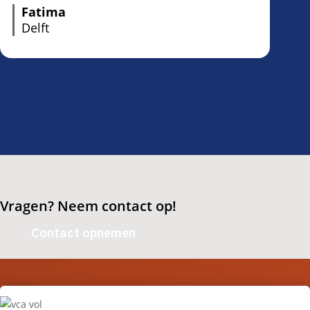
Fatima
Delft
Vragen? Neem contact op!
Contact opnemen