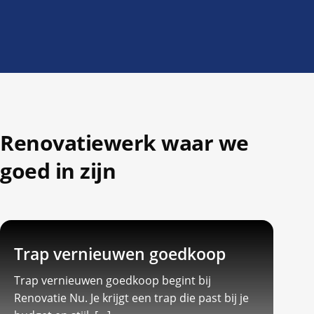
Renovatiewerk waar we
goed in zijn
Trap vernieuwen goedkoop
Trap vernieuwen goedkoop begint bij
Renovatie Nu.​ Je krijgt een trap die past bij je