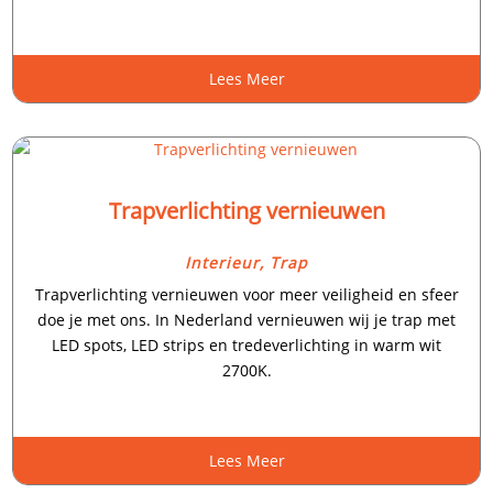
Lees Meer
Trapverlichting vernieuwen
Interieur
,
Trap
Trapverlichting vernieuwen voor meer veiligheid en sfeer
doe je met ons.​ In Nederland vernieuwen wij je trap met
LED spots, LED strips en tredeverlichting in warm wit
2700K.​
Lees Meer