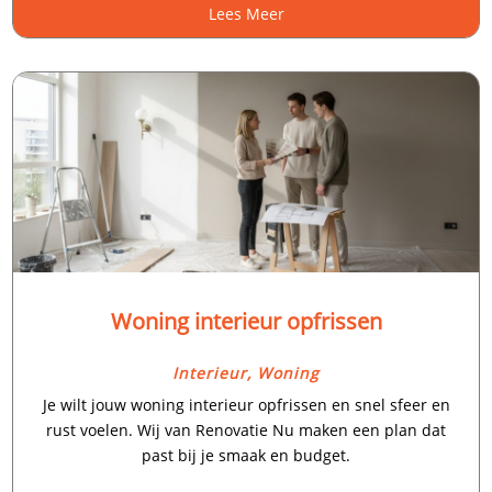
Lees Meer
Woning interieur opfrissen
Interieur
,
Woning
Je wilt jouw woning interieur opfrissen en snel sfeer en
rust voelen.​ Wij van Renovatie Nu maken een plan dat
past bij je smaak en budget.​