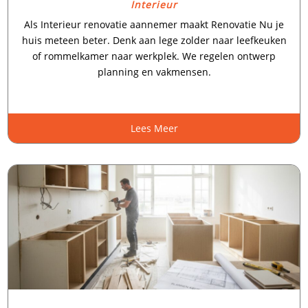
Interieur
Als Interieur renovatie aannemer maakt Renovatie Nu je
huis meteen beter.​ Denk aan lege zolder naar leefkeuken
of rommelkamer naar werkplek.​ We regelen ontwerp
planning en vakmensen.​
Lees Meer