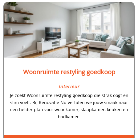
Woonruimte restyling goedkoop
Interieur
Je zoekt Woonruimte restyling goedkoop die strak oogt en
slim voelt.​ Bij Renovatie Nu vertalen we jouw smaak naar
een helder plan voor woonkamer, slaapkamer, keuken en
badkamer.​