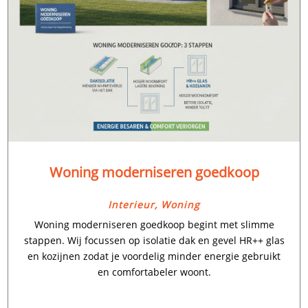
Woning moderniseren goedkoop
Interieur
,
Woning
Woning moderniseren goedkoop begint met slimme
stappen.​ Wij focussen op isolatie dak en gevel HR++ glas
en kozijnen zodat je voordelig minder energie gebruikt
en comfortabeler woont.​