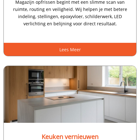
Magazijn opfrissen begint met een slimme scan van
ruimte, routing en veiligheid.​ Wij helpen je met betere
indeling, stellingen, epoxyvloer, schilderwerk, LED
verlichting en belijning voor direct resultaat.​
Lees Meer
Keuken vernieuwen