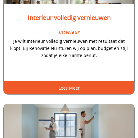
Interieur volledig vernieuwen
Interieur
Je wilt Interieur volledig vernieuwen met resultaat dat
klopt.​ Bij Renovatie Nu sturen wij op plan, budget en stijl
zodat je elke ruimte benut.​
Lees Meer