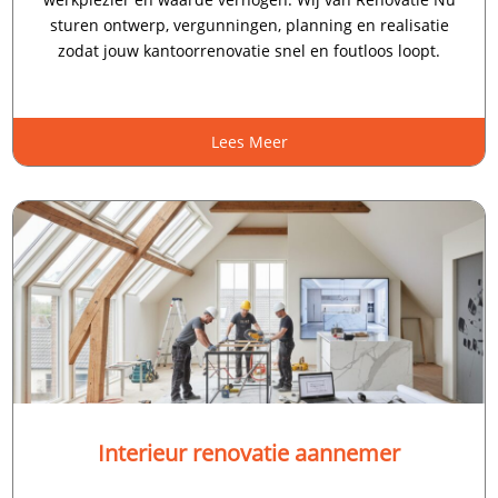
sturen ontwerp, vergunningen, planning en realisatie
zodat jouw kantoorrenovatie snel en foutloos loopt.​
Lees Meer
Interieur renovatie aannemer