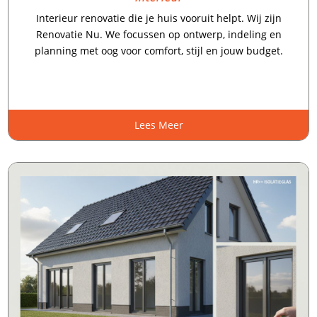
Interieur renovatie die je huis vooruit helpt.​ Wij zijn
Renovatie Nu.​ We focussen op ontwerp, indeling en
planning met oog voor comfort, stijl en jouw budget.​
Lees Meer