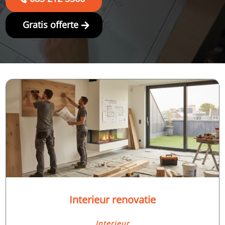
Gratis offerte
Interieur renovatie
Interieur