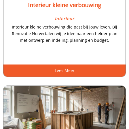
Interieur kleine verbouwing
Interieur
Interieur kleine verbouwing die past bij jouw leven.​ Bij
Renovatie Nu vertalen wij je idee naar een helder plan
met ontwerp en indeling, planning en budget.​
Lees Meer