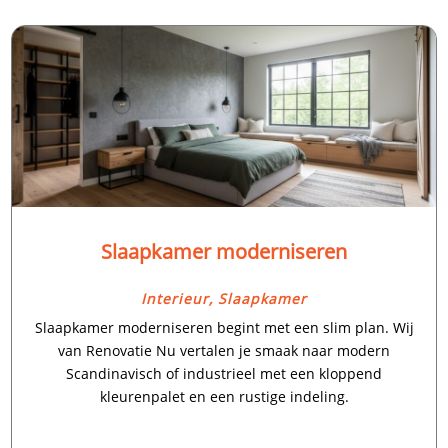
Slaapkamer moderniseren
Interieur
,
Slaapkamer
Slaapkamer moderniseren begint met een slim plan.​ Wij
van Renovatie Nu vertalen je smaak naar modern
Scandinavisch of industrieel met een kloppend
kleurenpalet en een rustige indeling.​