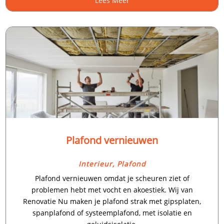
Lees Meer
Plafond vernieuwen
Interieur
,
Plafond
Plafond vernieuwen omdat je scheuren ziet of
problemen hebt met vocht en akoestiek.​ Wij van
Renovatie Nu maken je plafond strak met gipsplaten,
spanplafond of systeemplafond, met isolatie en