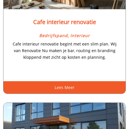
Cafe interieur renovatie
Bedrijfspand
,
Interieur
Cafe interieur renovatie begint met een slim plan.​ Wij
van Renovatie Nu maken je bar, routing en branding
kloppend met zicht op kosten en planning.​
Lees Meer