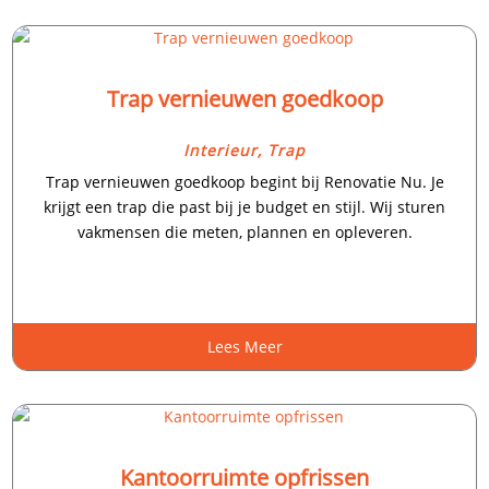
Trap vernieuwen goedkoop
Interieur
,
Trap
Trap vernieuwen goedkoop begint bij Renovatie Nu.​ Je
krijgt een trap die past bij je budget en stijl.​ Wij sturen
vakmensen die meten, plannen en opleveren.​
Lees Meer
Kantoorruimte opfrissen