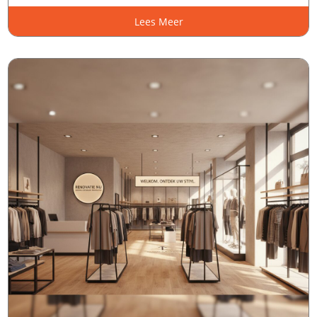
Lees Meer