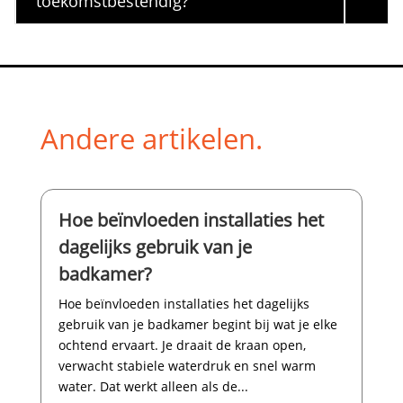
toekomstbestendig?
Andere artikelen.
Hoe beïnvloeden installaties het
dagelijks gebruik van je
badkamer?
Hoe beïnvloeden installaties het dagelijks
gebruik van je badkamer begint bij wat je elke
ochtend ervaart.​ Je draait de kraan open,
verwacht stabiele waterdruk en snel warm
water.​ Dat werkt alleen als de...