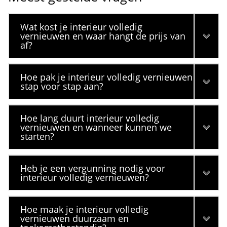
Wat kost je interieur volledig
vernieuwen en waar hangt de prijs van
af?
Hoe pak je interieur volledig vernieuwen
stap voor stap aan?
Hoe lang duurt interieur volledig
vernieuwen en wanneer kunnen we
starten?
Heb je een vergunning nodig voor
interieur volledig vernieuwen?
Hoe maak je interieur volledig
vernieuwen duurzaam en