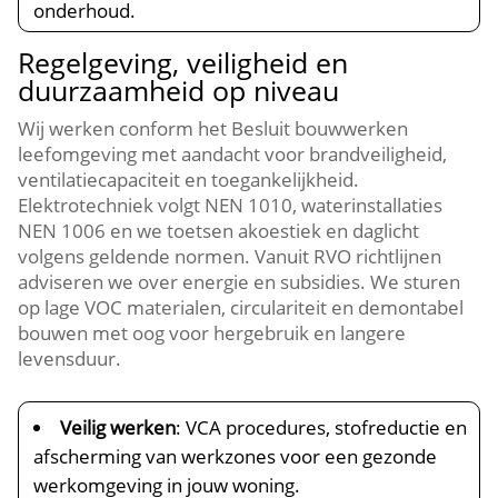
onderhoud.​
Regelgeving, veiligheid en
duurzaamheid op niveau
Wij werken conform het Besluit bouwwerken
leefomgeving met aandacht voor brandveiligheid,
ventilatiecapaciteit en toegankelijkheid.​
Elektrotechniek volgt NEN 1010, waterinstallaties
NEN 1006 en we toetsen akoestiek en daglicht
volgens geldende normen.​ Vanuit RVO richtlijnen
adviseren we over energie en subsidies.​ We sturen
op lage VOC materialen, circulariteit en demontabel
bouwen met oog voor hergebruik en langere
levensduur.​
Veilig werken
: VCA procedures, stofreductie en
afscherming van werkzones voor een gezonde
werkomgeving in jouw woning.​