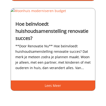
Hoe beïnvloedt
huishoudsamenstelling renovatie
succes?
**Door Renovatie Nu** Hoe beïnvloedt
huishoudsamenstelling renovatie succes? Dat
merk je meteen zodra je plannen maakt.​ Woon
je alleen, met een partner, met kinderen of met
ouderen in huis, dan verandert alles.​ Van...
Lees Meer