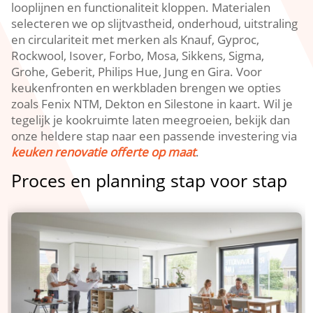
looplijnen en functionaliteit kloppen.​ Materialen
selecteren we op slijtvastheid, onderhoud, uitstraling
en circulariteit met merken als Knauf, Gyproc,
Rockwool, Isover, Forbo, Mosa, Sikkens, Sigma,
Grohe, Geberit, Philips Hue, Jung en Gira.​ Voor
keukenfronten en werkbladen brengen we opties
zoals Fenix NTM, Dekton en Silestone in kaart.​ Wil je
tegelijk je kookruimte laten meegroeien, bekijk dan
onze heldere stap naar een passende investering via
keuken renovatie offerte op maat
.​
Proces en planning stap voor stap