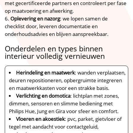
met gecertificeerde partners en controleert per fase
op maatvoering en afwerking.​
Oplevering en nazorg
: we lopen samen de
checklist door, leveren documentatie en
onderhoudsadvies en blijven aanspreekbaar.​
Onderdelen en types binnen
interieur volledig vernieuwen
Herindeling en maatwerk
: wanden verplaatsen,
deuren repositioneren, opbergruimte integreren
en maatwerkkasten voor een strakke basis.​
Verlichting en domotica
: lichtplan met zones,
dimmen, sensoren en slimme bediening met
Philips Hue, Jung en Gira voor sfeer en comfort.​
Vloeren en akoestiek
: pvc, parket, gietvloer of
tegel met aandacht voor contactgeluid,