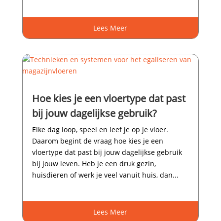
Lees Meer
Hoe kies je een vloertype dat past
bij jouw dagelijkse gebruik?
Elke dag loop, speel en leef je op je vloer.​
Daarom begint de vraag hoe kies je een
vloertype dat past bij jouw dagelijkse gebruik
bij jouw leven.​ Heb je een druk gezin,
huisdieren of werk je veel vanuit huis, dan...
Lees Meer