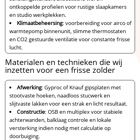
ontkoppelde profielen voor rustige slaapkamers
en studio werkplekken.​
Klimaatbeheersing
: voorbereiding voor airco of
warmtepomp binnenunit, slimme thermostaten
en CO2 gestuurde ventilatie voor constante frisse
lucht.​
Materialen en technieken die wij
inzetten voor een frisse zolder
Afwerking
: Gyproc of Knauf gipsplaten met
stootvaste hoeken, naadloos stucwerk en
slijtvaste lakken voor een strak en licht resultaat.​
Constructie
: OSB en multiplex voor stabiele
achterwanden, balklaag controle en lokale
versterking indien nodig met calculatie op
doorbuiging.​