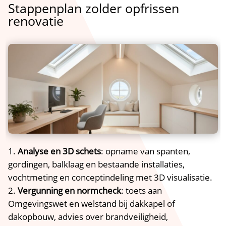
Stappenplan zolder opfrissen
renovatie
Analyse en 3D schets
: opname van spanten,
gordingen, balklaag en bestaande installaties,
vochtmeting en conceptindeling met 3D visualisatie.​
Vergunning en normcheck
: toets aan
Omgevingswet en welstand bij dakkapel of
dakopbouw, advies over brandveiligheid,