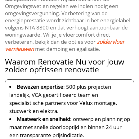
Omgevingswet en regelen we indien nodig een
omgevingsvergunning.​ Verbetering van de
energieprestatie wordt zichtbaar in het energielabel
volgens NTA 8800 en dat verhoogt aantoonbaar de
woningwaarde.​ Wil je je vloercomfort direct
verbeteren, bekijk dan de opties voor
zoldervloer
vernieuwen
met demping en egalisatie.​
Waarom Renovatie Nu voor jouw
zolder opfrissen renovatie
Bewezen expertise
: 500 plus projecten
landelijk, VCA gecertificeerd team en
specialistische partners voor Velux montage,
stucwerk en elektra.​
Maatwerk en snelheid
: ontwerp en planning op
maat met snelle doorlooptijd en binnen 24 uur
een transparante prijsindicatie.​