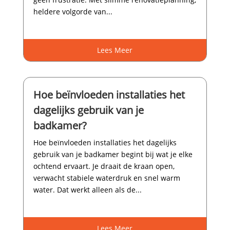
heldere volgorde van...
Lees Meer
Hoe beïnvloeden installaties het
dagelijks gebruik van je
badkamer?
Hoe beïnvloeden installaties het dagelijks
gebruik van je badkamer begint bij wat je elke
ochtend ervaart.​ Je draait de kraan open,
verwacht stabiele waterdruk en snel warm
water.​ Dat werkt alleen als de...
Lees Meer