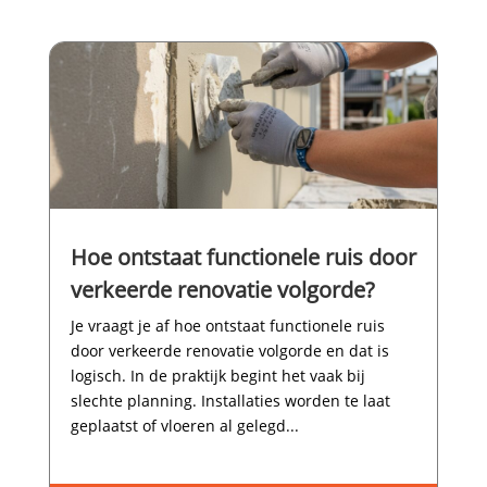
Hoe ontstaat functionele ruis door
verkeerde renovatie volgorde?
Je vraagt je af hoe ontstaat functionele ruis
door verkeerde renovatie volgorde en dat is
logisch.​ In de praktijk begint het vaak bij
slechte planning.​ Installaties worden te laat
geplaatst of vloeren al gelegd...