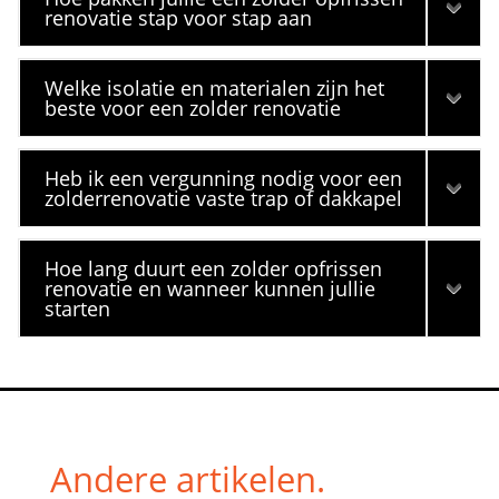
renovatie stap voor stap aan
Welke isolatie en materialen zijn het
beste voor een zolder renovatie
Heb ik een vergunning nodig voor een
zolderrenovatie vaste trap of dakkapel
Hoe lang duurt een zolder opfrissen
renovatie en wanneer kunnen jullie
starten
Andere artikelen.