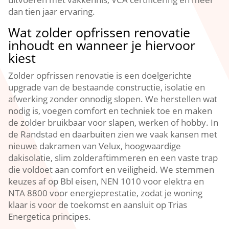
dan tien jaar ervaring.​
Wat zolder opfrissen renovatie
inhoudt en wanneer je hiervoor
kiest
Zolder opfrissen renovatie is een doelgerichte
upgrade van de bestaande constructie, isolatie en
afwerking zonder onnodig slopen.​ We herstellen wat
nodig is, voegen comfort en techniek toe en maken
de zolder bruikbaar voor slapen, werken of hobby.​ In
de Randstad en daarbuiten zien we vaak kansen met
nieuwe dakramen van Velux, hoogwaardige
dakisolatie, slim zolderaftimmeren en een vaste trap
die voldoet aan comfort en veiligheid.​ We stemmen
keuzes af op Bbl eisen, NEN 1010 voor elektra en
NTA 8800 voor energieprestatie, zodat je woning
klaar is voor de toekomst en aansluit op Trias
Energetica principes.​