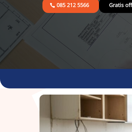
085 212 5566
Gratis of