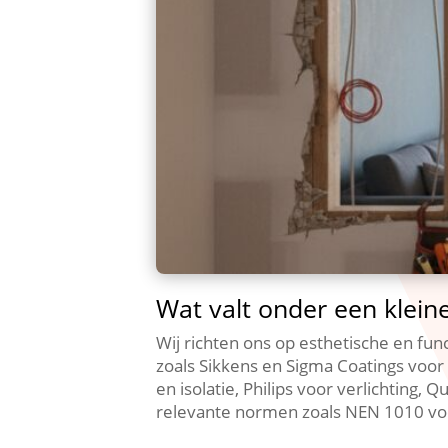
Wat valt onder een klein
Wij richten ons op esthetische en fu
zoals Sikkens en Sigma Coatings voor
en isolatie, Philips voor verlichting, 
relevante normen zoals NEN 1010 voor