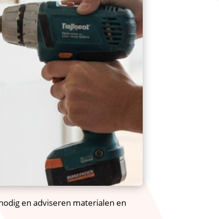
nodig en adviseren materialen en