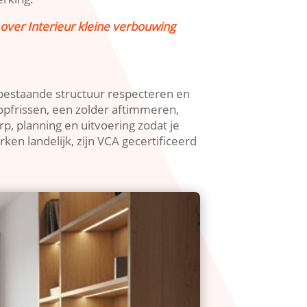
over Interieur kleine verbouwing
 bestaande structuur respecteren en
pfrissen, een zolder aftimmeren,
p, planning en uitvoering zodat je
en landelijk, zijn VCA gecertificeerd