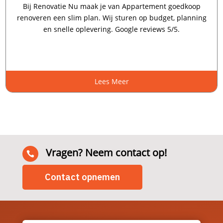
Bij Renovatie Nu maak je van Appartement goedkoop
renoveren een slim plan.​ Wij sturen op budget, planning
en snelle oplevering.​ Google reviews 5/5.​
Lees Meer
Vragen? Neem contact op!

Contact opnemen