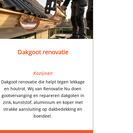
Dakgoot renovatie
Kozijnen
Dakgoot renovatie die helpt tegen lekkage
en houtrot.​ Wij van Renovatie Nu doen
gootvervanging en repareren dakgoten in
zink, kunststof, aluminium en koper met
strakke aansluiting op dakbedekking en
boeideel.​