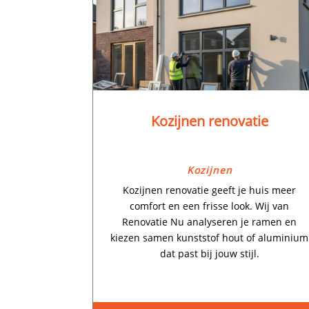
Kozijnen renovatie
Kozijnen
Kozijnen renovatie geeft je huis meer
comfort en een frisse look.​ Wij van
Renovatie Nu analyseren je ramen en
kiezen samen kunststof hout of aluminium
dat past bij jouw stijl.​