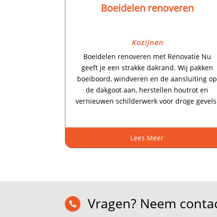
Boeidelen renoveren
Kozijnen
Boeidelen renoveren met Renovatie Nu
geeft je een strakke dakrand.​ Wij pakken
boeiboord, windveren en de aansluiting o
de dakgoot aan, herstellen houtrot en
vernieuwen schilderwerk voor droge gevels.
Lees Meer
Vragen? Neem contac
