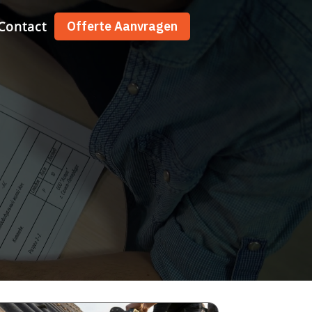
Contact
Offerte Aanvragen