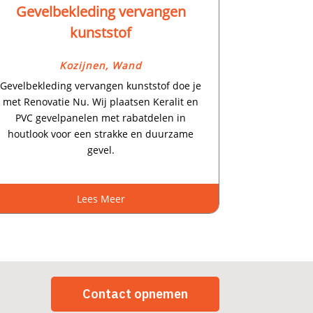
Gevelbekleding vervangen
kunststof
Kozijnen
,
Wand
Gevelbekleding vervangen kunststof doe je
met Renovatie Nu.​ Wij plaatsen Keralit en
PVC gevelpanelen met rabatdelen in
houtlook voor een strakke en duurzame
gevel.​
Lees Meer
Contact opnemen