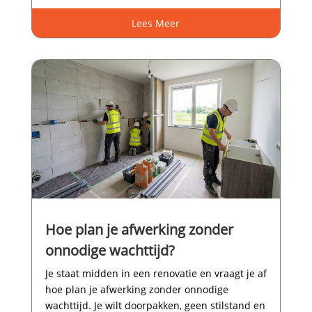
Lees Meer
Hoe plan je afwerking zonder
onnodige wachttijd?
Je staat midden in een renovatie en vraagt je af
hoe plan je afwerking zonder onnodige
wachttijd.​ Je wilt doorpakken, geen stilstand en