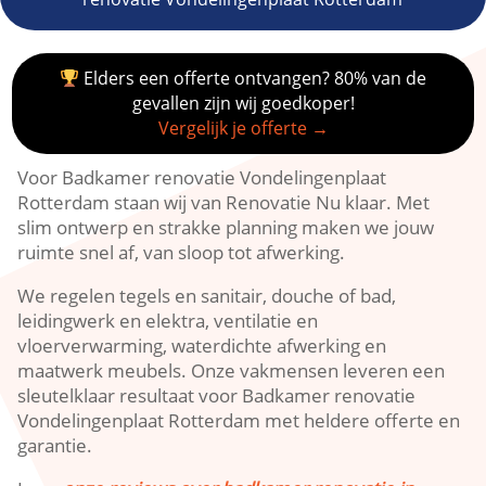
Elders een offerte ontvangen? 80% van de
gevallen zijn wij goedkoper!
Vergelijk je offerte →
Voor Badkamer renovatie Vondelingenplaat
Rotterdam staan wij van Renovatie Nu klaar.​ Met
slim ontwerp en strakke planning maken we jouw
ruimte snel af, van sloop tot afwerking.​
We regelen tegels en sanitair, douche of bad,
leidingwerk en elektra, ventilatie en
vloerverwarming, waterdichte afwerking en
maatwerk meubels.​ Onze vakmensen leveren een
sleutelklaar resultaat voor Badkamer renovatie
Vondelingenplaat Rotterdam met heldere offerte en
garantie.​