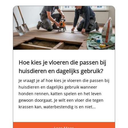
Hoe kies je vloeren die passen bij
huisdieren en dagelijks gebruik?
Je vraagt je af hoe kies je vloeren die passen bij
huisdieren en dagelijks gebruik wanneer
honden rennen, katten spelen en het leven
gewoon doorgaat.​ Je wilt een vloer die tegen
krassen kan, waterbestendig is en niet...