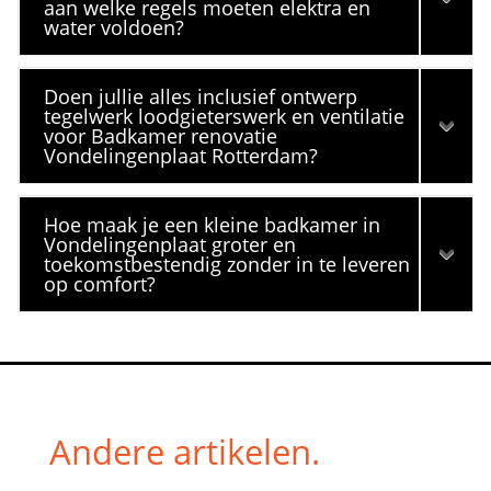
aan welke regels moeten elektra en
water voldoen?
Doen jullie alles inclusief ontwerp
tegelwerk loodgieterswerk en ventilatie
voor Badkamer renovatie
Vondelingenplaat Rotterdam?
Hoe maak je een kleine badkamer in
Vondelingenplaat groter en
toekomstbestendig zonder in te leveren
op comfort?
Andere artikelen.