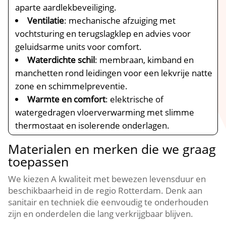
aparte aardlekbeveiliging.​
Ventilatie
: mechanische afzuiging met
vochtsturing en terugslagklep en advies voor
geluidsarme units voor comfort.​
Waterdichte schil
: membraan, kimband en
manchetten rond leidingen voor een lekvrije natte
zone en schimmelpreventie.​
Warmte en comfort
: elektrische of
watergedragen vloerverwarming met slimme
thermostaat en isolerende onderlagen.​
Materialen en merken die we graag
toepassen
We kiezen A kwaliteit met bewezen levensduur en
beschikbaarheid in de regio Rotterdam.​ Denk aan
sanitair en techniek die eenvoudig te onderhouden
zijn en onderdelen die lang verkrijgbaar blijven.​