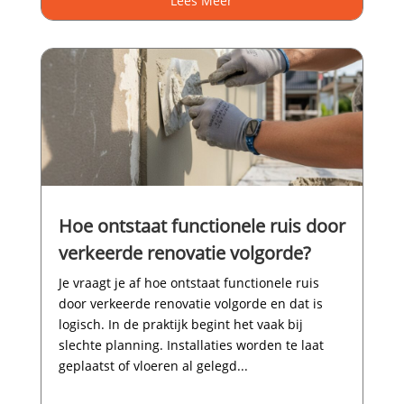
Lees Meer
Hoe ontstaat functionele ruis door
verkeerde renovatie volgorde?
Je vraagt je af hoe ontstaat functionele ruis
door verkeerde renovatie volgorde en dat is
logisch.​ In de praktijk begint het vaak bij
slechte planning.​ Installaties worden te laat
geplaatst of vloeren al gelegd...