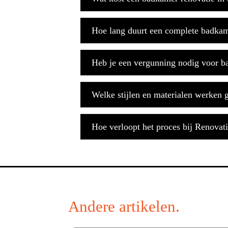
Hoe lang duurt een complete badka
Heb je een vergunning nodig voor b
Welke stijlen en materialen werken
Hoe verloopt het proces bij Renovati
Andere artikelen.