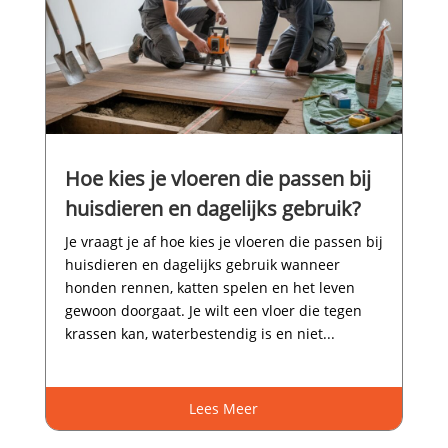
Hoe kies je vloeren die passen bij
huisdieren en dagelijks gebruik?
Je vraagt je af hoe kies je vloeren die passen bij
huisdieren en dagelijks gebruik wanneer
honden rennen, katten spelen en het leven
gewoon doorgaat.​ Je wilt een vloer die tegen
krassen kan, waterbestendig is en niet...
Lees Meer