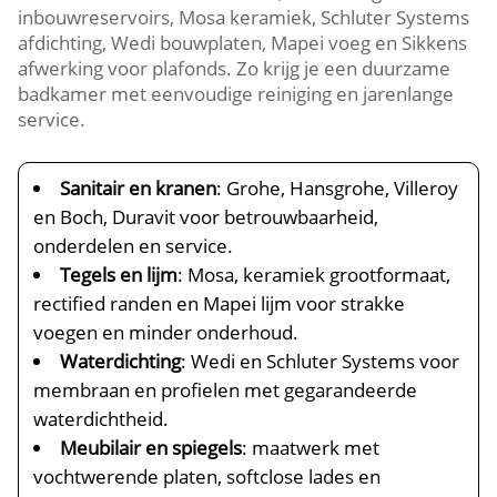
inbouwreservoirs, Mosa keramiek, Schluter Systems
afdichting, Wedi bouwplaten, Mapei voeg en Sikkens
afwerking voor plafonds.​ Zo krijg je een duurzame
badkamer met eenvoudige reiniging en jarenlange
service.​
Sanitair en kranen
: Grohe, Hansgrohe, Villeroy
en Boch, Duravit voor betrouwbaarheid,
onderdelen en service.​
Tegels en lijm
: Mosa, keramiek grootformaat,
rectified randen en Mapei lijm voor strakke
voegen en minder onderhoud.​
Waterdichting
: Wedi en Schluter Systems voor
membraan en profielen met gegarandeerde
waterdichtheid.​
Meubilair en spiegels
: maatwerk met
vochtwerende platen, softclose lades en