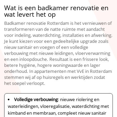
Wat is een badkamer renovatie en
wat levert het op
Badkamer renovatie Rotterdam is het vernieuwen of
transformeren van de natte ruimte met aandacht
voor indeling, waterdichting, installaties en afwerking.​
Je kunt kiezen voor een gedeeltelijke upgrade zoals
nieuw sanitair en voegen of een volledige
verbouwing met nieuwe leidingen, vloerverwarming
en een inloopdouche.​ Resultaat is een frissere look,
betere hygiëne, hogere woningwaarde en lager
onderhoud.​ In appartementen met VvE in Rotterdam
stemmen wij af op huisregels en werktijden zodat
het soepel verloopt.​
Volledige verbouwing
: nieuwe riolering en
waterleidingen, vloeregalisatie, waterdichting met
kimband en membraan, compleet nieuw sanitair