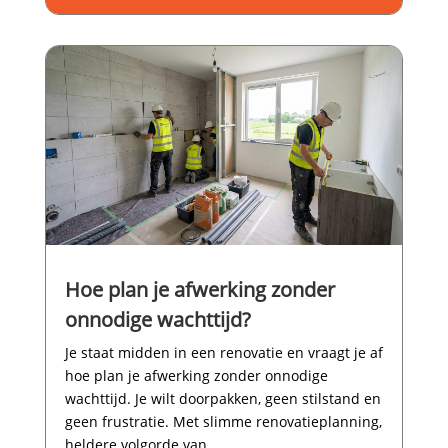
Hoe plan je afwerking zonder
onnodige wachttijd?
Je staat midden in een renovatie en vraagt je af
hoe plan je afwerking zonder onnodige
wachttijd.​ Je wilt doorpakken, geen stilstand en
geen frustratie.​ Met slimme renovatieplanning,
heldere volgorde van...