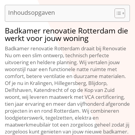
Inhoudsopgaven
Badkamer renovatie Rotterdam die
werkt voor jouw woning
Badkamer renovatie Rotterdam draait bij Renovatie
Nu om een slim ontwerp, technisch perfecte
uitvoering en heldere planning.​ Wij vertalen jouw
woonstijl naar een functionele natte ruimte met
comfort, betere ventilatie en duurzame materialen.​
Of je nu in Kralingen, Hillegersberg, Blijdorp,
Delfshaven, Katendrecht of op de Kop van Zuid
woont, wij leveren maatwerk met VCA certificering,
tien jaar ervaring en meer dan vijfhonderd afgeronde
projecten in en rond Rotterdam.​ Wij combineren
loodgieterswerk, tegelzetten, elektra en
maatwerkmeubilair tot een zorgeloos geheel zodat jij
zorgeloos kunt genieten van jouw nieuwe badkamer.​