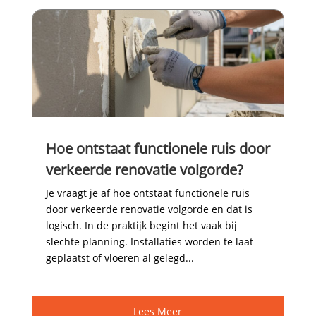
Hoe ontstaat functionele ruis door
verkeerde renovatie volgorde?
Je vraagt je af hoe ontstaat functionele ruis
door verkeerde renovatie volgorde en dat is
logisch.​ In de praktijk begint het vaak bij
slechte planning.​ Installaties worden te laat
geplaatst of vloeren al gelegd...
Lees Meer