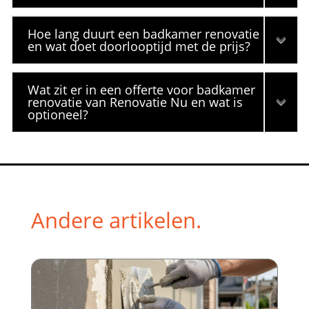
Hoe lang duurt een badkamer renovatie
en wat doet doorlooptijd met de prijs?
Wat zit er in een offerte voor badkamer
renovatie van Renovatie Nu en wat is
optioneel?
Andere artikelen.