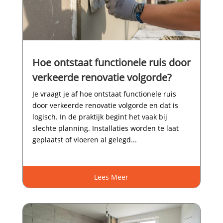
Hoe ontstaat functionele ruis door
verkeerde renovatie volgorde?
Je vraagt je af hoe ontstaat functionele ruis
door verkeerde renovatie volgorde en dat is
logisch.​ In de praktijk begint het vaak bij
slechte planning.​ Installaties worden te laat
geplaatst of vloeren al gelegd...
Lees Meer