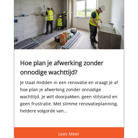
Hoe plan je afwerking zonder
onnodige wachttijd?
Je staat midden in een renovatie en vraagt je af
hoe plan je afwerking zonder onnodige
wachttijd.​ Je wilt doorpakken, geen stilstand en
geen frustratie.​ Met slimme renovatieplanning,
heldere volgorde van...
Lees Meer