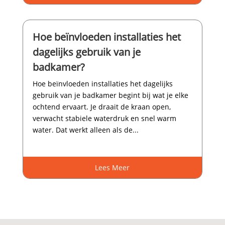
Hoe beïnvloeden installaties het
dagelijks gebruik van je
badkamer?
Hoe beïnvloeden installaties het dagelijks
gebruik van je badkamer begint bij wat je elke
ochtend ervaart.​ Je draait de kraan open,
verwacht stabiele waterdruk en snel warm
water.​ Dat werkt alleen als de...
Lees Meer