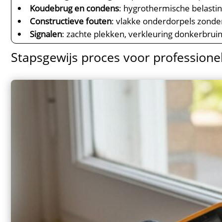
Koudebrug en condens
: hygrothermische belastin
Constructieve fouten
: vlakke onderdorpels zonde
Signalen
: zachte plekken, verkleuring donkerbruin,
Stapsgewijs proces voor professionel