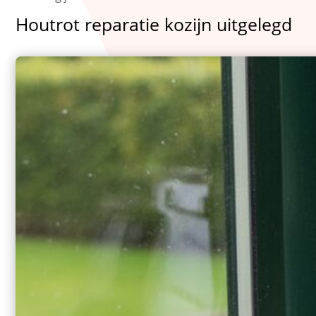
Houtrot reparatie kozijn uitgelegd