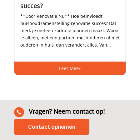
succes?
**Door Renovatie Nu** Hoe beïnvloedt
huishoudsamenstelling renovatie succes? Dat
merk je meteen zodra je plannen maakt.​ Woon
je alleen, met een partner, met kinderen of met
ouderen in huis, dan verandert alles.​ Van...
Lees Meer
Vragen? Neem contact op!

Contact opnemen