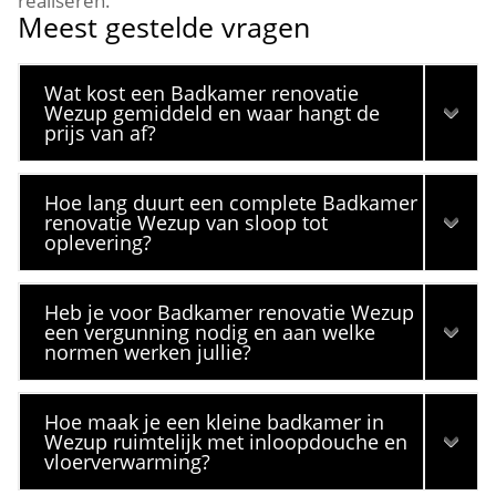
realiseren.
Meest gestelde vragen
Wat kost een Badkamer renovatie
Wezup gemiddeld en waar hangt de
prijs van af?
Hoe lang duurt een complete Badkamer
renovatie Wezup van sloop tot
oplevering?
Heb je voor Badkamer renovatie Wezup
een vergunning nodig en aan welke
normen werken jullie?
Hoe maak je een kleine badkamer in
Wezup ruimtelijk met inloopdouche en
vloerverwarming?