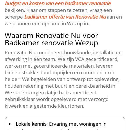
budget en kosten van een badkamer renovatie
bekijken. Klaar om stappen te zetten, vraag een
scherpe
badkamer offerte van Renovatie Nu
aan en
we plannen een opname in Wezup in.
Waarom Renovatie Nu voor
Badkamer renovatie Wezup
Renovatie Nu combineert bouwkunde, installatie en
afwerking in één team. We zijn VCA gecertificeerd,
werken met gecertificeerde materialen, leveren
binnen strakke doorlooptijden en communiceren
helder. We begeleiden van ontwerp tot oplevering,
houden rekening met buurt en bereikbaarheid in
Wezup en zorgen dat je badkamer direct
gebruiksklaar wordt opgeleverd met verzorgd
kitwerk en afgestemde kleurtonen.
Lokale kennis
: Ervaring met woningen in