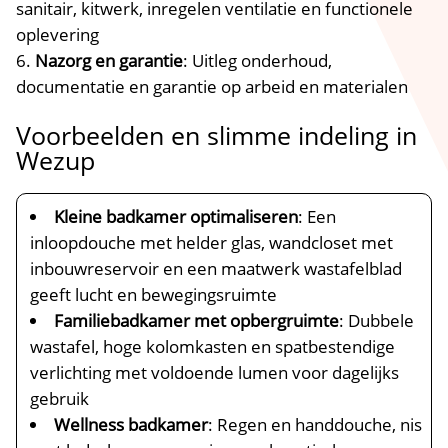
sanitair, kitwerk, inregelen ventilatie en functionele
oplevering
Nazorg en garantie
: Uitleg onderhoud,
documentatie en garantie op arbeid en materialen
Voorbeelden en slimme indeling in
Wezup
Kleine badkamer optimaliseren
: Een
inloopdouche met helder glas, wandcloset met
inbouwreservoir en een maatwerk wastafelblad
geeft lucht en bewegingsruimte
Familiebadkamer met opbergruimte
: Dubbele
wastafel, hoge kolomkasten en spatbestendige
verlichting met voldoende lumen voor dagelijks
gebruik
Wellness badkamer
: Regen en handdouche, nis