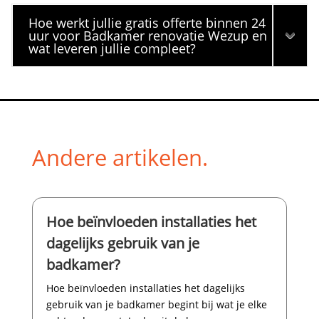
Hoe werkt jullie gratis offerte binnen 24
uur voor Badkamer renovatie Wezup en
wat leveren jullie compleet?
Andere artikelen.
Hoe beïnvloeden installaties het
dagelijks gebruik van je
badkamer?
Hoe beïnvloeden installaties het dagelijks
gebruik van je badkamer begint bij wat je elke