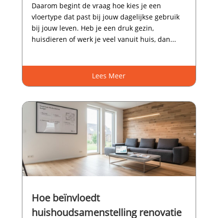
Daarom begint de vraag hoe kies je een
vloertype dat past bij jouw dagelijkse gebruik
bij jouw leven.​ Heb je een druk gezin,
huisdieren of werk je veel vanuit huis, dan...
Lees Meer
Hoe beïnvloedt
huishoudsamenstelling renovatie