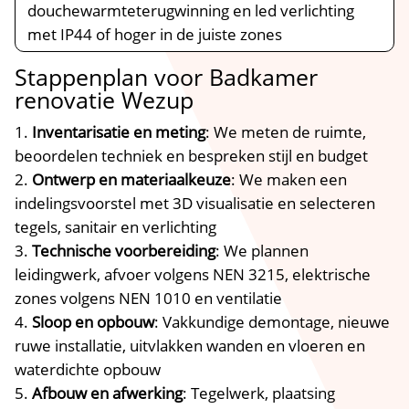
douchewarmteterugwinning en led verlichting
met IP44 of hoger in de juiste zones
Stappenplan voor Badkamer
renovatie Wezup
Inventarisatie en meting
: We meten de ruimte,
beoordelen techniek en bespreken stijl en budget
Ontwerp en materiaalkeuze
: We maken een
indelingsvoorstel met 3D visualisatie en selecteren
tegels, sanitair en verlichting
Technische voorbereiding
: We plannen
leidingwerk, afvoer volgens NEN 3215, elektrische
zones volgens NEN 1010 en ventilatie
Sloop en opbouw
: Vakkundige demontage, nieuwe
ruwe installatie, uitvlakken wanden en vloeren en
waterdichte opbouw
Afbouw en afwerking
: Tegelwerk, plaatsing