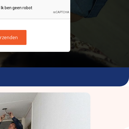
rzenden