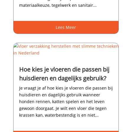
materiaalkeuze, tegelwerk en sanitair...
Lees Meer
Hoe kies je vloeren die passen bij
huisdieren en dagelijks gebruik?
Je vraagt je af hoe kies je vloeren die passen bij
huisdieren en dagelijks gebruik wanneer
honden rennen, katten spelen en het leven
gewoon doorgaat.​ Je wilt een vloer die tegen
krassen kan, waterbestendig is en niet...