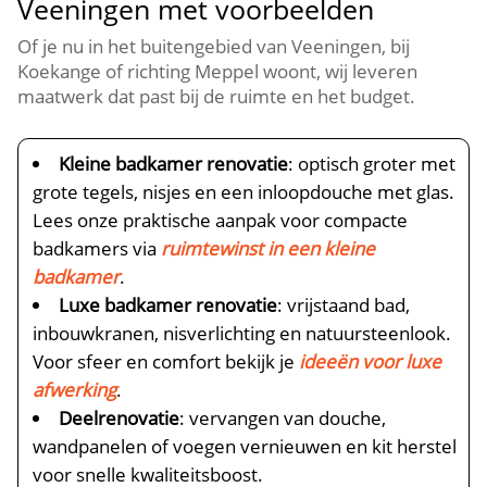
Veeningen met voorbeelden
Of je nu in het buitengebied van Veeningen, bij
Koekange of richting Meppel woont, wij leveren
maatwerk dat past bij de ruimte en het budget.
Kleine badkamer renovatie
: optisch groter met
grote tegels, nisjes en een inloopdouche met glas.
Lees onze praktische aanpak voor compacte
badkamers via
ruimtewinst in een kleine
badkamer
.
Luxe badkamer renovatie
: vrijstaand bad,
inbouwkranen, nisverlichting en natuursteenlook.
Voor sfeer en comfort bekijk je
ideeën voor luxe
afwerking
.
Deelrenovatie
: vervangen van douche,
wandpanelen of voegen vernieuwen en kit herstel
voor snelle kwaliteitsboost.