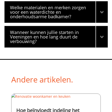
Welke materialen en merken zorgen
voor een waterdichte en
onderhoudsarme badkamer?
Wanneer kunnen jullie starten in
Veeningen en hoe lang duurt de
verbouwing?
Andere artikelen.
Hoe beïnvloedt indeling het