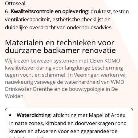
Ottoseal.
Kwaliteitscontrole en oplevering
: druktest, testen
ventilatiecapaciteit, esthetische checklijst en
duidelijke overdracht van onderhoudsadvies.
Materialen en technieken voor
duurzame badkamer renovatie
Wij kiezen bewezen systemen met CE en KOMO
kwaliteitsverklaring voor langdurige bescherming
tegen vocht en schimmel. In Veeningen werken wij
nauwkeurig vanwege de waterhardheid van WMD
Drinkwater Drenthe en de bouwtypologie in De
Wolden.
Waterdichting
: afdichting met Mapei of Ardex
in natte zones, kimband en doorvoerkragen rond
kranen en afvoeren voor een gegarandeerde