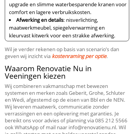
upgrade en slimme waterbesparende kranen voor
comfort en lagere verbruikskosten.
Afwerking en details
: nisverlichting,
maatwerkmeubel, spiegelverwarming en
kleurvast kitwerk voor een strakke afwerking.
Wil je verder rekenen op basis van scenario’s dan
geven wij inzicht via
kostenraming per optie
.
Waarom Renovatie Nu in
Veeningen kiezen
Wij combineren vakmanschap met bewezen
systemen en merken zoals Geberit, Grohe, Schluter
en Wedi, afgestemd op de eisen van Bbl en de NEN.
Wij leveren maatwerk, communicatie zonder
verrassingen en een oplevering met garanties. Je
bereikt ons voor advies of planning via 085 212 5566
ook WhatsApp of mail naar info@renovatienu.nl. Wil