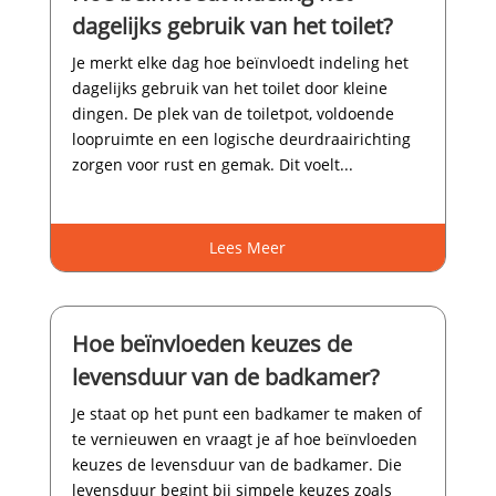
dagelijks gebruik van het toilet?
Je merkt elke dag hoe beïnvloedt indeling het
dagelijks gebruik van het toilet door kleine
dingen.​ De plek van de toiletpot, voldoende
loopruimte en een logische deurdraairichting
zorgen voor rust en gemak.​ Dit voelt...
Lees Meer
Hoe beïnvloeden keuzes de
levensduur van de badkamer?
Je staat op het punt een badkamer te maken of
te vernieuwen en vraagt je af hoe beïnvloeden
keuzes de levensduur van de badkamer.​ Die
levensduur begint bij simpele keuzes zoals