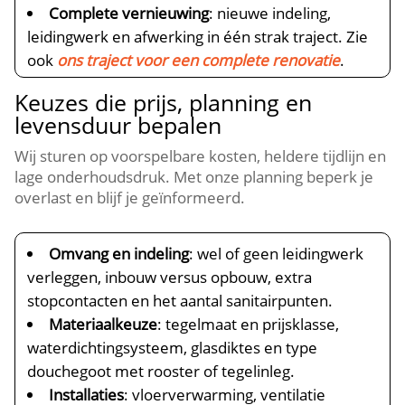
Complete vernieuwing
: nieuwe indeling,
leidingwerk en afwerking in één strak traject. Zie
ook
ons traject voor een complete renovatie
.
Keuzes die prijs, planning en
levensduur bepalen
Wij sturen op voorspelbare kosten, heldere tijdlijn en
lage onderhoudsdruk. Met onze planning beperk je
overlast en blijf je geïnformeerd.
Omvang en indeling
: wel of geen leidingwerk
verleggen, inbouw versus opbouw, extra
stopcontacten en het aantal sanitairpunten.
Materiaalkeuze
: tegelmaat en prijsklasse,
waterdichtingsysteem, glasdiktes en type
douchegoot met rooster of tegelinleg.
Installaties
: vloerverwarming, ventilatie