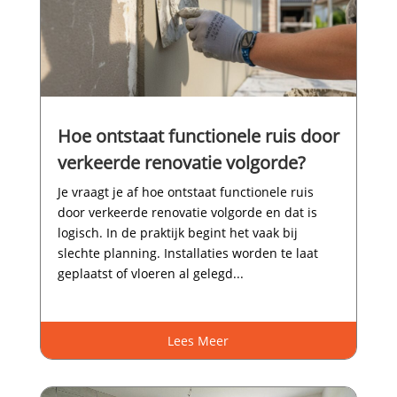
Hoe ontstaat functionele ruis door
verkeerde renovatie volgorde?
Je vraagt je af hoe ontstaat functionele ruis
door verkeerde renovatie volgorde en dat is
logisch.​ In de praktijk begint het vaak bij
slechte planning.​ Installaties worden te laat
geplaatst of vloeren al gelegd...
Lees Meer