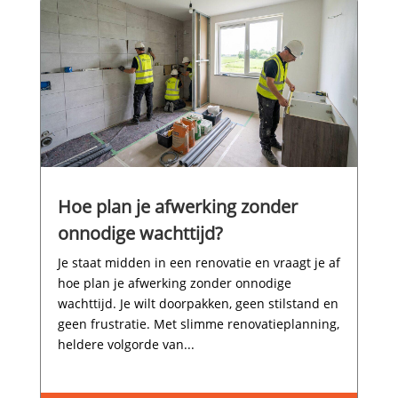
Hoe plan je afwerking zonder
onnodige wachttijd?
Je staat midden in een renovatie en vraagt je af
hoe plan je afwerking zonder onnodige
wachttijd.​ Je wilt doorpakken, geen stilstand en
geen frustratie.​ Met slimme renovatieplanning,
heldere volgorde van...