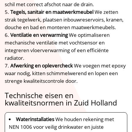
schil met correct afschot naar de drain.​
Tegels, sanitair en maatwerkmeubel
We zetten
strak tegelwerk, plaatsen inbouwreservoirs, kranen,
douche en bad en monteren maatwerkmeubels.​
Ventilatie en verwarming
We optimaliseren
mechanische ventilatie met vochtsensor en
integreren vloerverwarming of een efficiënte
radiator.​
Afwerking en oplevercheck
We voegen met epoxy
waar nodig, kitten schimmelwerend en lopen een
strenge kwaliteitscontrole door.​
Technische eisen en
kwaliteitsnormen in Zuid Holland
Waterinstallaties
We houden rekening met
NEN 1006 voor veilig drinkwater en juiste