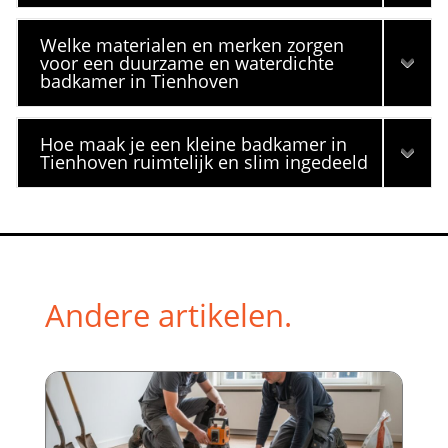
Welke materialen en merken zorgen
voor een duurzame en waterdichte
badkamer in Tienhoven
Hoe maak je een kleine badkamer in
Tienhoven ruimtelijk en slim ingedeeld
Andere artikelen.