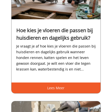
Hoe kies je vloeren die passen bij
huisdieren en dagelijks gebruik?
Je vraagt je af hoe kies je vloeren die passen bij
huisdieren en dagelijks gebruik wanneer
honden rennen, katten spelen en het leven
gewoon doorgaat.​ Je wilt een vloer die tegen
krassen kan, waterbestendig is en niet...
Lees Meer