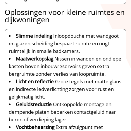
Oplossingen voor kleine ruimtes en
dijkwoningen
Slimme indeling
Inloopdouche met wandgoot
en glazen scheiding bespaart ruimte en oogt
ruimtelijk in smalle badkamers.​
Maatwerkopslag
Nissen in wanden en ondiepe
kasten boven inbouwreservoirs geven extra
bergruimte zonder verlies van loopruimte.​
Licht en reflectie
Grote tegels met matte glans
en indirecte ledverlichting zorgen voor rust en
gelijkmatig licht.​
Geluidsreductie
Ontkoppelde montage en
dempende platen beperken contactgeluid naar
buren of verdieping lager.​
Vochtbeheersing
Extra afzuigpunt met