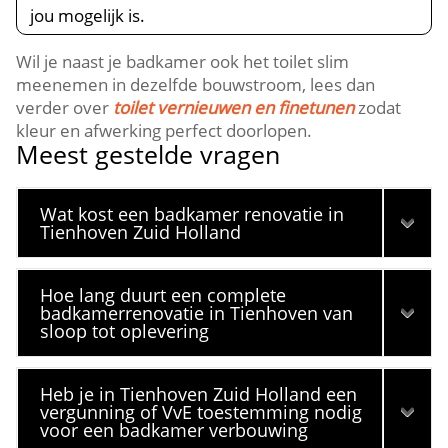
jou mogelijk is.​
Wil je naast je badkamer ook het toilet slim
meenemen in dezelfde bouwstroom, lees dan
verder over
toilet vernieuwen en finetunen
zodat
kleur en afwerking perfect doorlopen.​
Meest gestelde vragen
Wat kost een badkamer renovatie in
Tienhoven Zuid Holland
Hoe lang duurt een complete
badkamerrenovatie in Tienhoven van
sloop tot oplevering
Heb je in Tienhoven Zuid Holland een
vergunning of VvE toestemming nodig
voor een badkamer verbouwing