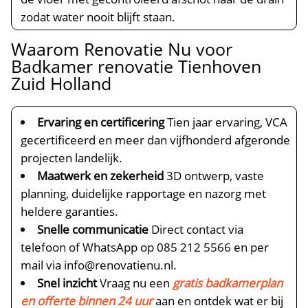
zodat water nooit blijft staan.​
Waarom Renovatie Nu voor
Badkamer renovatie Tienhoven
Zuid Holland
Ervaring en certificering
Tien jaar ervaring, VCA
gecertificeerd en meer dan vijfhonderd afgeronde
projecten landelijk.​
Maatwerk en zekerheid
3D ontwerp, vaste
planning, duidelijke rapportage en nazorg met
heldere garanties.​
Snelle communicatie
Direct contact via
telefoon of WhatsApp op 085 212 5566 en per
mail via info@renovatienu.​nl.​
Snel inzicht
Vraag nu een
gratis badkamerplan
en offerte binnen 24 uur
aan en ontdek wat er bij