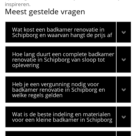
inspireren.
Meest gestelde vragen
Wat kost een badkamer renovatie in
Schipborg en waarvan hangt de prijs af
Hoe lang duurt een complete badkamer
renovatie in Schipborg van sloop tot
oplevering
Heb je een vergunning nodig voor
badkamer renovatie in Schipborg en
welke regels gelden
Wat is de beste indeling en materialen
voor een kleine badkamer in Schipborg