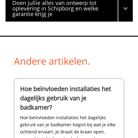
Doen jullie alles van ontwerp tot
oplevering in Schipborg en welke
garantie krijg je
Andere artikelen.
Hoe beïnvloeden installaties het
dagelijks gebruik van je
badkamer?
Hoe beïnvloeden installaties het dagelijks
gebruik van je badkamer begint bij wat je elke
ochtend ervaart.​ Je draait de kraan open,