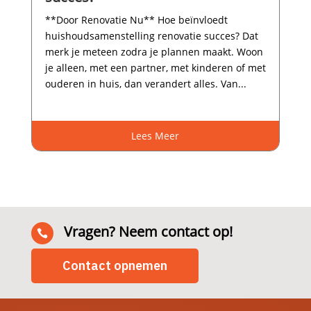
**Door Renovatie Nu** Hoe beïnvloedt
huishoudsamenstelling renovatie succes? Dat
merk je meteen zodra je plannen maakt.​ Woon
je alleen, met een partner, met kinderen of met
ouderen in huis, dan verandert alles.​ Van...
Lees Meer
Vragen? Neem contact op!

Contact opnemen