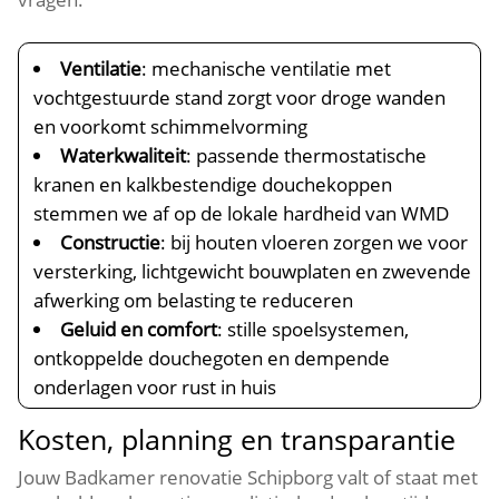
Ventilatie
: mechanische ventilatie met
vochtgestuurde stand zorgt voor droge wanden
en voorkomt schimmelvorming
Waterkwaliteit
: passende thermostatische
kranen en kalkbestendige douchekoppen
stemmen we af op de lokale hardheid van WMD
Constructie
: bij houten vloeren zorgen we voor
versterking, lichtgewicht bouwplaten en zwevende
afwerking om belasting te reduceren
Geluid en comfort
: stille spoelsystemen,
ontkoppelde douchegoten en dempende
onderlagen voor rust in huis
Kosten, planning en transparantie
Jouw Badkamer renovatie Schipborg valt of staat met