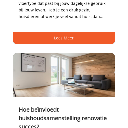
vloertype dat past bij jouw dagelijkse gebruik
bij jouw leven.​ Heb je een druk gezin,
huisdieren of werk je veel vanuit huis, dan...
Lees Meer
Hoe beïnvloedt
huishoudsamenstelling renovatie
succes?