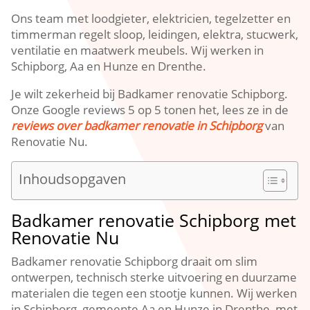
Ons team met loodgieter, elektricien, tegelzetter en
timmerman regelt sloop, leidingen, elektra, stucwerk,
ventilatie en maatwerk meubels. Wij werken in
Schipborg, Aa en Hunze en Drenthe.
Je wilt zekerheid bij Badkamer renovatie Schipborg.
Onze Google reviews 5 op 5 tonen het, lees ze in de
reviews over badkamer renovatie in Schipborg
van
Renovatie Nu.
Inhoudsopgaven
Badkamer renovatie Schipborg met
Renovatie Nu
Badkamer renovatie Schipborg draait om slim
ontwerpen, technisch sterke uitvoering en duurzame
materialen die tegen een stootje kunnen. Wij werken
in Schipborg, gemeente Aa en Hunze in Drenthe, met