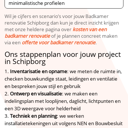
minimalistische profielen
Wil je cijfers en scenario’s voor jouw Badkamer
renovatie Schipborg dan kun je direct inzicht krijgen
met onze heldere pagina over
kosten van een
badkamer renovatie
of je plannen concreet maken
via een
offerte voor badkamer renovatie
.
Ons stappenplan voor jouw project
in Schipborg
Inventarisatie en opname
: we meten de ruimte in,
checken bouwkundige staat, leidingen en ventilatie
en bespreken jouw stijl en gebruik
Ontwerp en visualisatie
: we maken een
indelingsplan met looplijnen, daglicht, lichtpunten en
een 3D weergave voor helderheid
Techniek en planning
: we werken
installatietekeningen uit volgens NEN en Bouwbesluit