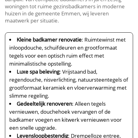
woningen tot ruime gezinsbadkamers in moderne
huizen in de gemeente Emmen, wij leveren
maatwerk per situatie.
Kleine badkamer renovatie
: Ruimtewinst met
inloopdouche, schuifdeuren en grootformaat
tegels voor een optisch ruim effect met
minimalistische opstelling.
Luxe spa beleving
: Vrijstaand bad,
regendouche, nisverlichting, natuursteentegels of
grootformaat keramiek en vloerverwarming met
slimme regeling.
Gedeeltelijk renoveren
: Alleen tegels
vernieuwen, douchehoek vervangen of de
badkamer voegen en kitwerk vernieuwen voor
een snelle upgrade.
Levensloopbestendig
: Drempelloze entree,