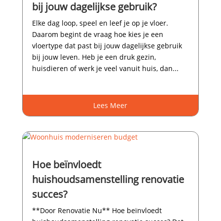
bij jouw dagelijkse gebruik?
Elke dag loop, speel en leef je op je vloer.​
Daarom begint de vraag hoe kies je een
vloertype dat past bij jouw dagelijkse gebruik
bij jouw leven.​ Heb je een druk gezin,
huisdieren of werk je veel vanuit huis, dan...
Lees Meer
Hoe beïnvloedt
huishoudsamenstelling renovatie
succes?
**Door Renovatie Nu** Hoe beïnvloedt