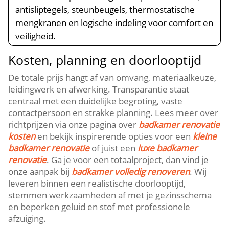
antisliptegels, steunbeugels, thermostatische
mengkranen en logische indeling voor comfort en
veiligheid.
Kosten, planning en doorlooptijd
De totale prijs hangt af van omvang, materiaalkeuze,
leidingwerk en afwerking. Transparantie staat
centraal met een duidelijke begroting, vaste
contactpersoon en strakke planning. Lees meer over
richtprijzen via onze pagina over
badkamer renovatie
kosten
en bekijk inspirerende opties voor een
kleine
badkamer renovatie
of juist een
luxe badkamer
renovatie
. Ga je voor een totaalproject, dan vind je
onze aanpak bij
badkamer volledig renoveren
. Wij
leveren binnen een realistische doorlooptijd,
stemmen werkzaamheden af met je gezinsschema
en beperken geluid en stof met professionele
afzuiging.