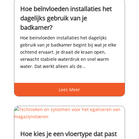
Hoe beïnvloeden installaties het
dagelijks gebruik van je
badkamer?
Hoe beïnvloeden installaties het dagelijks
gebruik van je badkamer begint bij wat je elke
ochtend ervaart.​ Je draait de kraan open,
verwacht stabiele waterdruk en snel warm
water.​ Dat werkt alleen als de...
Lees Meer
Hoe kies je een vloertype dat past