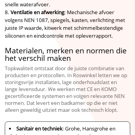
snelle waterafvoer.
Ventilatie en afwerking
: Mechanische afvoer
volgens NEN 1087, spiegels, kasten, verlichting met
juiste IP waarde, kitwerk met schimmelbestendige
siliconen en eindcontrole met opleverrapport.
Materialen, merken en normen die
het verschil maken
Topkwaliteit ontstaat door de juiste combinatie van
producten en protocollen. In Roswinkel letten we op
storingsvrije installaties, lage onderhoudslast en
lange levensduur. We werken met CE en KOMO
gecertificeerde systemen en volgen relevante NEN
normen. Dat levert een badkamer op die er niet
alleen geweldig uitziet maar ook technisch klopt.
Sanitair en techniek
: Grohe, Hansgrohe en