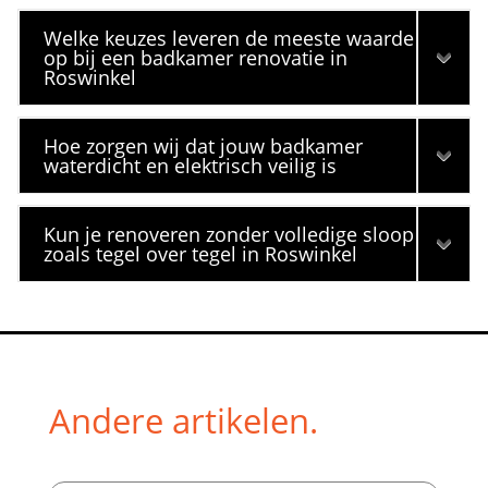
Welke keuzes leveren de meeste waarde
op bij een badkamer renovatie in
Roswinkel
Hoe zorgen wij dat jouw badkamer
waterdicht en elektrisch veilig is
Kun je renoveren zonder volledige sloop
zoals tegel over tegel in Roswinkel
Andere artikelen.