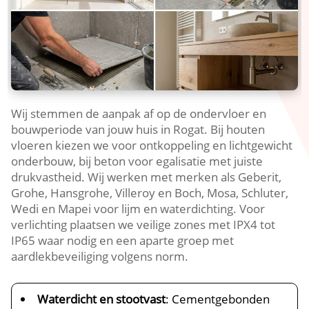
Wij stemmen de aanpak af op de ondervloer en
bouwperiode van jouw huis in Rogat. Bij houten
vloeren kiezen we voor ontkoppeling en lichtgewicht
onderbouw, bij beton voor egalisatie met juiste
drukvastheid. Wij werken met merken als Geberit,
Grohe, Hansgrohe, Villeroy en Boch, Mosa, Schluter,
Wedi en Mapei voor lijm en waterdichting. Voor
verlichting plaatsen we veilige zones met IPX4 tot
IP65 waar nodig en een aparte groep met
aardlekbeveiliging volgens norm.
Waterdicht en stootvast
: Cementgebonden