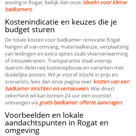
woning in Rogat, bekijk dan onze
ideeën voor kleine
badkamers
.
Kostenindicatie en keuzes die je
budget sturen
De totale kosten voor badkamer renovatie Rogat
hangen af van omvang, materiaalkeuze, verplaatsing
van leidingen en extra opties zoals vloerverwarming
of inbouwkranen. Transparantie staat voorop,
daarom delen wij kostenopbouw en varianten met
duidelijke posten. Wil je vooraf inzicht in prijs en
scenario’s, lees dan onze pagina over
kosten van een
badkamer inrichten en vernieuwen
. Wie direct
zekerheid wil kan binnen 24 uur een voorstel
ontvangen via
gratis badkamer offerte aanvragen
.
Voorbeelden en lokale
aandachtspunten in Rogat en
omgeving