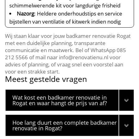
schimmelwerende kit voor langdurige frisheid
Nazorg
: Heldere onderhoudstips en service
bijstellen van ventilatie of kitwerk indien nodig
Wij staan klaar voor jouw badkamer renovatie Rogat
met een duidelijke planning, transparante
communicatie en maatwerk. Bel of WhatsApp 085
212 5566 of mail naar info@renovatienu.nl voor
advies of planning, of vraag snel een voorstel aan
voor een strakke start.
Meest gestelde vragen
Wat kost een badkamer renovatie in
Rogat en waar hangt de prijs van af?
Hoe lang duurt een complete badkamer
renovatie in Rogat?