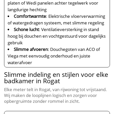
platen of Wedi panelen achter tegelwerk voor
langdurige hechting
Comfortwarmte
: Elektrische vloerverwarming
of watergedragen systeem, met slimme regeling
Schone lucht
: Ventilatieversterking in stand
hoog bij douchen en vochtgestuurd voor dagelijks
gebruik
Slimme afvoeren
: Douchegoten van ACO of
Viega met eenvoudig onderhoud en juiste
waterafvoer
Slimme indeling en stijlen voor elke
badkamer in Rogat
Elke meter telt in Rogat, van rijwoning tot vrijstaand.
Wij maken de looplijnen logisch en zorgen voor
opbergruimte zonder rommel in zicht.