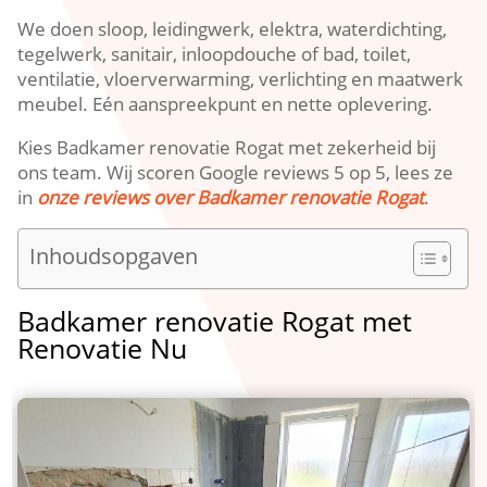
We doen sloop, leidingwerk, elektra, waterdichting,
tegelwerk, sanitair, inloopdouche of bad, toilet,
ventilatie, vloerverwarming, verlichting en maatwerk
meubel. Eén aanspreekpunt en nette oplevering.
Kies Badkamer renovatie Rogat met zekerheid bij
ons team. Wij scoren Google reviews 5 op 5, lees ze
in
onze reviews over Badkamer renovatie Rogat
.
Inhoudsopgaven
Badkamer renovatie Rogat met
Renovatie Nu