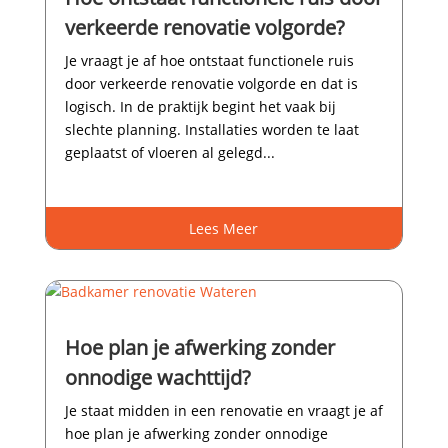
verkeerde renovatie volgorde?
Je vraagt je af hoe ontstaat functionele ruis
door verkeerde renovatie volgorde en dat is
logisch.​ In de praktijk begint het vaak bij
slechte planning.​ Installaties worden te laat
geplaatst of vloeren al gelegd...
Lees Meer
Hoe plan je afwerking zonder
onnodige wachttijd?
Je staat midden in een renovatie en vraagt je af
hoe plan je afwerking zonder onnodige