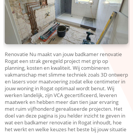
Renovatie Nu maakt van jouw badkamer renovatie
Rogat een strak geregeld project met grip op
planning, kosten en kwaliteit. Wij combineren
vakmanschap met slimme techniek zoals 3D ontwerp
en lasers voor maatvoering zodat elke centimeter in
jouw woning in Rogat optimaal wordt benut. Wij
werken landelijk, zijn VCA gecertificeerd, leveren
maatwerk en hebben meer dan tien jaar ervaring
met ruim vijfhonderd gerealiseerde projecten. Het
doel van deze pagina is jou helder inzicht te geven in
wat een badkamer renovatie in Rogat inhoudt, hoe
het werkt en welke keuzes het beste bij jouw situatie