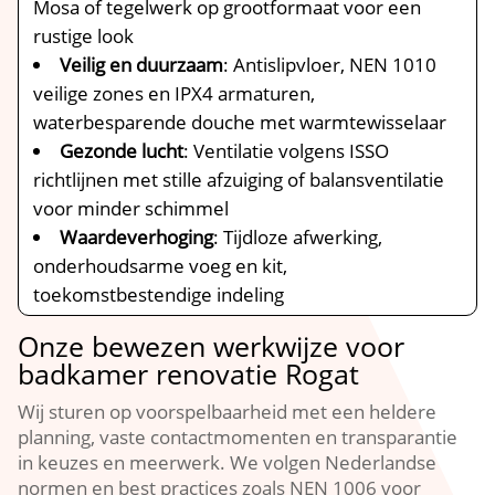
Mosa of tegelwerk op grootformaat voor een
rustige look
Veilig en duurzaam
: Antislipvloer, NEN 1010
veilige zones en IPX4 armaturen,
waterbesparende douche met warmtewisselaar
Gezonde lucht
: Ventilatie volgens ISSO
richtlijnen met stille afzuiging of balansventilatie
voor minder schimmel
Waardeverhoging
: Tijdloze afwerking,
onderhoudsarme voeg en kit,
toekomstbestendige indeling
Onze bewezen werkwijze voor
badkamer renovatie Rogat
Wij sturen op voorspelbaarheid met een heldere
planning, vaste contactmomenten en transparantie
in keuzes en meerwerk. We volgen Nederlandse
normen en best practices zoals NEN 1006 voor