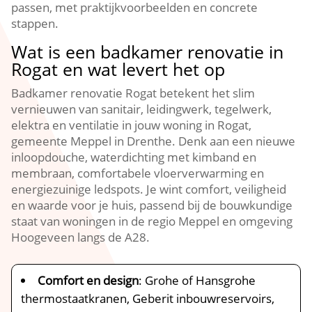
passen, met praktijkvoorbeelden en concrete
stappen.
Wat is een badkamer renovatie in
Rogat en wat levert het op
Badkamer renovatie Rogat betekent het slim
vernieuwen van sanitair, leidingwerk, tegelwerk,
elektra en ventilatie in jouw woning in Rogat,
gemeente Meppel in Drenthe. Denk aan een nieuwe
inloopdouche, waterdichting met kimband en
membraan, comfortabele vloerverwarming en
energiezuinige ledspots. Je wint comfort, veiligheid
en waarde voor je huis, passend bij de bouwkundige
staat van woningen in de regio Meppel en omgeving
Hoogeveen langs de A28.
Comfort en design
: Grohe of Hansgrohe
thermostaatkranen, Geberit inbouwreservoirs,