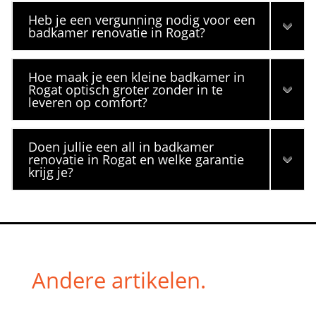
Heb je een vergunning nodig voor een
badkamer renovatie in Rogat?
Hoe maak je een kleine badkamer in
Rogat optisch groter zonder in te
leveren op comfort?
Doen jullie een all in badkamer
renovatie in Rogat en welke garantie
krijg je?
Andere artikelen.