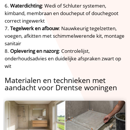
Waterdichting
: Wedi of Schluter systemen,
kimband, membraan en doucheput of douchegoot
correct ingewerkt
Tegelwerk en afbouw
: Nauwkeurig tegelzetten,
voegen, afkitten met schimmelwerende kit, montage
sanitair
Oplevering en nazorg
: Controlelijst,
onderhoudsadvies en duidelijke afspraken zwart op
wit
Materialen en technieken met
aandacht voor Drentse woningen