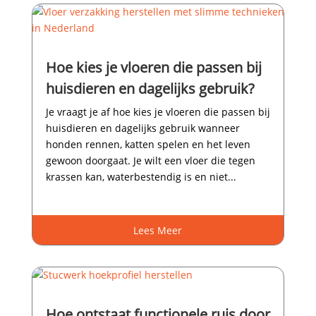
Hoe kies je vloeren die passen bij
huisdieren en dagelijks gebruik?
Je vraagt je af hoe kies je vloeren die passen bij
huisdieren en dagelijks gebruik wanneer
honden rennen, katten spelen en het leven
gewoon doorgaat.​ Je wilt een vloer die tegen
krassen kan, waterbestendig is en niet...
Lees Meer
Hoe ontstaat functionele ruis door