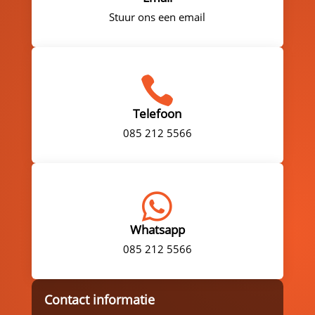
Stuur ons een email

Telefoon
085 212 5566

Whatsapp
085 212 5566
Contact informatie