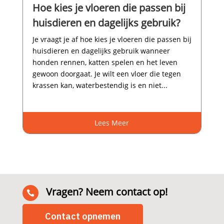
Hoe kies je vloeren die passen bij
huisdieren en dagelijks gebruik?
Je vraagt je af hoe kies je vloeren die passen bij
huisdieren en dagelijks gebruik wanneer
honden rennen, katten spelen en het leven
gewoon doorgaat.​ Je wilt een vloer die tegen
krassen kan, waterbestendig is en niet...
Lees Meer
Vragen? Neem contact op!

Contact opnemen