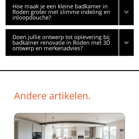
Hoe maak je een kleine badkamer in
Roden groter met slimme indeling en
inloopdouche?
Doen jullie ontwerp tot oplevering bij
badkamer renovatie in Roden met 3D
ontwerp en merkenadvies?
Andere artikelen.