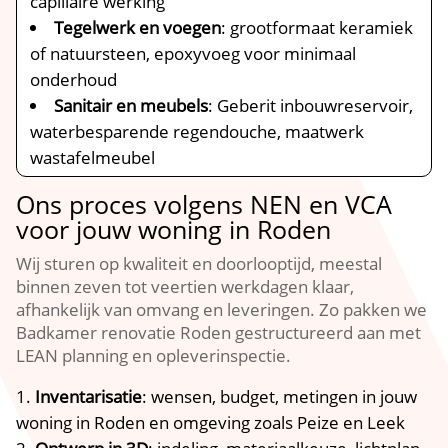
capillaire werking
Tegelwerk en voegen
: grootformaat keramiek
of natuursteen, epoxyvoeg voor minimaal
onderhoud
Sanitair en meubels
: Geberit inbouwreservoir,
waterbesparende regendouche, maatwerk
wastafelmeubel
Ons proces volgens NEN en VCA
voor jouw woning in Roden
Wij sturen op kwaliteit en doorlooptijd, meestal
binnen zeven tot veertien werkdagen klaar,
afhankelijk van omvang en leveringen. Zo pakken we
Badkamer renovatie Roden gestructureerd aan met
LEAN planning en opleverinspectie.
Inventarisatie
: wensen, budget, metingen in jouw
woning in Roden en omgeving zoals Peize en Leek