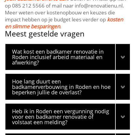
op 085 212 5566 of mail naar info@renovatienu.nl.
Meer weten over kostenopbouw en keuzes die
impact hebben op je budget lees verder op
kosten
en slimme besparingen
.
Meest gestelde vragen
Wat kost een badkamer renovatie in
Roden inclusief arbeid materiaal en
afwerking?
Hoe lang duurt een
badkamerverbouwing in Roden en hoe
beperken jullie de overlast?
Heb ik in Roden een vergunning nodig
voor een badkamer renovatie of
volstaat een melding?