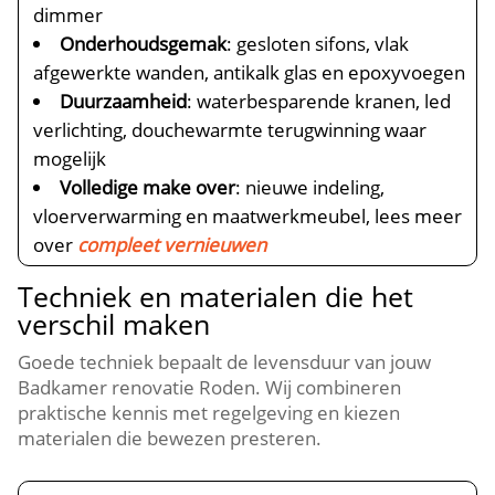
dimmer
Onderhoudsgemak
: gesloten sifons, vlak
afgewerkte wanden, antikalk glas en epoxyvoegen
Duurzaamheid
: waterbesparende kranen, led
verlichting, douchewarmte terugwinning waar
mogelijk
Volledige make over
: nieuwe indeling,
vloerverwarming en maatwerkmeubel, lees meer
over
compleet vernieuwen
Techniek en materialen die het
verschil maken
Goede techniek bepaalt de levensduur van jouw
Badkamer renovatie Roden. Wij combineren
praktische kennis met regelgeving en kiezen
materialen die bewezen presteren.