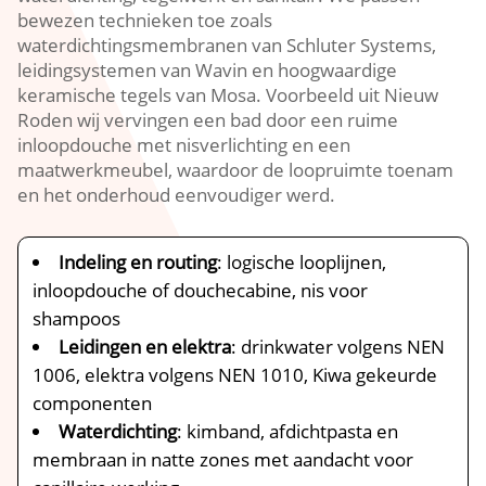
bewezen technieken toe zoals
waterdichtingsmembranen van Schluter Systems,
leidingsystemen van Wavin en hoogwaardige
keramische tegels van Mosa. Voorbeeld uit Nieuw
Roden wij vervingen een bad door een ruime
inloopdouche met nisverlichting en een
maatwerkmeubel, waardoor de loopruimte toenam
en het onderhoud eenvoudiger werd.
Indeling en routing
: logische looplijnen,
inloopdouche of douchecabine, nis voor
shampoos
Leidingen en elektra
: drinkwater volgens NEN
1006, elektra volgens NEN 1010, Kiwa gekeurde
componenten
Waterdichting
: kimband, afdichtpasta en
membraan in natte zones met aandacht voor