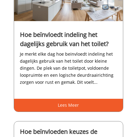
Hoe beïnvloedt indeling het
dagelijks gebruik van het toilet?
Je merkt elke dag hoe beïnvloedt indeling het
dagelijks gebruik van het toilet door kleine
dingen.​ De plek van de toiletpot, voldoende
loopruimte en een logische deurdraairichting
zorgen voor rust en gemak.​ Dit voelt...
Lees Meer
Hoe beïnvloeden keuzes de