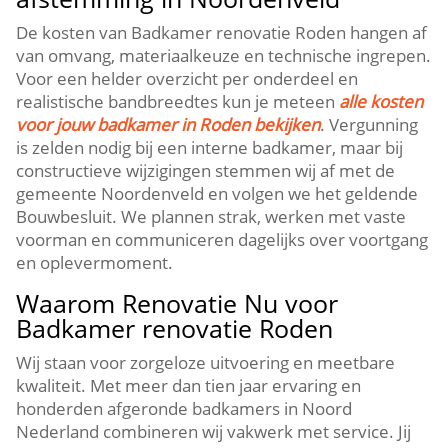
De kosten van Badkamer renovatie Roden hangen af
van omvang, materiaalkeuze en technische ingrepen.
Voor een helder overzicht per onderdeel en
realistische bandbreedtes kun je meteen
alle kosten
voor jouw badkamer in Roden bekijken
. Vergunning
is zelden nodig bij een interne badkamer, maar bij
constructieve wijzigingen stemmen wij af met de
gemeente Noordenveld en volgen we het geldende
Bouwbesluit. We plannen strak, werken met vaste
voorman en communiceren dagelijks over voortgang
en oplevermoment.
Waarom Renovatie Nu voor
Badkamer renovatie Roden
Wij staan voor zorgeloze uitvoering en meetbare
kwaliteit. Met meer dan tien jaar ervaring en
honderden afgeronde badkamers in Noord
Nederland combineren wij vakwerk met service. Jij