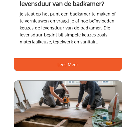
levensduur van de badkamer?
Je staat op het punt een badkamer te maken of
te vernieuwen en vraagt je af hoe beïnvloeden
keuzes de levensduur van de badkamer.​ Die
levensduur begint bij simpele keuzes zoals
materiaalkeuze, tegelwerk en sanitair...
Lees Meer