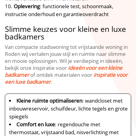
Oplevering
: functionele test, schoonmaak,
instructie onderhoud en garantieoverdracht
Slimme keuzes voor kleine en luxe
badkamers
Van compacte stadswoning tot vrijstaande woning in
Roden wij vertalen jouw stijl en ruimte naar slimme
en mooie oplossingen. Wil je verdieping in ideeën,
bekijk onze inspiratie voor
ideeën voor een kleine
badkamer
of ontdek materialen voor
inspiratie voor
een luxe badkamer
.
Kleine ruimte optimaliseren
: wandcloset met
inbouwreservoir, schuifdeur, lichte tegels en grote
spiegels
Comfort en luxe
: regendouche met
thermostaat, vrijstaand bad, nisverlichting met