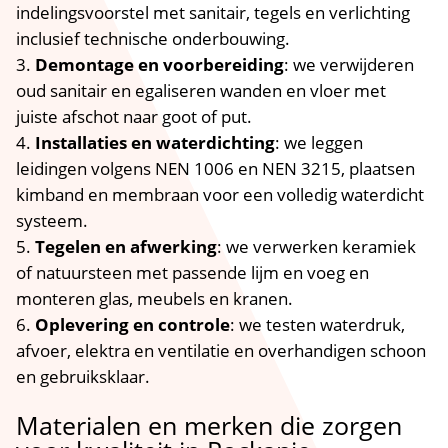
indelingsvoorstel met sanitair, tegels en verlichting
inclusief technische onderbouwing.​
Demontage en voorbereiding
: we verwijderen
oud sanitair en egaliseren wanden en vloer met
juiste afschot naar goot of put.​
Installaties en waterdichting
: we leggen
leidingen volgens NEN 1006 en NEN 3215, plaatsen
kimband en membraan voor een volledig waterdicht
systeem.​
Tegelen en afwerking
: we verwerken keramiek
of natuursteen met passende lijm en voeg en
monteren glas, meubels en kranen.​
Oplevering en controle
: we testen waterdruk,
afvoer, elektra en ventilatie en overhandigen schoon
en gebruiksklaar.​
Materialen en merken die zorgen