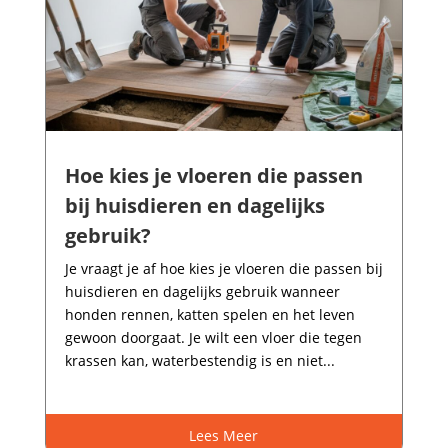
Hoe kies je vloeren die passen
bij huisdieren en dagelijks
gebruik?
Je vraagt je af hoe kies je vloeren die passen bij
huisdieren en dagelijks gebruik wanneer
honden rennen, katten spelen en het leven
gewoon doorgaat.​ Je wilt een vloer die tegen
krassen kan, waterbestendig is en niet...
Lees Meer