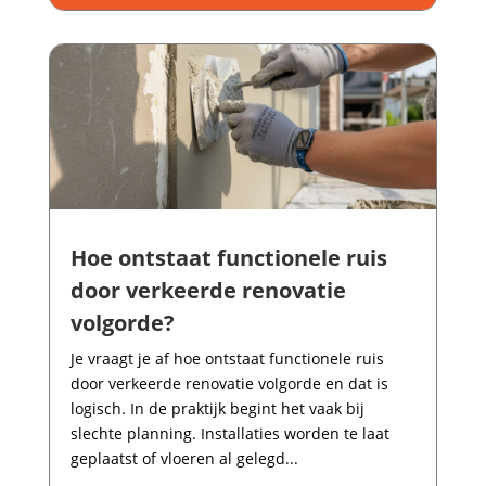
Hoe ontstaat functionele ruis
door verkeerde renovatie
volgorde?
Je vraagt je af hoe ontstaat functionele ruis
door verkeerde renovatie volgorde en dat is
logisch.​ In de praktijk begint het vaak bij
slechte planning.​ Installaties worden te laat
geplaatst of vloeren al gelegd...