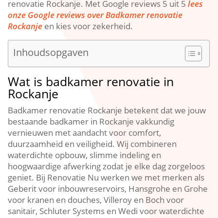
renovatie Rockanje.​ Met Google reviews 5 uit 5
lees
onze Google reviews over Badkamer renovatie
Rockanje
en kies voor zekerheid.​
Inhoudsopgaven
Wat is badkamer renovatie in
Rockanje
Badkamer renovatie Rockanje betekent dat we jouw
bestaande badkamer in Rockanje vakkundig
vernieuwen met aandacht voor comfort,
duurzaamheid en veiligheid.​ Wij combineren
waterdichte opbouw, slimme indeling en
hoogwaardige afwerking zodat je elke dag zorgeloos
geniet.​ Bij Renovatie Nu werken we met merken als
Geberit voor inbouwreservoirs, Hansgrohe en Grohe
voor kranen en douches, Villeroy en Boch voor
sanitair, Schluter Systems en Wedi voor waterdichte