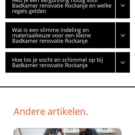
Heb je een vergunning nodig voor
Badkamer renovatie Rockanje en welke
regels gelden
Wat is een slimme indeling en
materiaalkeuze voor een kleine
Badkamer renovatie Rockanje
Hoe los je vocht en schimmel op bij
Badkamer renovatie Rockanje
Andere artikelen.