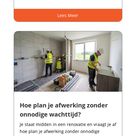
Lees Meer
Hoe plan je afwerking zonder
onnodige wachttijd?
Je staat midden in een renovatie en vraagt je af
hoe plan je afwerking zonder onnodige