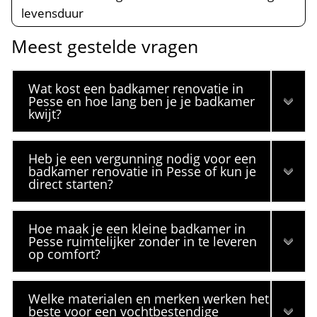
levensduur
Meest gestelde vragen
Wat kost een badkamer renovatie in
Pesse en hoe lang ben je je badkamer
kwijt?
Heb je een vergunning nodig voor een
badkamer renovatie in Pesse of kun je
direct starten?
Hoe maak je een kleine badkamer in
Pesse ruimtelijker zonder in te leveren
op comfort?
Welke materialen en merken werken het
beste voor een vochtbestendige