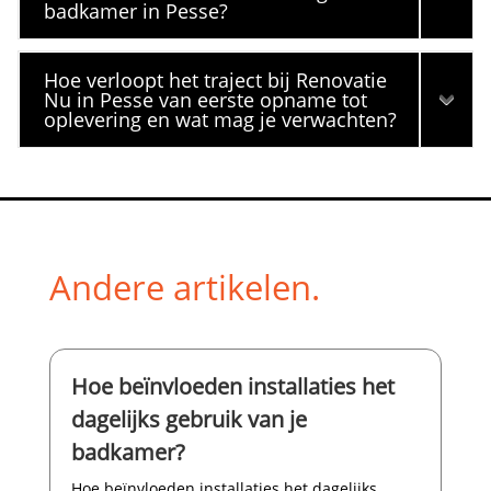
badkamer in Pesse?
Hoe verloopt het traject bij Renovatie
Nu in Pesse van eerste opname tot
oplevering en wat mag je verwachten?
Andere artikelen.
Hoe beïnvloeden installaties het
dagelijks gebruik van je
badkamer?
Hoe beïnvloeden installaties het dagelijks