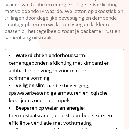
kranen van Grohe en energiezuinige ledverlichting
met voldoende IP waarde. We letten op akoestiek en
trillingen door degelijke bevestiging en dempende
montageplaten, en we kiezen voeg en kitkleuren die
passen bij het tegelbeeld zodat je badkamer rust en
samenhang uitstraalt.
Waterdicht en onderhoudsarm
:
cementgebonden afdichting met kimband en
antibacteriële voegen voor minder
schimmelvorming
Veilig en slim
: aardlekbeveiliging,
spatwaterbestendige armaturen en logische
looplijnen zonder drempels
Besparen op water en energie
:
thermostaatkranen, doorstroombeperkers en
efficiënte ventilatie met vochtmeting