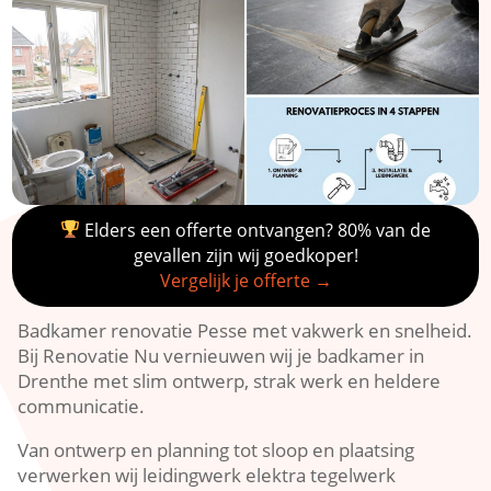
Elders een offerte ontvangen? 80% van de
gevallen zijn wij goedkoper!
Vergelijk je offerte →
Badkamer renovatie Pesse met vakwerk en snelheid.
Bij Renovatie Nu vernieuwen wij je badkamer in
Drenthe met slim ontwerp, strak werk en heldere
communicatie.
Van ontwerp en planning tot sloop en plaatsing
verwerken wij leidingwerk elektra tegelwerk