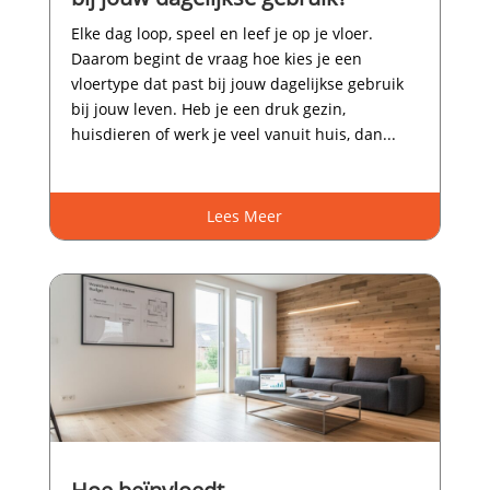
Elke dag loop, speel en leef je op je vloer.​
Daarom begint de vraag hoe kies je een
vloertype dat past bij jouw dagelijkse gebruik
bij jouw leven.​ Heb je een druk gezin,
huisdieren of werk je veel vanuit huis, dan...
Lees Meer