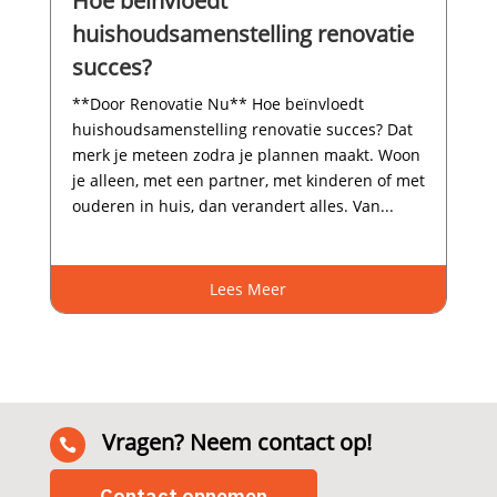
Hoe beïnvloedt
huishoudsamenstelling renovatie
succes?
**Door Renovatie Nu** Hoe beïnvloedt
huishoudsamenstelling renovatie succes? Dat
merk je meteen zodra je plannen maakt.​ Woon
je alleen, met een partner, met kinderen of met
ouderen in huis, dan verandert alles.​ Van...
Lees Meer
Vragen? Neem contact op!

Contact opnemen