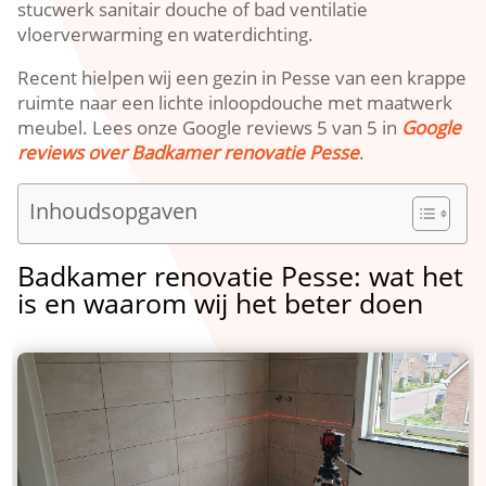
stucwerk sanitair douche of bad ventilatie
vloerverwarming en waterdichting.
Recent hielpen wij een gezin in Pesse van een krappe
ruimte naar een lichte inloopdouche met maatwerk
meubel. Lees onze Google reviews 5 van 5 in
Google
reviews over Badkamer renovatie Pesse
.
Inhoudsopgaven
Badkamer renovatie Pesse: wat het
is en waarom wij het beter doen