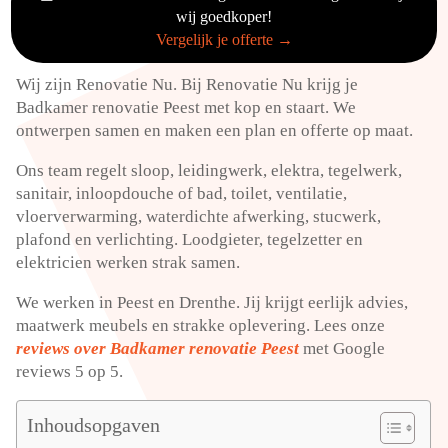
wij goedkoper!
Vergelijk je offerte →
Wij zijn Renovatie Nu. Bij Renovatie Nu krijg je
Badkamer renovatie Peest met kop en staart. We
ontwerpen samen en maken een plan en offerte op maat.
Ons team regelt sloop, leidingwerk, elektra, tegelwerk,
sanitair, inloopdouche of bad, toilet, ventilatie,
vloerverwarming, waterdichte afwerking, stucwerk,
plafond en verlichting. Loodgieter, tegelzetter en
elektricien werken strak samen.
We werken in Peest en Drenthe. Jij krijgt eerlijk advies,
maatwerk meubels en strakke oplevering. Lees onze
reviews over Badkamer renovatie Peest
met Google
reviews 5 op 5.
Inhoudsopgaven