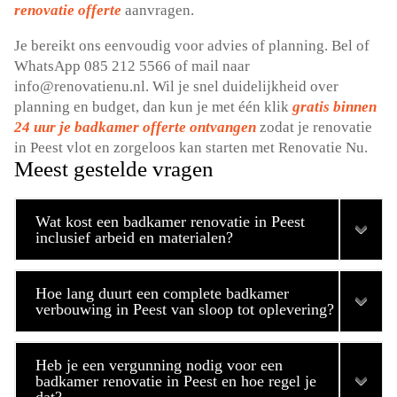
renovatie offerte
aanvragen.
Je bereikt ons eenvoudig voor advies of planning. Bel of
WhatsApp 085 212 5566 of mail naar
info@renovatienu.nl. Wil je snel duidelijkheid over
planning en budget, dan kun je met één klik
gratis binnen
24 uur je badkamer offerte ontvangen
zodat je renovatie
in Peest vlot en zorgeloos kan starten met Renovatie Nu.
Meest gestelde vragen
Wat kost een badkamer renovatie in Peest
inclusief arbeid en materialen?
Hoe lang duurt een complete badkamer
verbouwing in Peest van sloop tot oplevering?
Heb je een vergunning nodig voor een
badkamer renovatie in Peest en hoe regel je