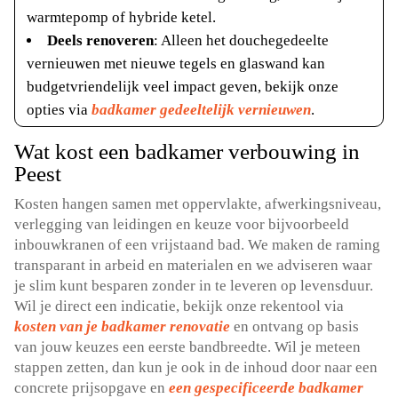
warmtepomp of hybride ketel.
Deels renoveren
: Alleen het douchegedeelte
vernieuwen met nieuwe tegels en glaswand kan
budgetvriendelijk veel impact geven, bekijk onze
opties via
badkamer gedeeltelijk vernieuwen
.
Wat kost een badkamer verbouwing in
Peest
Kosten hangen samen met oppervlakte, afwerkingsniveau,
verlegging van leidingen en keuze voor bijvoorbeeld
inbouwkranen of een vrijstaand bad. We maken de raming
transparant in arbeid en materialen en we adviseren waar
je slim kunt besparen zonder in te leveren op levensduur.
Wil je direct een indicatie, bekijk onze rekentool via
kosten van je badkamer renovatie
en ontvang op basis
van jouw keuzes een eerste bandbreedte. Wil je meteen
stappen zetten, dan kun je ook in de inhoud door naar een
concrete prijsopgave en
een gespecificeerde badkamer