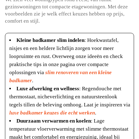
gezinswoningen tot compacte etagewoningen. Met deze
voorbeelden zie je welk effect keuzes hebben op prijs,
comfort en stijl.
Kleine badkamer slim indelen
: Hoekwastafel,
nisjes en een heldere lichtlijn zorgen voor meer
loopruimte en rust. Overweeg onze ideeën en check
praktische tips in onze pagina over compacte
oplossingen via
slim renoveren van een kleine
badkamer
.
Luxe afwerking en wellness
: Regendouche met
thermostaat, nicheverlichting en natuursteenlook
tegels tillen de beleving omhoog. Laat je inspireren via
luxe badkamer keuzes die echt werken
.
Duurzaam verwarmen en koelen
: Lage
temperatuur vloerverwarming met slimme thermostaat
maakt het comfortabel en energiezuinig, ideaal bij