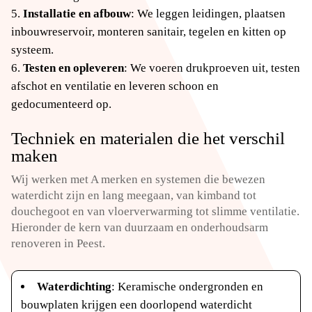
Installatie en afbouw
: We leggen leidingen, plaatsen
inbouwreservoir, monteren sanitair, tegelen en kitten op
systeem.
Testen en opleveren
: We voeren drukproeven uit, testen
afschot en ventilatie en leveren schoon en
gedocumenteerd op.
Techniek en materialen die het verschil
maken
Wij werken met A merken en systemen die bewezen
waterdicht zijn en lang meegaan, van kimband tot
douchegoot en van vloerverwarming tot slimme ventilatie.
Hieronder de kern van duurzaam en onderhoudsarm
renoveren in Peest.
Waterdichting
: Keramische ondergronden en
bouwplaten krijgen een doorlopend waterdicht