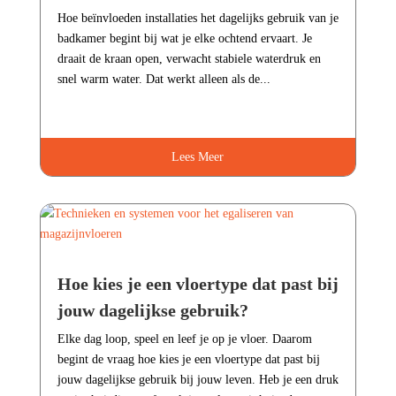
Hoe beïnvloeden installaties het dagelijks gebruik van je
badkamer begint bij wat je elke ochtend ervaart.​ Je
draait de kraan open, verwacht stabiele waterdruk en
snel warm water.​ Dat werkt alleen als de...
Lees Meer
Hoe kies je een vloertype dat past bij
jouw dagelijkse gebruik?
Elke dag loop, speel en leef je op je vloer.​ Daarom
begint de vraag hoe kies je een vloertype dat past bij
jouw dagelijkse gebruik bij jouw leven.​ Heb je een druk