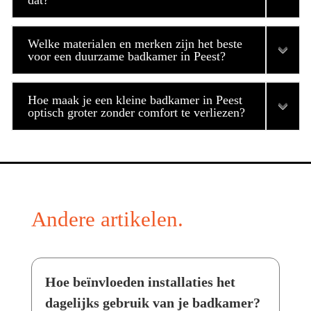
dat?
Welke materialen en merken zijn het beste
voor een duurzame badkamer in Peest?
Hoe maak je een kleine badkamer in Peest
optisch groter zonder comfort te verliezen?
Andere artikelen.
Hoe beïnvloeden installaties het
dagelijks gebruik van je badkamer?