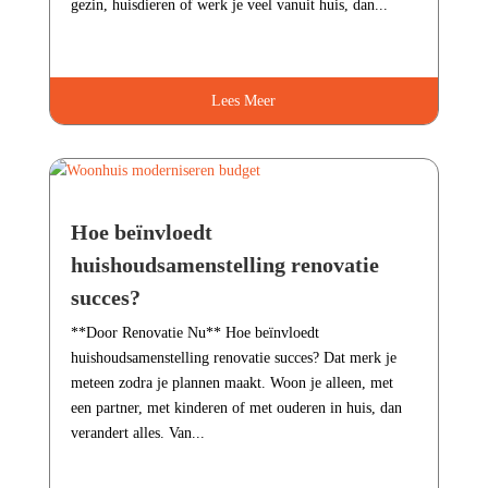
gezin, huisdieren of werk je veel vanuit huis, dan...
Lees Meer
Hoe beïnvloedt
huishoudsamenstelling renovatie
succes?
**Door Renovatie Nu** Hoe beïnvloedt
huishoudsamenstelling renovatie succes? Dat merk je
meteen zodra je plannen maakt.​ Woon je alleen, met
een partner, met kinderen of met ouderen in huis, dan
verandert alles.​ Van...