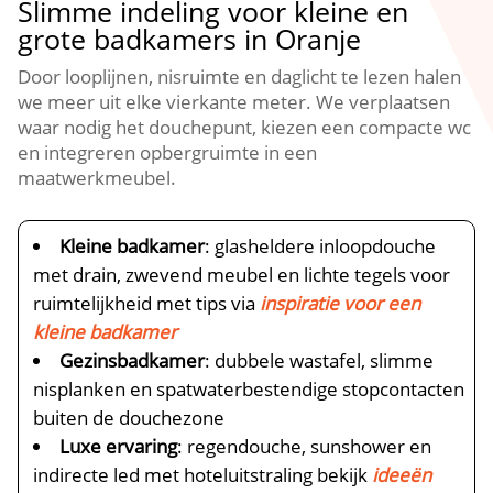
Slimme indeling voor kleine en
grote badkamers in Oranje
Door looplijnen, nisruimte en daglicht te lezen halen
we meer uit elke vierkante meter. We verplaatsen
waar nodig het douchepunt, kiezen een compacte wc
en integreren opbergruimte in een
maatwerkmeubel.
Kleine badkamer
: glasheldere inloopdouche
met drain, zwevend meubel en lichte tegels voor
ruimtelijkheid met tips via
inspiratie voor een
kleine badkamer
Gezinsbadkamer
: dubbele wastafel, slimme
nisplanken en spatwaterbestendige stopcontacten
buiten de douchezone
Luxe ervaring
: regendouche, sunshower en
indirecte led met hoteluitstraling bekijk
ideeën