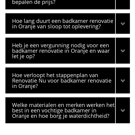
bepalen de prijs?
Hoe lang duurt een badkamer renovatie
in Oranje van sloop tot oplevering?
Heb je een vergunning nodig voor een
badkamer renovatie in Oranje en waar
let je op?
Hoe verloopt het stappenplan van
Renovatie Nu voor badkamer renovatie
in Oranje?
Welke materialen en merken werken het
best in een vochtige badkamer in
Oranje en hoe borg je waterdichtheid?