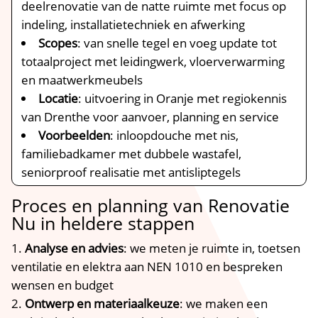
deelrenovatie van de natte ruimte met focus op
indeling, installatietechniek en afwerking
Scopes
: van snelle tegel en voeg update tot
totaalproject met leidingwerk, vloerverwarming
en maatwerkmeubels
Locatie
: uitvoering in Oranje met regiokennis
van Drenthe voor aanvoer, planning en service
Voorbeelden
: inloopdouche met nis,
familiebadkamer met dubbele wastafel,
seniorproof realisatie met antisliptegels
Proces en planning van Renovatie
Nu in heldere stappen
Analyse en advies
: we meten je ruimte in, toetsen
ventilatie en elektra aan NEN 1010 en bespreken
wensen en budget
Ontwerp en materiaalkeuze
: we maken een