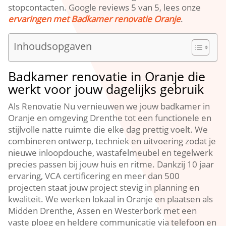
stopcontacten. Google reviews 5 van 5, lees onze
ervaringen met Badkamer renovatie Oranje
.
Inhoudsopgaven
Badkamer renovatie in Oranje die
werkt voor jouw dagelijks gebruik
Als Renovatie Nu vernieuwen we jouw badkamer in
Oranje en omgeving Drenthe tot een functionele en
stijlvolle natte ruimte die elke dag prettig voelt. We
combineren ontwerp, techniek en uitvoering zodat je
nieuwe inloopdouche, wastafelmeubel en tegelwerk
precies passen bij jouw huis en ritme. Dankzij 10 jaar
ervaring, VCA certificering en meer dan 500
projecten staat jouw project stevig in planning en
kwaliteit. We werken lokaal in Oranje en plaatsen als
Midden Drenthe, Assen en Westerbork met een
vaste ploeg en heldere communicatie via telefoon en