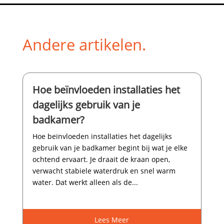
Andere artikelen.
Hoe beïnvloeden installaties het
dagelijks gebruik van je
badkamer?
Hoe beïnvloeden installaties het dagelijks
gebruik van je badkamer begint bij wat je elke
ochtend ervaart.​ Je draait de kraan open,
verwacht stabiele waterdruk en snel warm
water.​ Dat werkt alleen als de...
Lees Meer