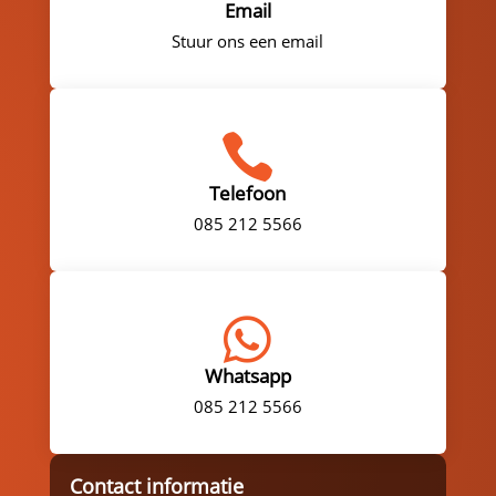
Email
Stuur ons een email

Telefoon
085 212 5566

Whatsapp
085 212 5566
Contact informatie