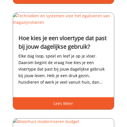
Hoe kies je een vloertype dat past
bij jouw dagelijkse gebruik?
Elke dag loop, speel en leef je op je vloer.​
Daarom begint de vraag hoe kies je een
vloertype dat past bij jouw dagelijkse gebruik
bij jouw leven.​ Heb je een druk gezin,
huisdieren of werk je veel vanuit huis, dan...
Lees Meer