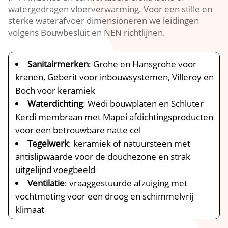
watergedragen vloerverwarming. Voor een stille en
sterke waterafvoer dimensioneren we leidingen
volgens Bouwbesluit en NEN richtlijnen.
Sanitairmerken
: Grohe en Hansgrohe voor
kranen, Geberit voor inbouwsystemen, Villeroy en
Boch voor keramiek
Waterdichting
: Wedi bouwplaten en Schluter
Kerdi membraan met Mapei afdichtingsproducten
voor een betrouwbare natte cel
Tegelwerk
: keramiek of natuursteen met
antislipwaarde voor de douchezone en strak
uitgelijnd voegbeeld
Ventilatie
: vraaggestuurde afzuiging met
vochtmeting voor een droog en schimmelvrij
klimaat