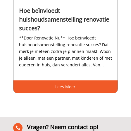
Hoe beïnvloedt
huishoudsamenstelling renovatie
succes?
**Door Renovatie Nu** Hoe beïnvloedt
huishoudsamenstelling renovatie succes? Dat
merk je meteen zodra je plannen maakt.​ Woon
je alleen, met een partner, met kinderen of met
ouderen in huis, dan verandert alles.​ Van...
Lees Meer
Vragen? Neem contact op!
