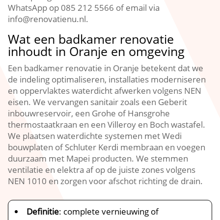
WhatsApp op 085 212 5566 of email via
info@renovatienu.nl.
Wat een badkamer renovatie
inhoudt in Oranje en omgeving
Een badkamer renovatie in Oranje betekent dat we
de indeling optimaliseren, installaties moderniseren
en oppervlaktes waterdicht afwerken volgens NEN
eisen. We vervangen sanitair zoals een Geberit
inbouwreservoir, een Grohe of Hansgrohe
thermostaatkraan en een Villeroy en Boch wastafel.
We plaatsen waterdichte systemen met Wedi
bouwplaten of Schluter Kerdi membraan en voegen
duurzaam met Mapei producten. We stemmen
ventilatie en elektra af op de juiste zones volgens
NEN 1010 en zorgen voor afschot richting de drain.
Definitie
: complete vernieuwing of