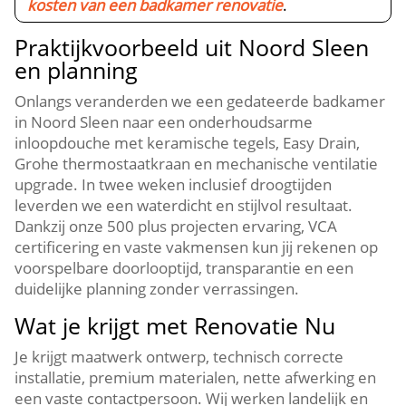
kosten van een badkamer renovatie
.
Praktijkvoorbeeld uit Noord Sleen
en planning
Onlangs veranderden we een gedateerde badkamer
in Noord Sleen naar een onderhoudsarme
inloopdouche met keramische tegels, Easy Drain,
Grohe thermostaatkraan en mechanische ventilatie
upgrade. In twee weken inclusief droogtijden
leverden we een waterdicht en stijlvol resultaat.
Dankzij onze 500 plus projecten ervaring, VCA
certificering en vaste vakmensen kun jij rekenen op
voorspelbare doorlooptijd, transparantie en een
duidelijke planning zonder verrassingen.
Wat je krijgt met Renovatie Nu
Je krijgt maatwerk ontwerp, technisch correcte
installatie, premium materialen, nette afwerking en
een vaste contactpersoon. Wij werken landelijk en