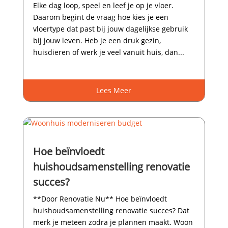
Elke dag loop, speel en leef je op je vloer.​
Daarom begint de vraag hoe kies je een
vloertype dat past bij jouw dagelijkse gebruik
bij jouw leven.​ Heb je een druk gezin,
huisdieren of werk je veel vanuit huis, dan...
Lees Meer
Hoe beïnvloedt
huishoudsamenstelling renovatie
succes?
**Door Renovatie Nu** Hoe beïnvloedt
huishoudsamenstelling renovatie succes? Dat
merk je meteen zodra je plannen maakt.​ Woon