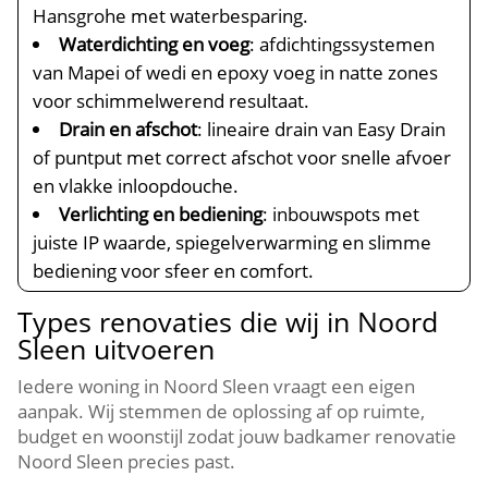
Hansgrohe met waterbesparing.
Waterdichting en voeg
: afdichtingssystemen
van Mapei of wedi en epoxy voeg in natte zones
voor schimmelwerend resultaat.
Drain en afschot
: lineaire drain van Easy Drain
of puntput met correct afschot voor snelle afvoer
en vlakke inloopdouche.
Verlichting en bediening
: inbouwspots met
juiste IP waarde, spiegelverwarming en slimme
bediening voor sfeer en comfort.
Types renovaties die wij in Noord
Sleen uitvoeren
Iedere woning in Noord Sleen vraagt een eigen
aanpak. Wij stemmen de oplossing af op ruimte,
budget en woonstijl zodat jouw badkamer renovatie
Noord Sleen precies past.