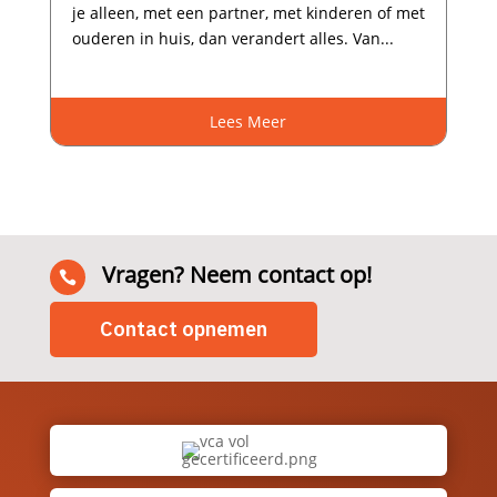
je alleen, met een partner, met kinderen of met
ouderen in huis, dan verandert alles.​ Van...
Lees Meer
Vragen? Neem contact op!

Contact opnemen