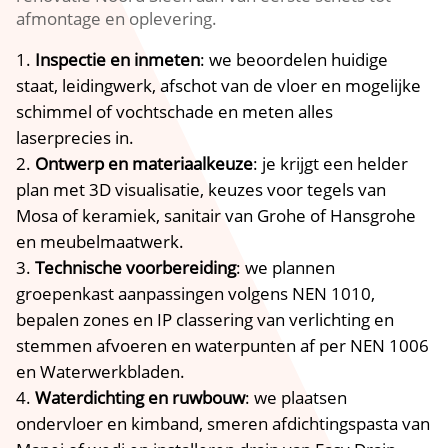
afmontage en oplevering.
Inspectie en inmeten
: we beoordelen huidige
staat, leidingwerk, afschot van de vloer en mogelijke
schimmel of vochtschade en meten alles
laserprecies in.
Ontwerp en materiaalkeuze
: je krijgt een helder
plan met 3D visualisatie, keuzes voor tegels van
Mosa of keramiek, sanitair van Grohe of Hansgrohe
en meubelmaatwerk.
Technische voorbereiding
: we plannen
groepenkast aanpassingen volgens NEN 1010,
bepalen zones en IP classering van verlichting en
stemmen afvoeren en waterpunten af per NEN 1006
en Waterwerkbladen.
Waterdichting en ruwbouw
: we plaatsen
ondervloer en kimband, smeren afdichtingspasta van