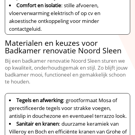
Comfort en isolatie
: stille afvoeren,
vloerverwarming elektrisch of op cv en
akoestische ontkoppeling voor minder
contactgeluid.
Materialen en keuzes voor
Badkamer renovatie Noord Sleen
Bij een badkamer renovatie Noord Sleen sturen we
op kwaliteit, onderhoudsgemak en stijl. Zo blijft jouw
badkamer mooi, functioneel en gemakkelijk schoon
te houden.
Tegels en afwerking
: grootformaat Mosa of
gerectificeerde tegels voor strakke voegen,
antislip in douchezone en eventueel terrazzo look.
Sanitair en kranen
: duurzame keramiek van
Villeroy en Boch en efficiënte kranen van Grohe of