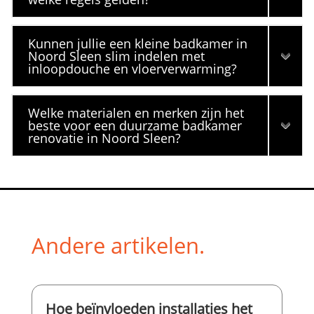
Kunnen jullie een kleine badkamer in
Noord Sleen slim indelen met
inloopdouche en vloerverwarming?
Welke materialen en merken zijn het
beste voor een duurzame badkamer
renovatie in Noord Sleen?
Andere artikelen.
Hoe beïnvloeden installaties het