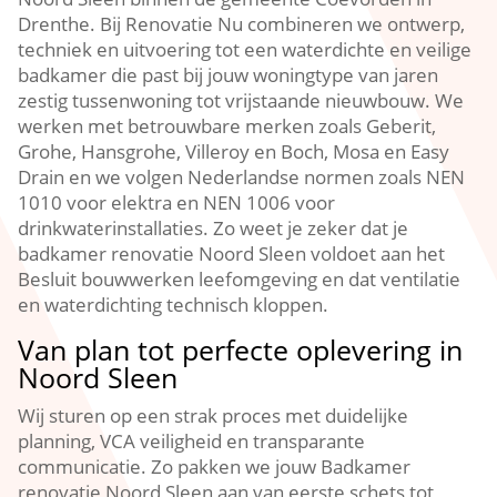
Drenthe. Bij Renovatie Nu combineren we ontwerp,
techniek en uitvoering tot een waterdichte en veilige
badkamer die past bij jouw woningtype van jaren
zestig tussenwoning tot vrijstaande nieuwbouw. We
werken met betrouwbare merken zoals Geberit,
Grohe, Hansgrohe, Villeroy en Boch, Mosa en Easy
Drain en we volgen Nederlandse normen zoals NEN
1010 voor elektra en NEN 1006 voor
drinkwaterinstallaties. Zo weet je zeker dat je
badkamer renovatie Noord Sleen voldoet aan het
Besluit bouwwerken leefomgeving en dat ventilatie
en waterdichting technisch kloppen.
Van plan tot perfecte oplevering in
Noord Sleen
Wij sturen op een strak proces met duidelijke
planning, VCA veiligheid en transparante
communicatie. Zo pakken we jouw Badkamer
renovatie Noord Sleen aan van eerste schets tot