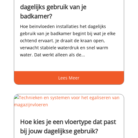
dagelijks gebruik van je
badkamer?
Hoe beïnvloeden installaties het dagelijks
gebruik van je badkamer begint bij wat je elke
ochtend ervaart.​ Je draait de kraan open,
verwacht stabiele waterdruk en snel warm
water.​ Dat werkt alleen als de...
Lees Meer
Hoe kies je een vloertype dat past
bij jouw dagelijkse gebruik?