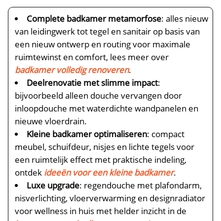
Complete badkamer metamorfose
: alles nieuw
van leidingwerk tot tegel en sanitair op basis van
een nieuw ontwerp en routing voor maximale
ruimtewinst en comfort, lees meer over
badkamer volledig renoveren
.
Deelrenovatie met slimme impact
:
bijvoorbeeld alleen douche vervangen door
inloopdouche met waterdichte wandpanelen en
nieuwe vloerdrain.
Kleine badkamer optimaliseren
: compact
meubel, schuifdeur, nisjes en lichte tegels voor
een ruimtelijk effect met praktische indeling,
ontdek
ideeën voor een kleine badkamer
.
Luxe upgrade
: regendouche met plafondarm,
nisverlichting, vloerverwarming en designradiator
voor wellness in huis met helder inzicht in de