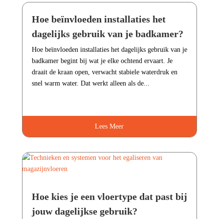
Hoe beïnvloeden installaties het
dagelijks gebruik van je badkamer?
Hoe beïnvloeden installaties het dagelijks gebruik van je
badkamer begint bij wat je elke ochtend ervaart.​ Je
draait de kraan open, verwacht stabiele waterdruk en
snel warm water.​ Dat werkt alleen als de...
Lees Meer
Hoe kies je een vloertype dat past bij
jouw dagelijkse gebruik?