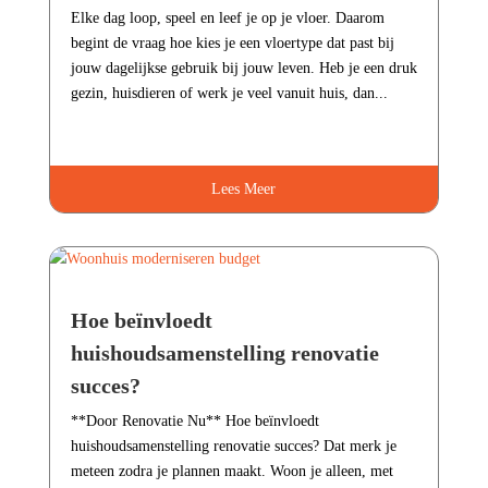
Elke dag loop, speel en leef je op je vloer.​ Daarom
begint de vraag hoe kies je een vloertype dat past bij
jouw dagelijkse gebruik bij jouw leven.​ Heb je een druk
gezin, huisdieren of werk je veel vanuit huis, dan...
Lees Meer
Hoe beïnvloedt
huishoudsamenstelling renovatie
succes?
**Door Renovatie Nu** Hoe beïnvloedt
huishoudsamenstelling renovatie succes? Dat merk je
meteen zodra je plannen maakt.​ Woon je alleen, met