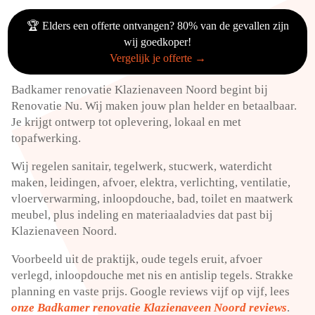
🏆 Elders een offerte ontvangen? 80% van de gevallen zijn
wij goedkoper!
Vergelijk je offerte →
Badkamer renovatie Klazienaveen Noord begint bij
Renovatie Nu. Wij maken jouw plan helder en betaalbaar.
Je krijgt ontwerp tot oplevering, lokaal en met
topafwerking.
Wij regelen sanitair, tegelwerk, stucwerk, waterdicht
maken, leidingen, afvoer, elektra, verlichting, ventilatie,
vloerverwarming, inloopdouche, bad, toilet en maatwerk
meubel, plus indeling en materiaaladvies dat past bij
Klazienaveen Noord.
Voorbeeld uit de praktijk, oude tegels eruit, afvoer
verlegd, inloopdouche met nis en antislip tegels. Strakke
planning en vaste prijs. Google reviews vijf op vijf, lees
onze Badkamer renovatie Klazienaveen Noord reviews
.