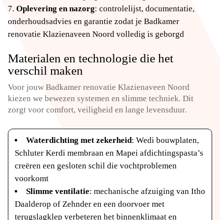
Oplevering en nazorg
: controlelijst, documentatie,
onderhoudsadvies en garantie zodat je Badkamer
renovatie Klazienaveen Noord volledig is geborgd
Materialen en technologie die het
verschil maken
Voor jouw Badkamer renovatie Klazienaveen Noord
kiezen we bewezen systemen en slimme techniek. Dit
zorgt voor comfort, veiligheid en lange levensduur.
Waterdichting met zekerheid
: Wedi bouwplaten,
Schluter Kerdi membraan en Mapei afdichtingspasta’s
creëren een gesloten schil die vochtproblemen
voorkomt
Slimme ventilatie
: mechanische afzuiging van Itho
Daalderop of Zehnder en een doorvoer met
terugslagklep verbeteren het binnenklimaat en