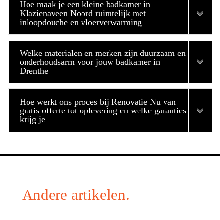
Hoe maak je een kleine badkamer in
Klazienaveen Noord ruimtelijk met
inloopdouche en vloerverwarming
Welke materialen en merken zijn duurzaam en
onderhoudsarm voor jouw badkamer in
Drenthe
Hoe werkt ons proces bij Renovatie Nu van
gratis offerte tot oplevering en welke garanties
krijg je
Andere artikelen.