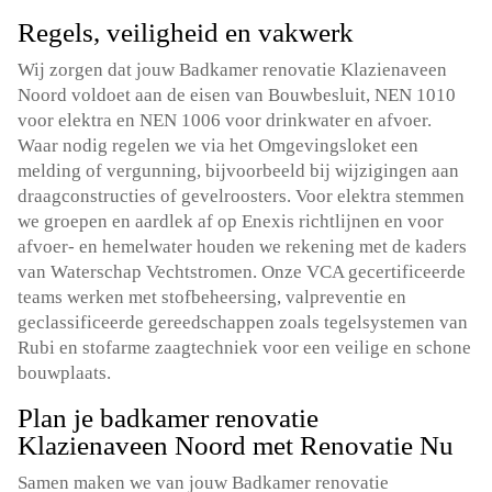
Regels, veiligheid en vakwerk
Wij zorgen dat jouw Badkamer renovatie Klazienaveen
Noord voldoet aan de eisen van Bouwbesluit, NEN 1010
voor elektra en NEN 1006 voor drinkwater en afvoer.
Waar nodig regelen we via het Omgevingsloket een
melding of vergunning, bijvoorbeeld bij wijzigingen aan
draagconstructies of gevelroosters. Voor elektra stemmen
we groepen en aardlek af op Enexis richtlijnen en voor
afvoer- en hemelwater houden we rekening met de kaders
van Waterschap Vechtstromen. Onze VCA gecertificeerde
teams werken met stofbeheersing, valpreventie en
geclassificeerde gereedschappen zoals tegelsystemen van
Rubi en stofarme zaagtechniek voor een veilige en schone
bouwplaats.
Plan je badkamer renovatie
Klazienaveen Noord met Renovatie Nu
Samen maken we van jouw Badkamer renovatie