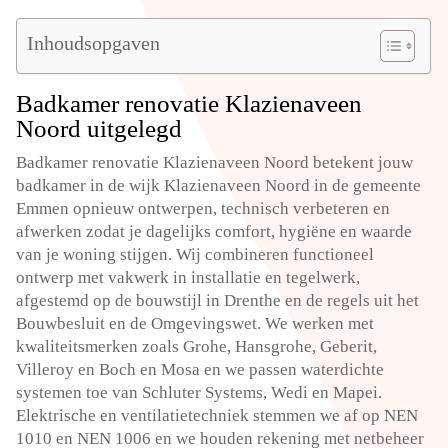
Inhoudsopgaven
Badkamer renovatie Klazienaveen
Noord uitgelegd
Badkamer renovatie Klazienaveen Noord betekent jouw
badkamer in de wijk Klazienaveen Noord in de gemeente
Emmen opnieuw ontwerpen, technisch verbeteren en
afwerken zodat je dagelijks comfort, hygiëne en waarde
van je woning stijgen. Wij combineren functioneel
ontwerp met vakwerk in installatie en tegelwerk,
afgestemd op de bouwstijl in Drenthe en de regels uit het
Bouwbesluit en de Omgevingswet. We werken met
kwaliteitsmerken zoals Grohe, Hansgrohe, Geberit,
Villeroy en Boch en Mosa en we passen waterdichte
systemen toe van Schluter Systems, Wedi en Mapei.
Elektrische en ventilatietechniek stemmen we af op NEN
1010 en NEN 1006 en we houden rekening met netbeheer