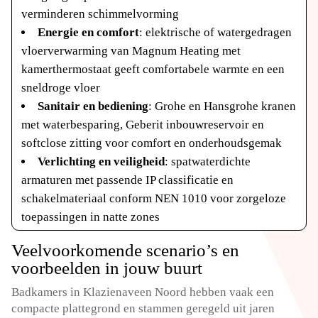
verminderen schimmelvorming
Energie en comfort
: elektrische of watergedragen
vloerverwarming van Magnum Heating met
kamerthermostaat geeft comfortabele warmte en een
sneldroge vloer
Sanitair en bediening
: Grohe en Hansgrohe kranen
met waterbesparing, Geberit inbouwreservoir en
softclose zitting voor comfort en onderhoudsgemak
Verlichting en veiligheid
: spatwaterdichte
armaturen met passende IP classificatie en
schakelmateriaal conform NEN 1010 voor zorgeloze
toepassingen in natte zones
Veelvoorkomende scenario’s en
voorbeelden in jouw buurt
Badkamers in Klazienaveen Noord hebben vaak een
compacte plattegrond en stammen geregeld uit jaren