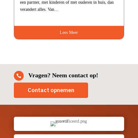
een partner, met kinderen of met ouderen in huis, dan
verandert alles.​ Van...
Lees Meer
Vragen? Neem contact op!

Contact opnemen