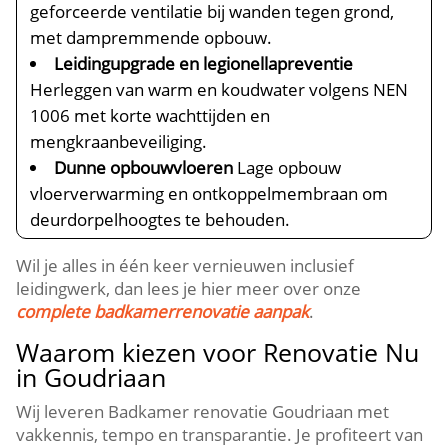
geforceerde ventilatie bij wanden tegen grond,
met dampremmende opbouw.​
Leidingupgrade en legionellapreventie
Herleggen van warm en koudwater volgens NEN
1006 met korte wachttijden en
mengkraanbeveiliging.​
Dunne opbouwvloeren
Lage opbouw
vloerverwarming en ontkoppelmembraan om
deurdorpelhoogtes te behouden.​
Wil je alles in één keer vernieuwen inclusief
leidingwerk, dan lees je hier meer over onze
complete badkamerrenovatie aanpak
.​
Waarom kiezen voor Renovatie Nu
in Goudriaan
Wij leveren Badkamer renovatie Goudriaan met
vakkennis, tempo en transparantie.​ Je profiteert van