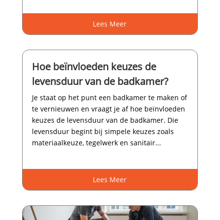
Lees Meer
Hoe beïnvloeden keuzes de
levensduur van de badkamer?
Je staat op het punt een badkamer te maken of
te vernieuwen en vraagt je af hoe beïnvloeden
keuzes de levensduur van de badkamer.​ Die
levensduur begint bij simpele keuzes zoals
materiaalkeuze, tegelwerk en sanitair...
Lees Meer