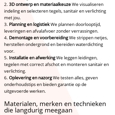
3D ontwerp en materiaalkeuze
We visualiseren
indeling en selecteren tegels, sanitair en verlichting
met jou.​
Planning en logistiek
We plannen doorlooptijd,
leveringen en afvalafvoer zonder verrassingen.​
Demontage en voorbereiding
We strippen netjes,
herstellen ondergrond en bereiden waterdichting
voor.​
Installatie en afwerking
We leggen leidingen,
tegelen met correct afschot en monteren sanitair en
verlichting.​
Oplevering en nazorg
We testen alles, geven
onderhoudstips en bieden garantie op de
uitgevoerde werken.​
Materialen, merken en technieken
die langdurig meegaan