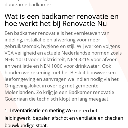
duurzame badkamer.​
Wat is een badkamer renovatie en
hoe werkt het bij Renovatie Nu
Een badkamer renovatie is het vernieuwen van
indeling, installatie en afwerking voor meer
gebruiksgemak, hygiëne en stijl.​ Wij werken volgens
VCA veiligheid en actuele Nederlandse normen zoals
NEN 1010 voor elektriciteit, NEN 3215 voor afvoer
en ventilatie en NEN 1006 voor drinkwater.​ Ook
houden we rekening met het Besluit bouwwerken
leefomgeving en aanvragen we indien nodig via het
Omgevingsloket in overleg met gemeente
Molenlanden.​ Zo krijg je een Badkamer renovatie
Goudriaan die technisch klopt en lang meegaat.​
Inventarisatie en meting
We meten het
leidingwerk, bepalen afschot en ventilatie en checken
bouwkundige staat.​