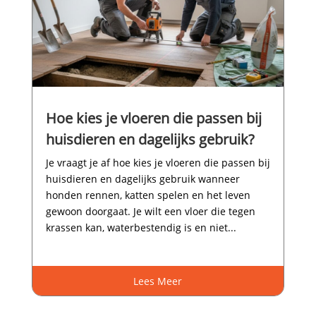
Hoe kies je vloeren die passen bij
huisdieren en dagelijks gebruik?
Je vraagt je af hoe kies je vloeren die passen bij
huisdieren en dagelijks gebruik wanneer
honden rennen, katten spelen en het leven
gewoon doorgaat.​ Je wilt een vloer die tegen
krassen kan, waterbestendig is en niet...
Lees Meer