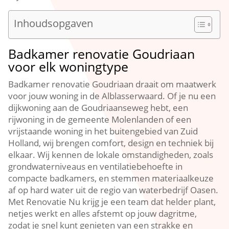
Inhoudsopgaven
Badkamer renovatie Goudriaan
voor elk woningtype
Badkamer renovatie Goudriaan draait om maatwerk
voor jouw woning in de Alblasserwaard.​ Of je nu een
dijkwoning aan de Goudriaanseweg hebt, een
rijwoning in de gemeente Molenlanden of een
vrijstaande woning in het buitengebied van Zuid
Holland, wij brengen comfort, design en techniek bij
elkaar.​ Wij kennen de lokale omstandigheden, zoals
grondwaterniveaus en ventilatiebehoefte in
compacte badkamers, en stemmen materiaalkeuze
af op hard water uit de regio van waterbedrijf Oasen.​
Met Renovatie Nu krijg je een team dat helder plant,
netjes werkt en alles afstemt op jouw dagritme,
zodat je snel kunt genieten van een strakke en