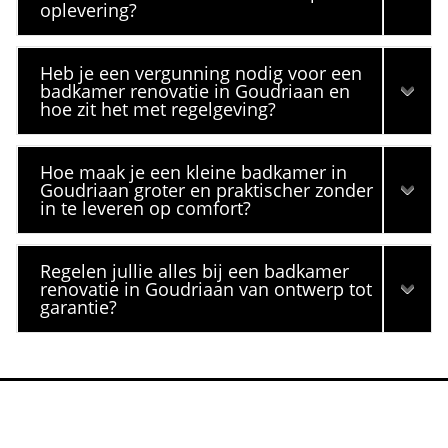
oplevering?
Heb je een vergunning nodig voor een
badkamer renovatie in Goudriaan en
hoe zit het met regelgeving?
Hoe maak je een kleine badkamer in
Goudriaan groter en praktischer zonder
in te leveren op comfort?
Regelen jullie alles bij een badkamer
renovatie in Goudriaan van ontwerp tot
garantie?