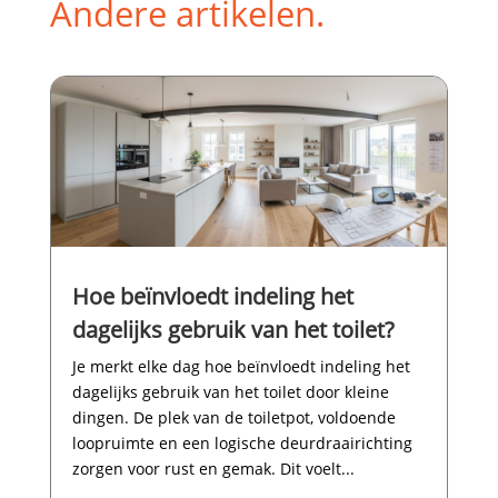
Andere artikelen.
Hoe beïnvloedt indeling het
dagelijks gebruik van het toilet?
Je merkt elke dag hoe beïnvloedt indeling het
dagelijks gebruik van het toilet door kleine
dingen.​ De plek van de toiletpot, voldoende
loopruimte en een logische deurdraairichting
zorgen voor rust en gemak.​ Dit voelt...