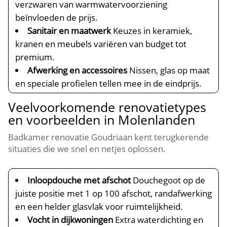
verzwaren van warmwatervoorziening
beïnvloeden de prijs.​
Sanitair en maatwerk
Keuzes in keramiek,
kranen en meubels variëren van budget tot
premium.​
Afwerking en accessoires
Nissen, glas op maat
en speciale profielen tellen mee in de eindprijs.​
Veelvoorkomende renovatietypes
en voorbeelden in Molenlanden
Badkamer renovatie Goudriaan kent terugkerende
situaties die we snel en netjes oplossen.​
Inloopdouche met afschot
Douchegoot op de
juiste positie met 1 op 100 afschot, randafwerking
en een helder glasvlak voor ruimtelijkheid.​
Vocht in dijkwoningen
Extra waterdichting en