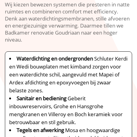
Wij kiezen bewezen systemen die presteren in natte
ruimtes en combineren comfort met efficiency.​
Denk aan waterdichtingsmembranen, stille afvoeren
en energiezuinige verwarming.​ Daarmee tillen we
Badkamer renovatie Goudriaan naar een hoger
niveau.​
Waterdichting en ondergronden
Schluter Kerdi
en Wedi bouwplaten met kimband zorgen voor
een waterdichte schil, aangevuld met Mapei of
Ardex afdichting en epoxyvoegen bij zwaar
belaste zones.​
Sanitair en bediening
Geberit
inbouwreservoirs, Grohe en Hansgrohe
mengkranen en Villeroy en Boch keramiek voor
betrouwbaar en stil gebruik.​
Tegels en afwerking
Mosa en hoogwaardige