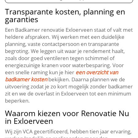
Transparante kosten, planning en
garanties
Een Badkamer renovatie Exloerveen staat of valt met
heldere afspraken. Wij werken met een duidelijke
planning, vaste contactpersoon en transparante
begroting. We leggen uit waar je rendement haalt,
zoals door goed ventileren tegen schimmel of
energiezuinige kranen voor waterbesparing. Voor
een snelle raming kun je hier
een overzicht van
badkamer kosten
bekijken. Daarna plannen we de
uitvoering zodat je zo kort mogelijk zonder badkamer
zit en we de overlast in Exloerveen tot een minimum
beperken.
Waarom kiezen voor Renovatie Nu
in Exloerveen
Wij zijn VCA gecertificeerd, hebben tien jaar ervaring,