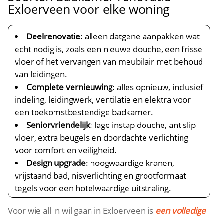
Exloerveen voor elke woning
Deelrenovatie
: alleen datgene aanpakken wat
echt nodig is, zoals een nieuwe douche, een frisse
vloer of het vervangen van meubilair met behoud
van leidingen.
Complete vernieuwing
: alles opnieuw, inclusief
indeling, leidingwerk, ventilatie en elektra voor
een toekomstbestendige badkamer.
Seniorvriendelijk
: lage instap douche, antislip
vloer, extra beugels en doordachte verlichting
voor comfort en veiligheid.
Design upgrade
: hoogwaardige kranen,
vrijstaand bad, nisverlichting en grootformaat
tegels voor een hotelwaardige uitstraling.
Voor wie all in wil gaan in Exloerveen is
een volledige