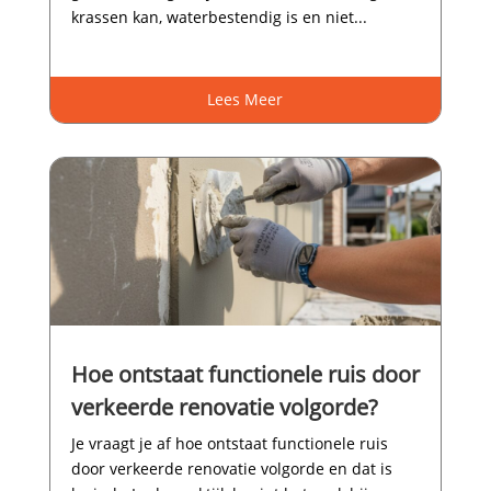
krassen kan, waterbestendig is en niet...
Lees Meer
Hoe ontstaat functionele ruis door
verkeerde renovatie volgorde?
Je vraagt je af hoe ontstaat functionele ruis
door verkeerde renovatie volgorde en dat is