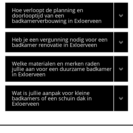
Hoe verloopt de planning en
doorlooptijd van een
badkamerverbouwing in Exloerveen
Heb je een vergunning nodig voor een
badkamer renovatie in Exloerveen
Welke materialen en merken raden
jullie aan voor een duurzame badkamer
in Exloerveen
Wat is jullie aanpak voor kleine
badkamers of een schuin dak in
Exloerveen