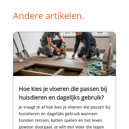
Andere artikelen.
Hoe kies je vloeren die passen bij
huisdieren en dagelijks gebruik?
Je vraagt je af hoe kies je vloeren die passen bij
huisdieren en dagelijks gebruik wanneer
honden rennen, katten spelen en het leven
gewoon doorgaat.​ Je wilt een vloer die tegen