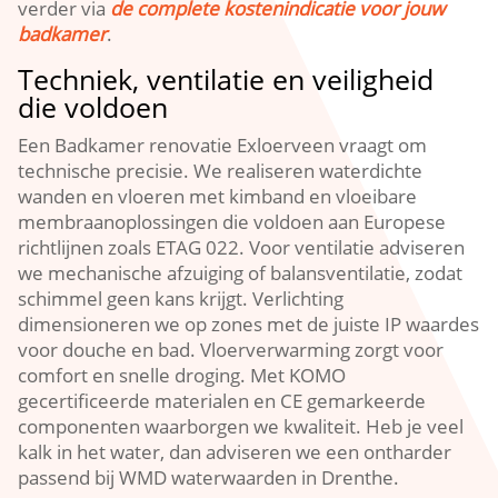
verder via
de complete kostenindicatie voor jouw
badkamer
.
Techniek, ventilatie en veiligheid
die voldoen
Een Badkamer renovatie Exloerveen vraagt om
technische precisie. We realiseren waterdichte
wanden en vloeren met kimband en vloeibare
membraanoplossingen die voldoen aan Europese
richtlijnen zoals ETAG 022. Voor ventilatie adviseren
we mechanische afzuiging of balansventilatie, zodat
schimmel geen kans krijgt. Verlichting
dimensioneren we op zones met de juiste IP waardes
voor douche en bad. Vloerverwarming zorgt voor
comfort en snelle droging. Met KOMO
gecertificeerde materialen en CE gemarkeerde
componenten waarborgen we kwaliteit. Heb je veel
kalk in het water, dan adviseren we een ontharder
passend bij WMD waterwaarden in Drenthe.