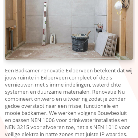
Een Badkamer renovatie Exloerveen betekent dat wij
jouw ruimte in Exloerveen compleet of deels
vernieuwen met slimme indelingen, waterdichte
systemen en duurzame materialen. Renovatie Nu
combineert ontwerp en uitvoering zodat je zonder
gedoe overstapt naar een frisse, functionele en
mooie badkamer. We werken volgens Bouwbesluit
en passen NEN 1006 voor drinkwaterinstallaties en
NEN 3215 voor afvoeren toe, net als NEN 1010 voor
veilige elektra in natte zones met juiste IP waardes.