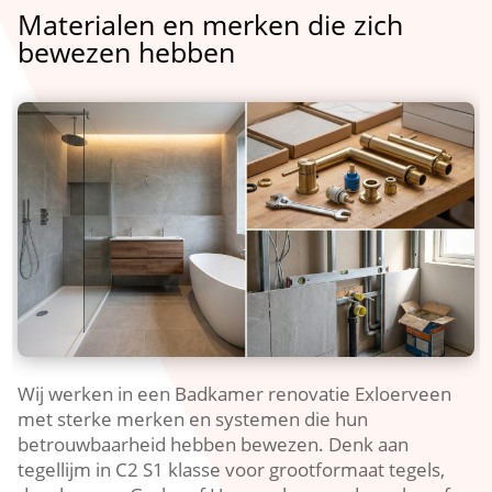
Materialen en merken die zich
bewezen hebben
Wij werken in een Badkamer renovatie Exloerveen
met sterke merken en systemen die hun
betrouwbaarheid hebben bewezen. Denk aan
tegellijm in C2 S1 klasse voor grootformaat tegels,