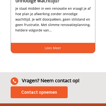
onnodige wachttijd?
Je staat midden in een renovatie en vraagt je af
hoe plan je afwerking zonder onnodige
wachttijd.​ Je wilt doorpakken, geen stilstand en
geen frustratie.​ Met slimme renovatieplanning,
heldere volgorde van...
Lees Meer
Vragen? Neem contact op!

Contact opnemen