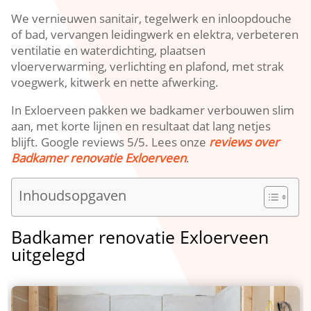
We vernieuwen sanitair, tegelwerk en inloopdouche
of bad, vervangen leidingwerk en elektra, verbeteren
ventilatie en waterdichting, plaatsen
vloerverwarming, verlichting en plafond, met strak
voegwerk, kitwerk en nette afwerking.
In Exloerveen pakken we badkamer verbouwen slim
aan, met korte lijnen en resultaat dat lang netjes
blijft. Google reviews 5/5. Lees onze
reviews over
Badkamer renovatie Exloerveen
.
Inhoudsopgaven
Badkamer renovatie Exloerveen
uitgelegd