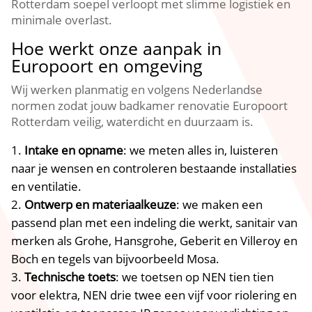
Rotterdam soepel verloopt met slimme logistiek en
minimale overlast.​
Hoe werkt onze aanpak in
Europoort en omgeving
Wij werken planmatig en volgens Nederlandse
normen zodat jouw badkamer renovatie Europoort
Rotterdam veilig, waterdicht en duurzaam is.​
Intake en opname
: we meten alles in, luisteren
naar je wensen en controleren bestaande installaties
en ventilatie.​
Ontwerp en materiaalkeuze
: we maken een
passend plan met een indeling die werkt, sanitair van
merken als Grohe, Hansgrohe, Geberit en Villeroy en
Boch en tegels van bijvoorbeeld Mosa.​
Technische toets
: we toetsen op NEN tien tien
voor elektra, NEN drie twee een vijf voor riolering en