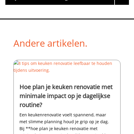
Andere artikelen.
Hoe plan je keuken renovatie met
minimale impact op je dagelijkse
routine?
Een keukenrenovatie voelt spannend, maar
met slimme planning houd je grip op je dag.​
Bij **hoe plan je keuken renovatie met