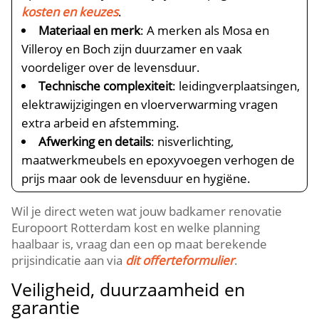
kosten en keuzes
.​
Materiaal en merk
: A merken als Mosa en
Villeroy en Boch zijn duurzamer en vaak
voordeliger over de levensduur.​
Technische complexiteit
: leidingverplaatsingen,
elektrawijzigingen en vloerverwarming vragen
extra arbeid en afstemming.​
Afwerking en details
: nisverlichting,
maatwerkmeubels en epoxyvoegen verhogen de
prijs maar ook de levensduur en hygiëne.​
Wil je direct weten wat jouw badkamer renovatie
Europoort Rotterdam kost en welke planning
haalbaar is, vraag dan een op maat berekende
prijsindicatie aan via
dit offerteformulier
.​
Veiligheid, duurzaamheid en
garantie