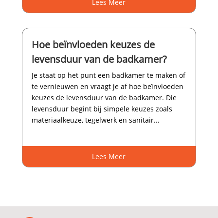
Lees Meer
Hoe beïnvloeden keuzes de
levensduur van de badkamer?
Je staat op het punt een badkamer te maken of
te vernieuwen en vraagt je af hoe beïnvloeden
keuzes de levensduur van de badkamer.​ Die
levensduur begint bij simpele keuzes zoals
materiaalkeuze, tegelwerk en sanitair...
Lees Meer