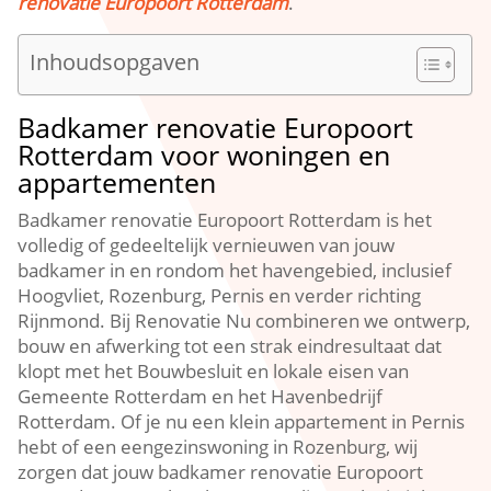
renovatie Europoort Rotterdam
.​
Inhoudsopgaven
Badkamer renovatie Europoort
Rotterdam voor woningen en
appartementen
Badkamer renovatie Europoort Rotterdam is het
volledig of gedeeltelijk vernieuwen van jouw
badkamer in en rondom het havengebied, inclusief
Hoogvliet, Rozenburg, Pernis en verder richting
Rijnmond.​ Bij Renovatie Nu combineren we ontwerp,
bouw en afwerking tot een strak eindresultaat dat
klopt met het Bouwbesluit en lokale eisen van
Gemeente Rotterdam en het Havenbedrijf
Rotterdam.​ Of je nu een klein appartement in Pernis
hebt of een eengezinswoning in Rozenburg, wij
zorgen dat jouw badkamer renovatie Europoort