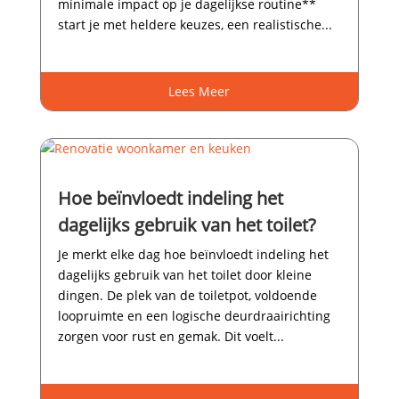
minimale impact op je dagelijkse routine**
start je met heldere keuzes, een realistische...
Lees Meer
Hoe beïnvloedt indeling het
dagelijks gebruik van het toilet?
Je merkt elke dag hoe beïnvloedt indeling het
dagelijks gebruik van het toilet door kleine
dingen.​ De plek van de toiletpot, voldoende
loopruimte en een logische deurdraairichting
zorgen voor rust en gemak.​ Dit voelt...