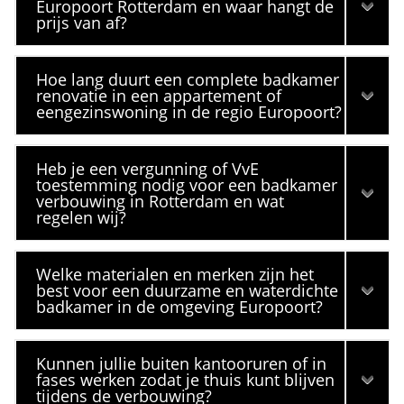
Europoort Rotterdam en waar hangt de
prijs van af?
Hoe lang duurt een complete badkamer
renovatie in een appartement of
eengezinswoning in de regio Europoort?
Heb je een vergunning of VvE
toestemming nodig voor een badkamer
verbouwing in Rotterdam en wat
regelen wij?
Welke materialen en merken zijn het
best voor een duurzame en waterdichte
badkamer in de omgeving Europoort?
Kunnen jullie buiten kantooruren of in
fases werken zodat je thuis kunt blijven
tijdens de verbouwing?