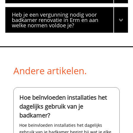
Heb je een vergunning nodig voor
badkamer renovatie in Erm en aan
welke normen voldoe je?
Andere artikelen.
Hoe beïnvloeden installaties het
dagelijks gebruik van je
badkamer?
Hoe beïnvloeden installaties het dagelijks
gebruik van je badkamer begint bij wat je elke