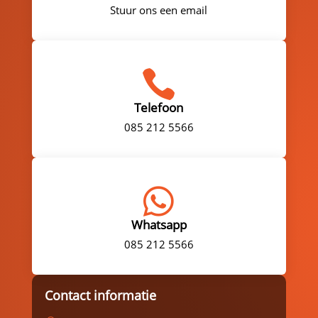
Stuur ons een email

Telefoon
085 212 5566

Whatsapp
085 212 5566
Contact informatie