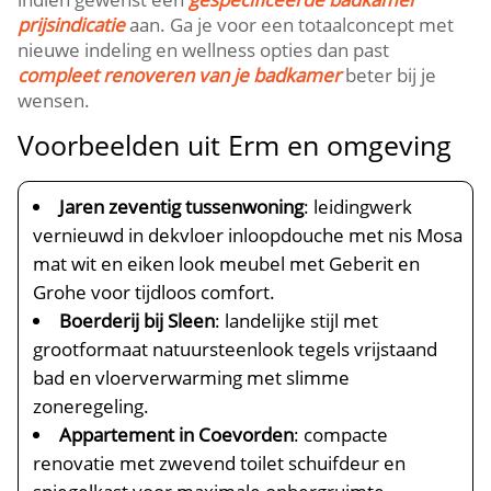
prijsindicatie
aan. Ga je voor een totaalconcept met
nieuwe indeling en wellness opties dan past
compleet renoveren van je badkamer
beter bij je
wensen.
Voorbeelden uit Erm en omgeving
Jaren zeventig tussenwoning
: leidingwerk
vernieuwd in dekvloer inloopdouche met nis Mosa
mat wit en eiken look meubel met Geberit en
Grohe voor tijdloos comfort.
Boerderij bij Sleen
: landelijke stijl met
grootformaat natuursteenlook tegels vrijstaand
bad en vloerverwarming met slimme
zoneregeling.
Appartement in Coevorden
: compacte
renovatie met zwevend toilet schuifdeur en