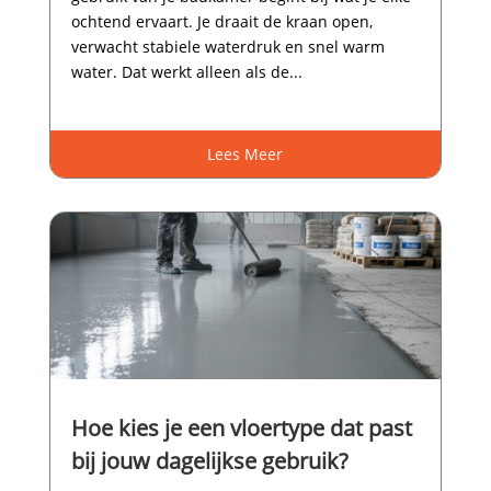
ochtend ervaart.​ Je draait de kraan open,
verwacht stabiele waterdruk en snel warm
water.​ Dat werkt alleen als de...
Lees Meer
Hoe kies je een vloertype dat past
bij jouw dagelijkse gebruik?