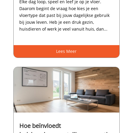
Elke dag loop, speel en leef je op je vloer.​
Daarom begint de vraag hoe kies je een
vloertype dat past bij jouw dagelijkse gebruik
bij jouw leven.​ Heb je een druk gezin,
huisdieren of werk je veel vanuit huis, dan...
Lees Meer
Hoe beïnvloedt