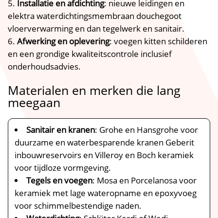
Installatie en afdichting
: nieuwe leidingen en
elektra waterdichtingsmembraan douchegoot
vloerverwarming en dan tegelwerk en sanitair.
Afwerking en oplevering
: voegen kitten schilderen
en een grondige kwaliteitscontrole inclusief
onderhoudsadvies.
Materialen en merken die lang
meegaan
Sanitair en kranen
: Grohe en Hansgrohe voor
duurzame en waterbesparende kranen Geberit
inbouwreservoirs en Villeroy en Boch keramiek
voor tijdloze vormgeving.
Tegels en voegen
: Mosa en Porcelanosa voor
keramiek met lage wateropname en epoxyvoeg
voor schimmelbestendige naden.