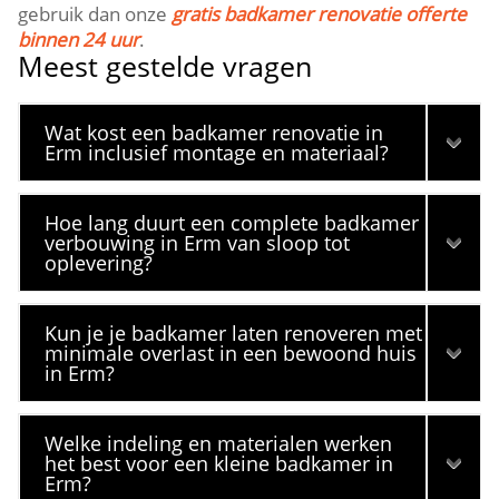
gebruik dan onze
gratis badkamer renovatie offerte
binnen 24 uur
.
Meest gestelde vragen
Wat kost een badkamer renovatie in
Erm inclusief montage en materiaal?
Hoe lang duurt een complete badkamer
verbouwing in Erm van sloop tot
oplevering?
Kun je je badkamer laten renoveren met
minimale overlast in een bewoond huis
in Erm?
Welke indeling en materialen werken
het best voor een kleine badkamer in
Erm?