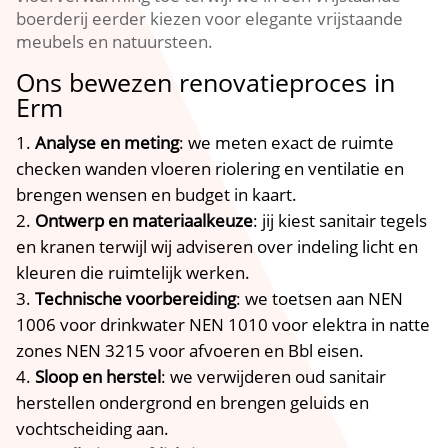
boerderij eerder kiezen voor elegante vrijstaande
meubels en natuursteen.
Ons bewezen renovatieproces in
Erm
Analyse en meting
: we meten exact de ruimte
checken wanden vloeren riolering en ventilatie en
brengen wensen en budget in kaart.
Ontwerp en materiaalkeuze
: jij kiest sanitair tegels
en kranen terwijl wij adviseren over indeling licht en
kleuren die ruimtelijk werken.
Technische voorbereiding
: we toetsen aan NEN
1006 voor drinkwater NEN 1010 voor elektra in natte
zones NEN 3215 voor afvoeren en Bbl eisen.
Sloop en herstel
: we verwijderen oud sanitair
herstellen ondergrond en brengen geluids en
vochtscheiding aan.