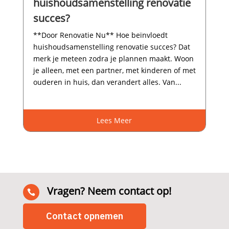
huishoudsamenstelling renovatie
succes?
**Door Renovatie Nu** Hoe beïnvloedt
huishoudsamenstelling renovatie succes? Dat
merk je meteen zodra je plannen maakt.​ Woon
je alleen, met een partner, met kinderen of met
ouderen in huis, dan verandert alles.​ Van...
Lees Meer
Vragen? Neem contact op!

Contact opnemen