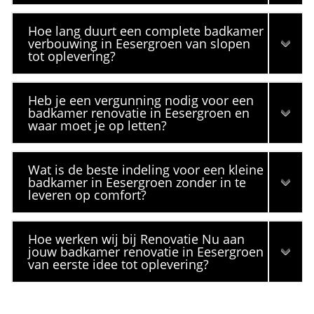
Hoe lang duurt een complete badkamer
verbouwing in Eesergroen van slopen
tot oplevering?
Heb je een vergunning nodig voor een
badkamer renovatie in Eesergroen en
waar moet je op letten?
Wat is de beste indeling voor een kleine
badkamer in Eesergroen zonder in te
leveren op comfort?
Hoe werken wij bij Renovatie Nu aan
jouw badkamer renovatie in Eesergroen
van eerste idee tot oplevering?