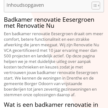
Inhoudsopgaven
Badkamer renovatie Eesergroen
met Renovatie Nu
Een badkamer renovatie Eesergroen draait om meer
comfort, betere functionaliteit en een strakke
afwerking die jaren meegaat. Wij zijn Renovatie Nu
VCA gecertificeerd met 10 jaar ervaring meer dan
500 projecten en landelijk actief. Op deze pagina
helpen we je met duidelijke uitleg over aanpak
kosten technieken en keuzes zodat je met
vertrouwen jouw badkamer renovatie Eesergroen
start. We kennen de woningen in Drenthe en de
gemeente Borger Odoorn van vrijstaande
boerderijen tot jaren zeventig gezinswoningen en
stemmen onze oplossingen daarop af.
Wat is een badkamer renovatie in