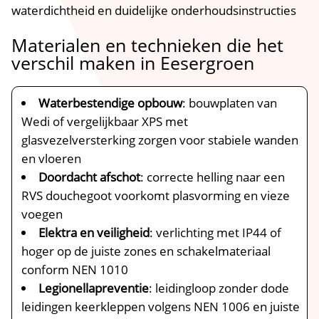
waterdichtheid en duidelijke onderhoudsinstructies
Materialen en technieken die het
verschil maken in Eesergroen
Waterbestendige opbouw
: bouwplaten van
Wedi of vergelijkbaar XPS met
glasvezelversterking zorgen voor stabiele wanden
en vloeren
Doordacht afschot
: correcte helling naar een
RVS douchegoot voorkomt plasvorming en vieze
voegen
Elektra en veiligheid
: verlichting met IP44 of
hoger op de juiste zones en schakelmateriaal
conform NEN 1010
Legionellapreventie
: leidingloop zonder dode
leidingen keerkleppen volgens NEN 1006 en juiste