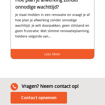
onnodige wachttijd?
Je staat midden in een renovatie en vraagt je af
hoe plan je afwerking zonder onnodige
wachttijd.​ Je wilt doorpakken, geen stilstand en
geen frustratie.​ Met slimme renovatieplanning,
heldere volgorde van...
Lees Meer
Vragen? Neem contact op!

Contact opnemen