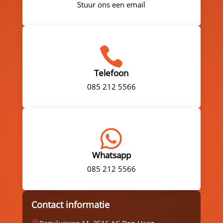
Stuur ons een email

Telefoon
085 212 5566

Whatsapp
085 212 5566
Contact informatie