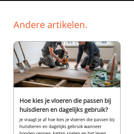
Andere artikelen.
Hoe kies je vloeren die passen bij
huisdieren en dagelijks gebruik?
Je vraagt je af hoe kies je vloeren die passen bij
huisdieren en dagelijks gebruik wanneer
honden rennen, katten spelen en het leven