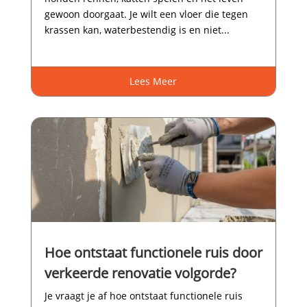
gewoon doorgaat.​ Je wilt een vloer die tegen
krassen kan, waterbestendig is en niet...
Lees Meer
Hoe ontstaat functionele ruis door
verkeerde renovatie volgorde?
Je vraagt je af hoe ontstaat functionele ruis