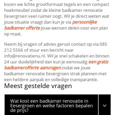
kozen we lichte grootformaat tegels en een compact
hoekmeubel zodat de kleine badkamer renovatie
Eesergroen veel ruimer oogt. Wil je direct weten wat
jouw situatie vraagt dan kun je via
persoonlijke
badkamer offerte
jouw wensen delen voor een plan
op maat.
Neem bij vragen of advies gerust contact op via 085
212 5566 of stuur een bericht naar
info@renovatienu.nl. Wil je snel schakelen en binnen
24 uur duidelijkheid dan kun je eenvoudig
een gratis
badkamerofferte aanvragen
zodat we jouw
badkamer renovatie Eesergroen strak plannen met
een heldere aanpak en volledige transparantie.
Meest gestelde vragen
Wat kost een badkamer renovatie in
Eesergroen en welke factoren bepalen
de prijs?