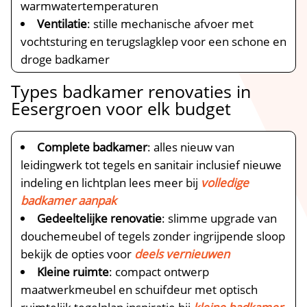
warmwatertemperaturen
Ventilatie
: stille mechanische afvoer met
vochtsturing en terugslagklep voor een schone en
droge badkamer
Types badkamer renovaties in
Eesergroen voor elk budget
Complete badkamer
: alles nieuw van
leidingwerk tot tegels en sanitair inclusief nieuwe
indeling en lichtplan lees meer bij
volledige
badkamer aanpak
Gedeeltelijke renovatie
: slimme upgrade van
douchemeubel of tegels zonder ingrijpende sloop
bekijk de opties voor
deels vernieuwen
Kleine ruimte
: compact ontwerp
maatwerkmeubel en schuifdeur met optisch