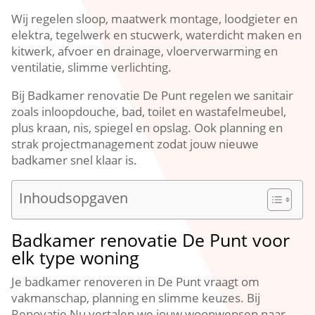
Wij regelen sloop, maatwerk montage, loodgieter en
elektra, tegelwerk en stucwerk, waterdicht maken en
kitwerk, afvoer en drainage, vloerverwarming en
ventilatie, slimme verlichting.
Bij Badkamer renovatie De Punt regelen we sanitair
zoals inloopdouche, bad, toilet en wastafelmeubel,
plus kraan, nis, spiegel en opslag. Ook planning en
strak projectmanagement zodat jouw nieuwe
badkamer snel klaar is.
Inhoudsopgaven
Badkamer renovatie De Punt voor
elk type woning
Je badkamer renoveren in De Punt vraagt om
vakmanschap, planning en slimme keuzes. Bij
Renovatie Nu vertalen we jouw woonwensen naar