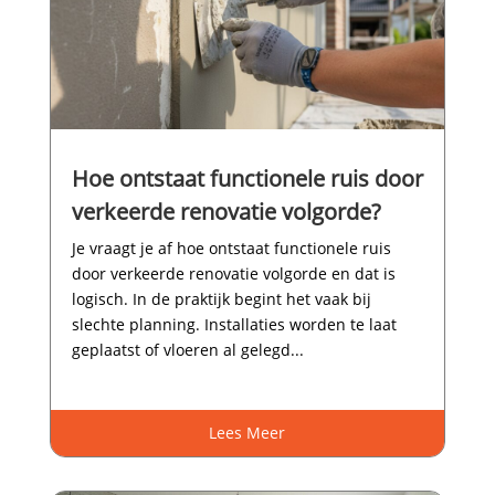
Hoe ontstaat functionele ruis door
verkeerde renovatie volgorde?
Je vraagt je af hoe ontstaat functionele ruis
door verkeerde renovatie volgorde en dat is
logisch.​ In de praktijk begint het vaak bij
slechte planning.​ Installaties worden te laat
geplaatst of vloeren al gelegd...
Lees Meer