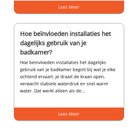
Lees Meer
Hoe beïnvloeden installaties het
dagelijks gebruik van je
badkamer?
Hoe beïnvloeden installaties het dagelijks
gebruik van je badkamer begint bij wat je elke
ochtend ervaart.​ Je draait de kraan open,
verwacht stabiele waterdruk en snel warm
water.​ Dat werkt alleen als de...
Lees Meer