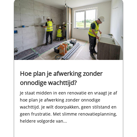
Hoe plan je afwerking zonder
onnodige wachttijd?
Je staat midden in een renovatie en vraagt je af
hoe plan je afwerking zonder onnodige
wachttijd.​ Je wilt doorpakken, geen stilstand en
geen frustratie.​ Met slimme renovatieplanning,
heldere volgorde van...