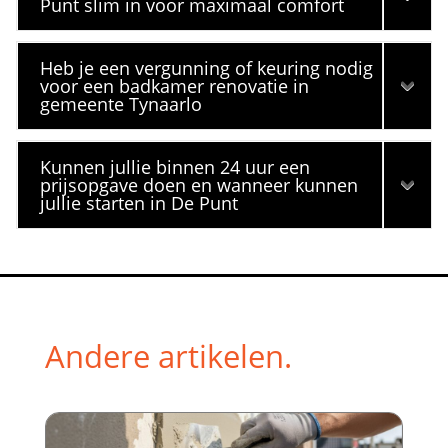
Punt slim in voor maximaal comfort
Heb je een vergunning of keuring nodig
voor een badkamer renovatie in
gemeente Tynaarlo
Kunnen jullie binnen 24 uur een
prijsopgave doen en wanneer kunnen
jullie starten in De Punt
Andere artikelen.