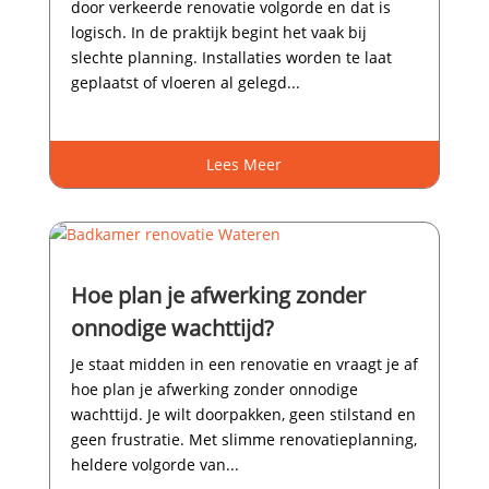
door verkeerde renovatie volgorde en dat is
logisch.​ In de praktijk begint het vaak bij
slechte planning.​ Installaties worden te laat
geplaatst of vloeren al gelegd...
Lees Meer
Hoe plan je afwerking zonder
onnodige wachttijd?
Je staat midden in een renovatie en vraagt je af
hoe plan je afwerking zonder onnodige
wachttijd.​ Je wilt doorpakken, geen stilstand en
geen frustratie.​ Met slimme renovatieplanning,
heldere volgorde van...