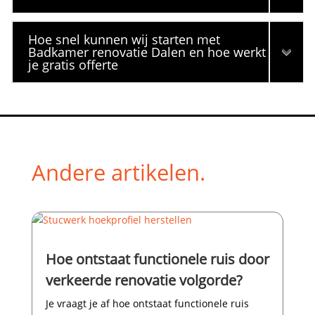
Hoe snel kunnen wij starten met
Badkamer renovatie Dalen en hoe werkt
je gratis offerte
Andere artikelen.
Hoe ontstaat functionele ruis door
verkeerde renovatie volgorde?
Je vraagt je af hoe ontstaat functionele ruis