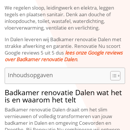
We regelen sloop, leidingwerk en elektra, leggen
tegels en plaatsen sanitair. Denk aan douche of
inloopdouche, toilet, wastafel, waterdichting,
vloerverwarming, ventilatie en verlichting.
In Dalen leveren wij Badkamer renovatie Dalen met
strakke afwerking en garantie. Renovatie Nu scoort
Google reviews 5 uit 5 dus
lees onze Google reviews
over Badkamer renovatie Dalen
.
Inhoudsopgaven
Badkamer renovatie Dalen wat het
is en waarom het telt
Badkamer renovatie Dalen draait om het slim
vernieuwen of volledig transformeren van jouw
badkamer in Dalen en omgeving Coevorden en
Drenthe. Bij Renovatie Nu combineren wij ontwerp