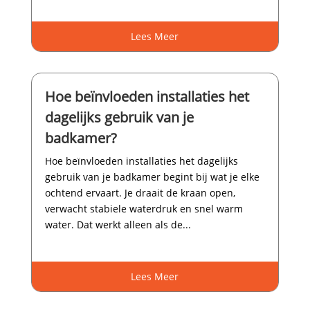
Lees Meer
Hoe beïnvloeden installaties het
dagelijks gebruik van je
badkamer?
Hoe beïnvloeden installaties het dagelijks
gebruik van je badkamer begint bij wat je elke
ochtend ervaart.​ Je draait de kraan open,
verwacht stabiele waterdruk en snel warm
water.​ Dat werkt alleen als de...
Lees Meer