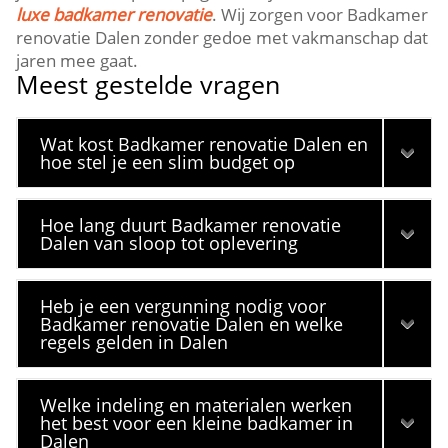
luxe badkamer renovatie
. Wij zorgen voor Badkamer
renovatie Dalen zonder gedoe met vakmanschap dat
jaren mee gaat.
Meest gestelde vragen
Wat kost Badkamer renovatie Dalen en
hoe stel je een slim budget op
Hoe lang duurt Badkamer renovatie
Dalen van sloop tot oplevering
Heb je een vergunning nodig voor
Badkamer renovatie Dalen en welke
regels gelden in Dalen
Welke indeling en materialen werken
het best voor een kleine badkamer in
Dalen