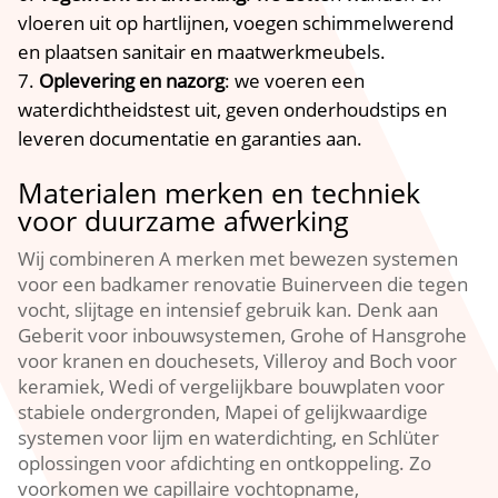
vloeren uit op hartlijnen, voegen schimmelwerend
en plaatsen sanitair en maatwerkmeubels.
Oplevering en nazorg
: we voeren een
waterdichtheidstest uit, geven onderhoudstips en
leveren documentatie en garanties aan.
Materialen merken en techniek
voor duurzame afwerking
Wij combineren A merken met bewezen systemen
voor een badkamer renovatie Buinerveen die tegen
vocht, slijtage en intensief gebruik kan. Denk aan
Geberit voor inbouwsystemen, Grohe of Hansgrohe
voor kranen en douchesets, Villeroy and Boch voor
keramiek, Wedi of vergelijkbare bouwplaten voor
stabiele ondergronden, Mapei of gelijkwaardige
systemen voor lijm en waterdichting, en Schlüter
oplossingen voor afdichting en ontkoppeling. Zo
voorkomen we capillaire vochtopname,