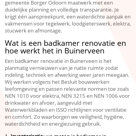
gemeente Borger Odoorn maatwerk met een
duidelijke planning en volledige transparantie. Je
krijgt één aanspreekpunt, een waterdichte aanpak en
vakmensen voor tegelwerk, loodgieterswerk, elektra,
stucwerk en afmontage.
Wat is een badkamer renovatie en
hoe werkt het in Buinerveen
Een badkamer renovatie in Buinerveen is het
planmatig vernieuwen van je natte ruimte zodat
indeling, techniek en afwerking weer jaren meegaan.
Wij werken volgens het Besluit bouwwerken
leefomgeving en passen relevante normen toe zoals
NEN 1010 voor elektra, NEN 3215 en NEN 1006 voor
drinkwater en afvoer, aangevuld met
Waterwerkbladen en ISSO richtlijnen voor ventilatie
en comfort. Zo waarborgen we veiligheid, hygiëne,
waterdichtheid en energiezuinig gebruik.