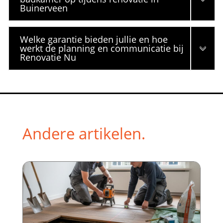
Buinerveen
Welke garantie bieden jullie en hoe
werkt de planning en communicatie bij
Renovatie Nu
Andere artikelen.