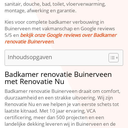
sanitair, douche, bad, toilet, vloerverwarming,
montage, afwerking en garantie.
Kies voor complete badkamer verbouwing in
Buinerveen met vakmanschap en Google reviews
5/5 en
bekijk onze Google reviews over Badkamer
renovatie Buinerveen
.
Inhoudsopgaven
Badkamer renovatie Buinerveen
met Renovatie Nu
Badkamer renovatie Buinerveen draait om comfort,
duurzaamheid en een strakke uitvoering. Wij zijn
Renovatie Nu en we helpen je van eerste schets tot
laatste kitnaad. Met 10 jaar ervaring, VCA
certificering, meer dan 500 projecten en een
landelijke dekking leveren wij in Buinerveen en de