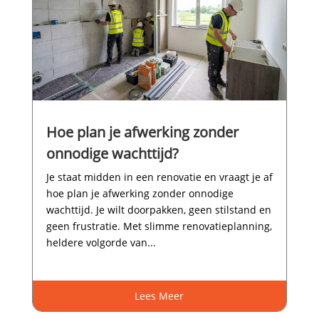
Hoe plan je afwerking zonder
onnodige wachttijd?
Je staat midden in een renovatie en vraagt je af
hoe plan je afwerking zonder onnodige
wachttijd.​ Je wilt doorpakken, geen stilstand en
geen frustratie.​ Met slimme renovatieplanning,
heldere volgorde van...
Lees Meer