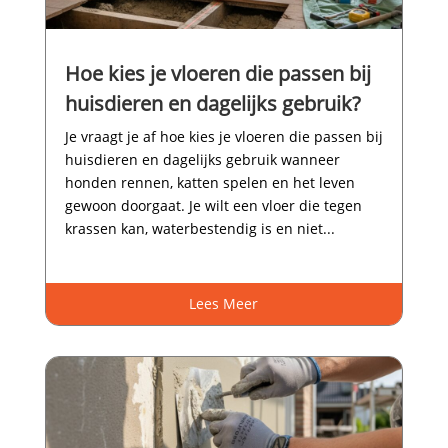
Hoe kies je vloeren die passen bij
huisdieren en dagelijks gebruik?
Je vraagt je af hoe kies je vloeren die passen bij
huisdieren en dagelijks gebruik wanneer
honden rennen, katten spelen en het leven
gewoon doorgaat.​ Je wilt een vloer die tegen
krassen kan, waterbestendig is en niet...
Lees Meer