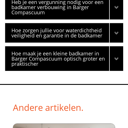
Heb je een vergunning nodig voor een
badkamer verbouwing in Barger
Compascuum
Hoe zorgen jullie voor waterdichtheid
veiligheid en garantie in de badkamer
Hoe maak je een kleine badkamer in
Barger Compascuum optisch groter en
praktischer
Andere artikelen.