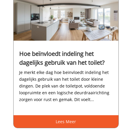
Hoe beïnvloedt indeling het
dagelijks gebruik van het toilet?
Je merkt elke dag hoe beïnvloedt indeling het
dagelijks gebruik van het toilet door kleine
dingen.​ De plek van de toiletpot, voldoende
loopruimte en een logische deurdraairichting
zorgen voor rust en gemak.​ Dit voelt...
Lees Meer