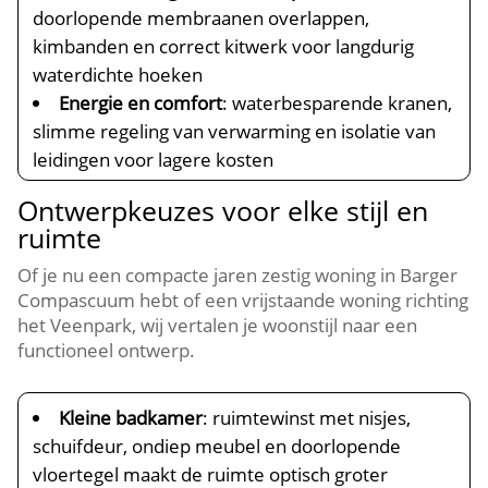
doorlopende membraanen overlappen,
kimbanden en correct kitwerk voor langdurig
waterdichte hoeken
Energie en comfort
: waterbesparende kranen,
slimme regeling van verwarming en isolatie van
leidingen voor lagere kosten
Ontwerpkeuzes voor elke stijl en
ruimte
Of je nu een compacte jaren zestig woning in Barger
Compascuum hebt of een vrijstaande woning richting
het Veenpark, wij vertalen je woonstijl naar een
functioneel ontwerp.
Kleine badkamer
: ruimtewinst met nisjes,
schuifdeur, ondiep meubel en doorlopende
vloertegel maakt de ruimte optisch groter