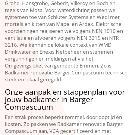
Grohe, Hansgrohe, Geberit, Villeroy en Boch en
tegels van Mosa. Voor waterdichting passen we
systemen toe van Schluter Systems en Wedi met
mortels en kitten van Mapei en Ardex. Elektrische
voorzieningen realiseren we volgens NEN 1010 en
ventilatie en afvoeren volgens NEN 3215 en NTR
3216. We kennen de lokale context van WMD
Drinkwater en Enexis Netbeheer en stemmen
vergunningen en meldingen af via het
Omgevingsloket van gemeente Emmen. Zo is
Badkamer renovatie Barger Compascuum technisch
sterk en lokaal geregeld.
Onze aanpak en stappenplan voor
jouw badkamer in Barger
Compascuum
Een strak proces beperkt rommel, doorlooptijd en
kosten. Zo pakken we Badkamer renovatie Barger
Compascuum aan, VCA gecertificeerd en met