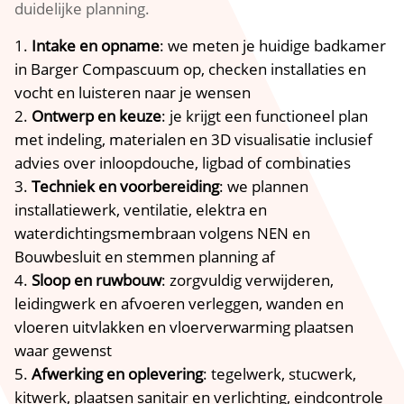
duidelijke planning.
Intake en opname
: we meten je huidige badkamer
in Barger Compascuum op, checken installaties en
vocht en luisteren naar je wensen
Ontwerp en keuze
: je krijgt een functioneel plan
met indeling, materialen en 3D visualisatie inclusief
advies over inloopdouche, ligbad of combinaties
Techniek en voorbereiding
: we plannen
installatiewerk, ventilatie, elektra en
waterdichtingsmembraan volgens NEN en
Bouwbesluit en stemmen planning af
Sloop en ruwbouw
: zorgvuldig verwijderen,
leidingwerk en afvoeren verleggen, wanden en
vloeren uitvlakken en vloerverwarming plaatsen
waar gewenst
Afwerking en oplevering
: tegelwerk, stucwerk,
kitwerk, plaatsen sanitair en verlichting, eindcontrole