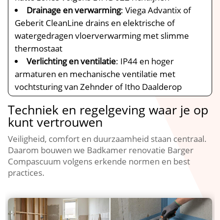
Drainage en verwarming
: Viega Advantix of
Geberit CleanLine drains en elektrische of
watergedragen vloerverwarming met slimme
thermostaat
Verlichting en ventilatie
: IP44 en hoger
armaturen en mechanische ventilatie met
vochtsturing van Zehnder of Itho Daalderop
Techniek en regelgeving waar je op
kunt vertrouwen
Veiligheid, comfort en duurzaamheid staan centraal.
Daarom bouwen we Badkamer renovatie Barger
Compascuum volgens erkende normen en best
practices.