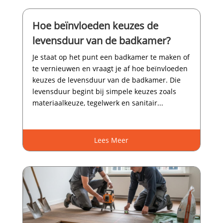
Hoe beïnvloeden keuzes de
levensduur van de badkamer?
Je staat op het punt een badkamer te maken of
te vernieuwen en vraagt je af hoe beïnvloeden
keuzes de levensduur van de badkamer.​ Die
levensduur begint bij simpele keuzes zoals
materiaalkeuze, tegelwerk en sanitair...
Lees Meer