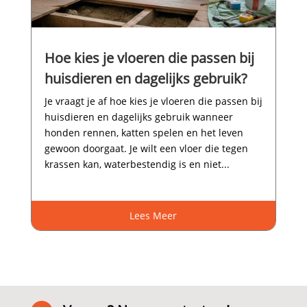
Hoe kies je vloeren die passen bij
huisdieren en dagelijks gebruik?
Je vraagt je af hoe kies je vloeren die passen bij
huisdieren en dagelijks gebruik wanneer
honden rennen, katten spelen en het leven
gewoon doorgaat.​ Je wilt een vloer die tegen
krassen kan, waterbestendig is en niet...
Lees Meer