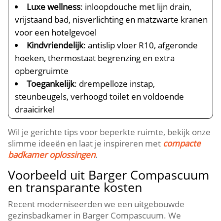
Luxe wellness
: inloopdouche met lijn drain,
vrijstaand bad, nisverlichting en matzwarte kranen
voor een hotelgevoel
Kindvriendelijk
: antislip vloer R10, afgeronde
hoeken, thermostaat begrenzing en extra
opbergruimte
Toegankelijk
: drempelloze instap,
steunbeugels, verhoogd toilet en voldoende
draaicirkel
Wil je gerichte tips voor beperkte ruimte, bekijk onze
slimme ideeën en laat je inspireren met
compacte
badkamer oplossingen
.
Voorbeeld uit Barger Compascuum
en transparante kosten
Recent moderniseerden we een uitgebouwde
gezinsbadkamer in Barger Compascuum. We