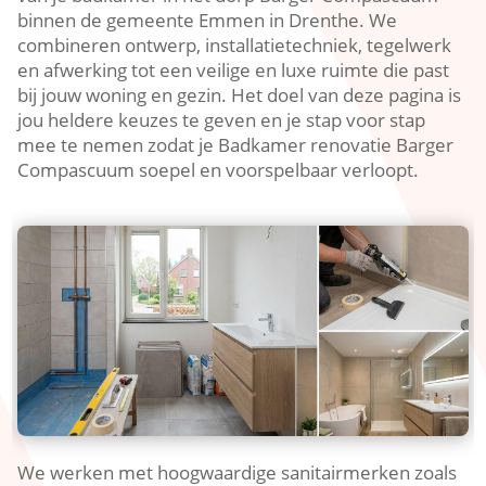
binnen de gemeente Emmen in Drenthe. We
combineren ontwerp, installatietechniek, tegelwerk
en afwerking tot een veilige en luxe ruimte die past
bij jouw woning en gezin. Het doel van deze pagina is
jou heldere keuzes te geven en je stap voor stap
mee te nemen zodat je Badkamer renovatie Barger
Compascuum soepel en voorspelbaar verloopt.
We werken met hoogwaardige sanitairmerken zoals