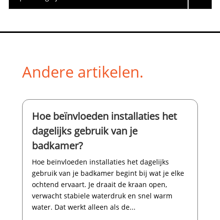
Andere artikelen.
Hoe beïnvloeden installaties het
dagelijks gebruik van je
badkamer?
Hoe beïnvloeden installaties het dagelijks
gebruik van je badkamer begint bij wat je elke
ochtend ervaart.​ Je draait de kraan open,
verwacht stabiele waterdruk en snel warm
water.​ Dat werkt alleen als de...