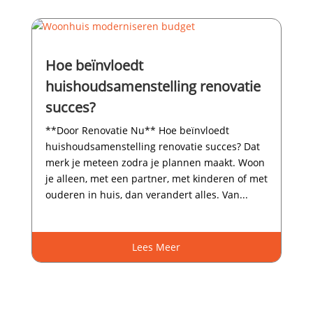
Hoe beïnvloedt
huishoudsamenstelling renovatie
succes?
**Door Renovatie Nu** Hoe beïnvloedt
huishoudsamenstelling renovatie succes? Dat
merk je meteen zodra je plannen maakt.​ Woon
je alleen, met een partner, met kinderen of met
ouderen in huis, dan verandert alles.​ Van...
Lees Meer