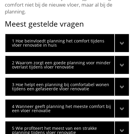
comfort niet bij de nieuwe vloer, maar al bij de
planning.​
Meest gestelde vragen
1 Hoe beïnvloedt planning het comfort tijdens
vloer renovatie in huis
2 Waarom zorgt een goede planning voor minder
overlast tijdens vloer renovatie
3 Hoe helpt een planning bij comfortabel wonen
tijdens een gefaseerde vloer renovatie
4 Wanneer geeft planning het meeste comfort bij
een vloer renovatie
5 Wie profiteert het meest van een strakke
planning tijdens vloer renovatie