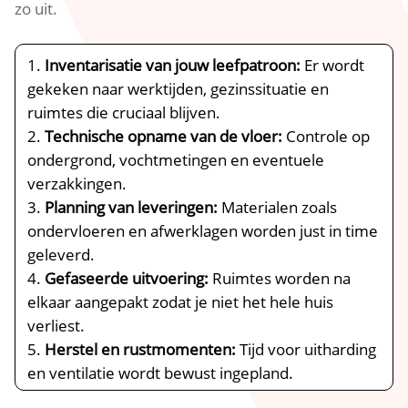
zo uit.​
Inventarisatie van jouw leefpatroon:
Er wordt
gekeken naar werktijden, gezinssituatie en
ruimtes die cruciaal blijven.​
Technische opname van de vloer:
Controle op
ondergrond, vochtmetingen en eventuele
verzakkingen.​
Planning van leveringen:
Materialen zoals
ondervloeren en afwerklagen worden just in time
geleverd.​
Gefaseerde uitvoering:
Ruimtes worden na
elkaar aangepakt zodat je niet het hele huis
verliest.​
Herstel en rustmomenten:
Tijd voor uitharding
en ventilatie wordt bewust ingepland.​