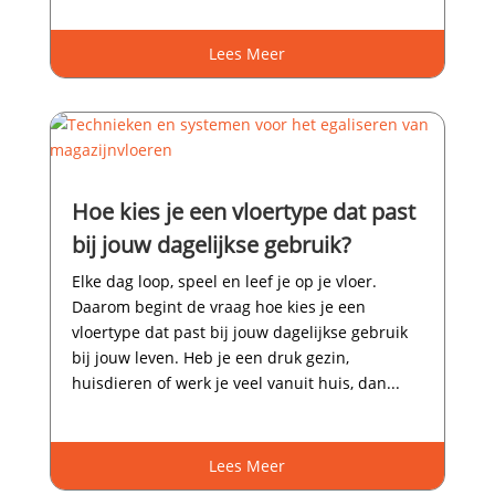
Lees Meer
Hoe kies je een vloertype dat past
bij jouw dagelijkse gebruik?
Elke dag loop, speel en leef je op je vloer.​
Daarom begint de vraag hoe kies je een
vloertype dat past bij jouw dagelijkse gebruik
bij jouw leven.​ Heb je een druk gezin,
huisdieren of werk je veel vanuit huis, dan...
Lees Meer