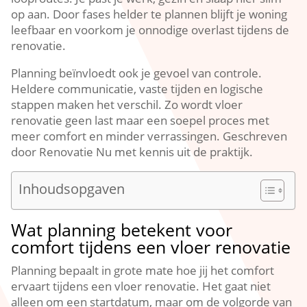
op aan.​ Door fases helder te plannen blijft je woning
leefbaar en voorkom je onnodige overlast tijdens de
renovatie.​
Planning beïnvloedt ook je gevoel van controle.​
Heldere communicatie, vaste tijden en logische
stappen maken het verschil.​ Zo wordt vloer
renovatie geen last maar een soepel proces met
meer comfort en minder verrassingen.​ Geschreven
door Renovatie Nu met kennis uit de praktijk.​
Inhoudsopgaven
Wat planning betekent voor
comfort tijdens een vloer renovatie
Planning bepaalt in grote mate hoe jij het comfort
ervaart tijdens een vloer renovatie.​ Het gaat niet
alleen om een startdatum, maar om de volgorde van