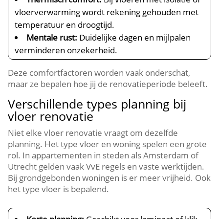
vloerverwarming wordt rekening gehouden met
temperatuur en droogtijd.​
Mentale rust:
Duidelijke dagen en mijlpalen
verminderen onzekerheid.​
Deze comfortfactoren worden vaak onderschat,
maar ze bepalen hoe jij de renovatieperiode beleeft.​
Verschillende types planning bij
vloer renovatie
Niet elke vloer renovatie vraagt om dezelfde
planning.​ Het type vloer en woning spelen een grote
rol.​ In appartementen in steden als Amsterdam of
Utrecht gelden vaak VvE regels en vaste werktijden.​
Bij grondgebonden woningen is er meer vrijheid.​ Ook
het type vloer is bepalend.​