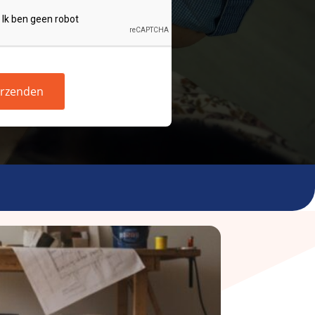
rzenden