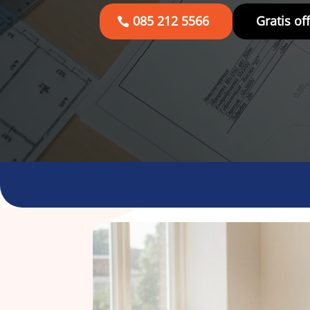
085 212 5566
Gratis of