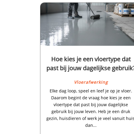
Hoe kies je een vloertype dat
past bij jouw dagelijkse gebruik
Vloerafwerking
Elke dag loop, speel en leef je op je vloer.​
Daarom begint de vraag hoe kies je een
vloertype dat past bij jouw dagelijkse
gebruik bij jouw leven.​ Heb je een druk
gezin, huisdieren of werk je veel vanuit huis
dan...