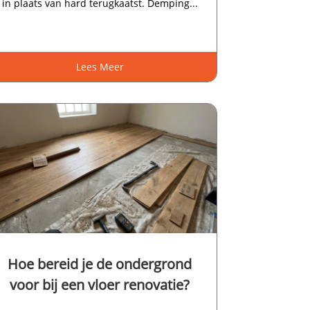
in plaats van hard terugkaatst.​ Demping...
Lees Meer
Hoe bereid je de ondergrond
voor bij een vloer renovatie?