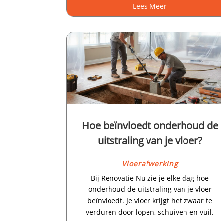
Lees Meer
Hoe beïnvloedt onderhoud de
uitstraling van je vloer?
Vloerafwerking
Bij Renovatie Nu zie je elke dag hoe
onderhoud de uitstraling van je vloer
beïnvloedt.​ Je vloer krijgt het zwaar te
verduren door lopen, schuiven en vuil.​