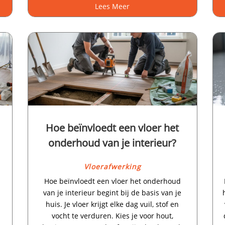
Lees Meer
Hoe beïnvloedt een vloer het
onderhoud van je interieur?
Vloerafwerking
Hoe beïnvloedt een vloer het onderhoud
van je interieur begint bij de basis van je
huis.​ Je vloer krijgt elke dag vuil, stof en
vocht te verduren.​ Kies je voor hout,