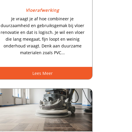
Vloerafwerking
Je vraagt je af hoe combineer je
duurzaamheid en gebruiksgemak bij vloer
renovatie en dat is logisch.​ Je wil een vloer
die lang meegaat, fijn loopt en weinig
onderhoud vraagt.​ Denk aan duurzame
materialen zoals PVC...
Lees Meer