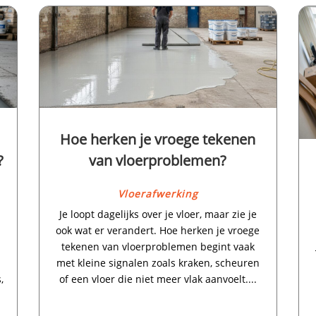
Hoe herken je vroege tekenen
?
van vloerproblemen?
Vloerafwerking
Je loopt dagelijks over je vloer, maar zie je
ook wat er verandert.​ Hoe herken je vroege
tekenen van vloerproblemen begint vaak
met kleine signalen zoals kraken, scheuren
,
of een vloer die niet meer vlak aanvoelt.​...