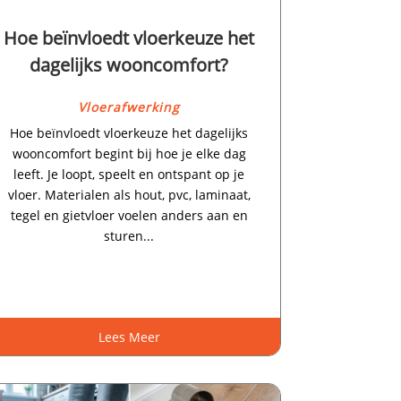
Hoe beïnvloedt vloerkeuze het
dagelijks wooncomfort?
Vloerafwerking
Hoe beïnvloedt vloerkeuze het dagelijks
wooncomfort begint bij hoe je elke dag
leeft.​ Je loopt, speelt en ontspant op je
vloer.​ Materialen als hout, pvc, laminaat,
tegel en gietvloer voelen anders aan en
sturen...
Lees Meer