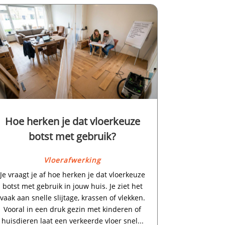
Hoe herken je dat vloerkeuze
botst met gebruik?
Vloerafwerking
Je vraagt je af hoe herken je dat vloerkeuze
botst met gebruik in jouw huis.​ Je ziet het
vaak aan snelle slijtage, krassen of vlekken.​
Vooral in een druk gezin met kinderen of
huisdieren laat een verkeerde vloer snel...