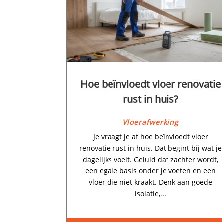
Hoe beïnvloedt vloer renovatie
rust in huis?
Vloerafwerking
Je vraagt je af hoe beïnvloedt vloer
renovatie rust in huis.​ Dat begint bij wat je
dagelijks voelt.​ Geluid dat zachter wordt,
een egale basis onder je voeten en een
vloer die niet kraakt.​ Denk aan goede
isolatie,...