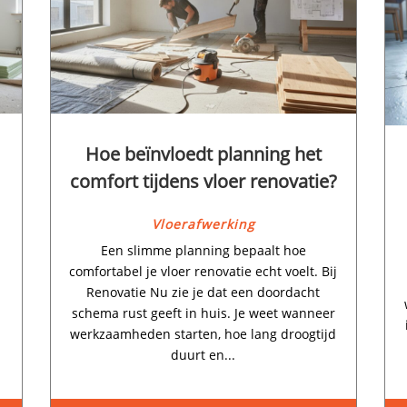
Hoe beïnvloedt planning het
comfort tijdens vloer renovatie?
Vloerafwerking
Een slimme planning bepaalt hoe
comfortabel je vloer renovatie echt voelt.​ Bij
Renovatie Nu zie je dat een doordacht
schema rust geeft in huis.​ Je weet wanneer
werkzaamheden starten, hoe lang droogtijd
duurt en...