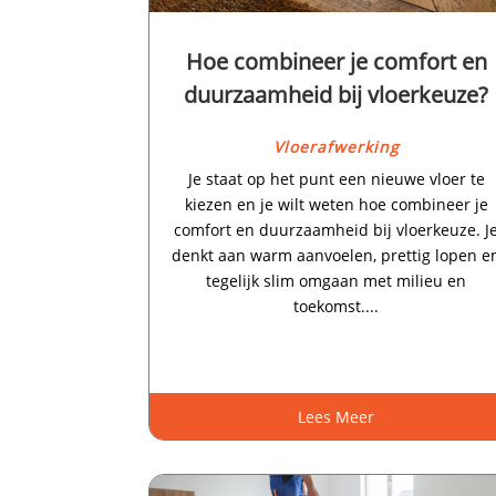
Hoe combineer je comfort en
duurzaamheid bij vloerkeuze?
Vloerafwerking
Je staat op het punt een nieuwe vloer te
kiezen en je wilt weten hoe combineer je
comfort en duurzaamheid bij vloerkeuze.​ J
denkt aan warm aanvoelen, prettig lopen e
tegelijk slim omgaan met milieu en
toekomst.​...
Lees Meer