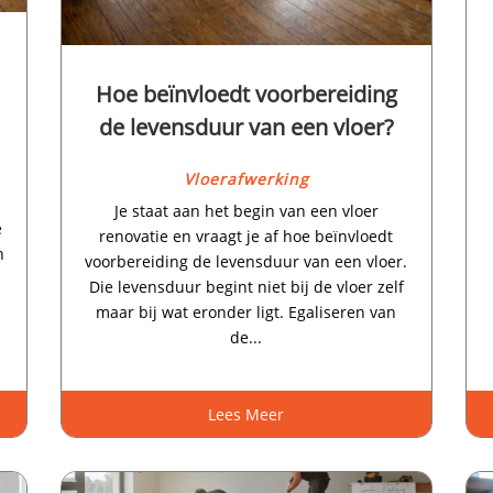
Hoe beïnvloedt voorbereiding
de levensduur van een vloer?
Vloerafwerking
Je staat aan het begin van een vloer
e
renovatie en vraagt je af hoe beïnvloedt
n
voorbereiding de levensduur van een vloer.​
Die levensduur begint niet bij de vloer zelf
maar bij wat eronder ligt.​ Egaliseren van
de...
Lees Meer