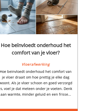
Hoe beïnvloedt onderhoud het
comfort van je vloer?
Vloerafwerking
Hoe beïnvloedt onderhoud het comfort van
je vloer draait om hoe prettig je elke dag
woont.​ Als je vloer schoon en goed verzorgd
is, voel je dat meteen onder je voeten.​ Denk
aan warmte, minder geluid en een frisse...