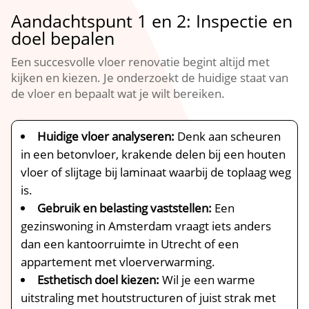
Aandachtspunt 1 en 2: Inspectie en
doel bepalen
Een succesvolle vloer renovatie begint altijd met
kijken en kiezen.​ Je onderzoekt de huidige staat van
de vloer en bepaalt wat je wilt bereiken.​
Huidige vloer analyseren:
Denk aan scheuren
in een betonvloer, krakende delen bij een houten
vloer of slijtage bij laminaat waarbij de toplaag weg
is.​
Gebruik en belasting vaststellen:
Een
gezinswoning in Amsterdam vraagt iets anders
dan een kantoorruimte in Utrecht of een
appartement met vloerverwarming.​
Esthetisch doel kiezen:
Wil je een warme
uitstraling met houtstructuren of juist strak met