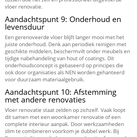
vloer renovatie.​
Aandachtspunt 9: Onderhoud en
levensduur
Een gerenoveerde vloer blijft langer mooi met het
juiste onderhoud.​ Denk aan periodiek reinigen met
geschikte middelen, beschermvilt onder meubels en
tijdige nabehandeling van hout of coatings.​ Dit
onderhoudsconcept is gebaseerd op principes die
ook door organisaties als NEN worden gehanteerd
voor duurzaam materiaalgebruik.​
Aandachtspunt 10: Afstemming
met andere renovaties
Vloer renovatie staat zelden op zichzelf.​ Vaak loopt
dit samen met een woonkamer renovatie of een
complete interieur aanpak.​ Door werkzaamheden
slim te combineren voorkom je dubbel werk.​ Bij