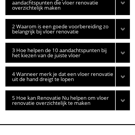
aandachtspunten die vloer renovatie
overzichtelijk maken
2 Waarom is een goede voorbereiding zo
belangrijk bij vloer renovatie
3 Hoe helpen de 10 aandachtspunten bij
het kiezen van de juiste vloer
4 Wanneer merk je dat een vloer renovatie
uit de hand dreigt te lopen
5 Hoe kan Renovatie Nu helpen om vloer
renovatie overzichtelijk te maken