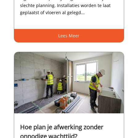
slechte planning.​ Installaties worden te laat
geplaatst of vloeren al gelegd...
Lees Meer
Hoe plan je afwerking zonder
onnodige wachttijd?