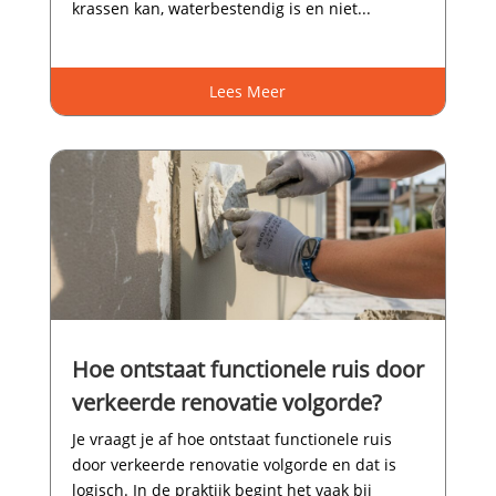
krassen kan, waterbestendig is en niet...
Lees Meer
Hoe ontstaat functionele ruis door
verkeerde renovatie volgorde?
Je vraagt je af hoe ontstaat functionele ruis
door verkeerde renovatie volgorde en dat is
logisch.​ In de praktijk begint het vaak bij