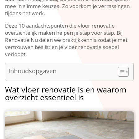
mee in slimme keuzes.​ Zo voorkom je verrassingen
tijdens het werk.​
Deze 10 aandachtspunten die vloer renovatie
overzichtelijk maken helpen je stap voor stap.​ Bij
Renovatie Nu delen we praktijkkennis zodat je met
vertrouwen beslist en je vloer renovatie soepel
verloopt.​
Inhoudsopgaven
Wat vloer renovatie is en waarom
overzicht essentieel is