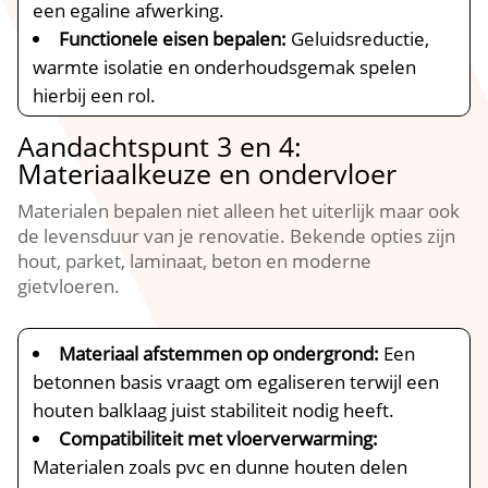
een egaline afwerking.​
Functionele eisen bepalen:
Geluidsreductie,
warmte isolatie en onderhoudsgemak spelen
hierbij een rol.​
Aandachtspunt 3 en 4:
Materiaalkeuze en ondervloer
Materialen bepalen niet alleen het uiterlijk maar ook
de levensduur van je renovatie.​ Bekende opties zijn
hout, parket, laminaat, beton en moderne
gietvloeren.​
Materiaal afstemmen op ondergrond:
Een
betonnen basis vraagt om egaliseren terwijl een
houten balklaag juist stabiliteit nodig heeft.​
Compatibiliteit met vloerverwarming:
Materialen zoals pvc en dunne houten delen