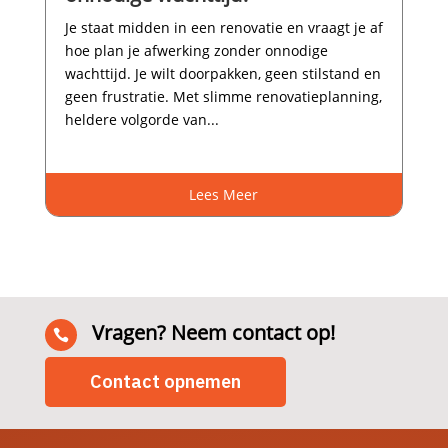
Je staat midden in een renovatie en vraagt je af
hoe plan je afwerking zonder onnodige
wachttijd.​ Je wilt doorpakken, geen stilstand en
geen frustratie.​ Met slimme renovatieplanning,
heldere volgorde van...
Lees Meer
Vragen? Neem contact op!

Contact opnemen