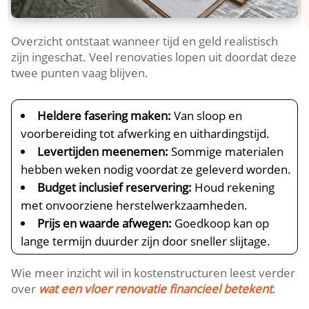
Overzicht ontstaat wanneer tijd en geld realistisch
zijn ingeschat.​ Veel renovaties lopen uit doordat deze
twee punten vaag blijven.​
Heldere fasering maken:
Van sloop en
voorbereiding tot afwerking en uithardingstijd.​
Levertijden meenemen:
Sommige materialen
hebben weken nodig voordat ze geleverd worden.​
Budget inclusief reservering:
Houd rekening
met onvoorziene herstelwerkzaamheden.​
Prijs en waarde afwegen:
Goedkoop kan op
lange termijn duurder zijn door sneller slijtage.​
Wie meer inzicht wil in kostenstructuren leest verder
over
wat een vloer renovatie financieel betekent
.​