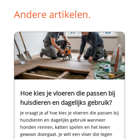
Andere artikelen.
Hoe kies je vloeren die passen bij
huisdieren en dagelijks gebruik?
Je vraagt je af hoe kies je vloeren die passen bij
huisdieren en dagelijks gebruik wanneer
honden rennen, katten spelen en het leven
gewoon doorgaat.​ Je wilt een vloer die tegen