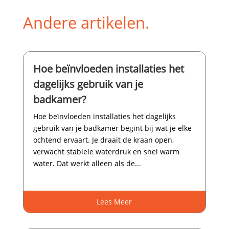
Andere artikelen.
Hoe beïnvloeden installaties het
dagelijks gebruik van je
badkamer?
Hoe beïnvloeden installaties het dagelijks
gebruik van je badkamer begint bij wat je elke
ochtend ervaart.​ Je draait de kraan open,
verwacht stabiele waterdruk en snel warm
water.​ Dat werkt alleen als de...
Lees Meer