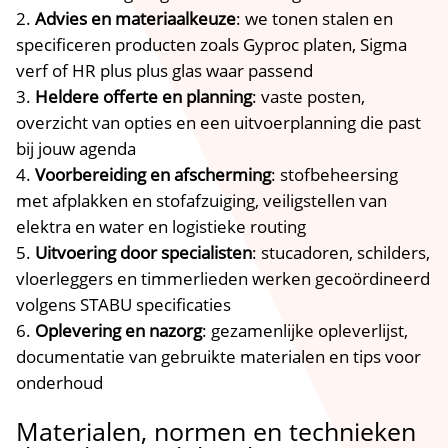
Advies en materiaalkeuze
: we tonen stalen en
specificeren producten zoals Gyproc platen, Sigma
verf of HR plus plus glas waar passend
Heldere offerte en planning
: vaste posten,
overzicht van opties en een uitvoerplanning die past
bij jouw agenda
Voorbereiding en afscherming
: stofbeheersing
met afplakken en stofafzuiging, veiligstellen van
elektra en water en logistieke routing
Uitvoering door specialisten
: stucadoren, schilders,
vloerleggers en timmerlieden werken gecoördineerd
volgens STABU specificaties
Oplevering en nazorg
: gezamenlijke opleverlijst,
documentatie van gebruikte materialen en tips voor
onderhoud
Materialen, normen en technieken