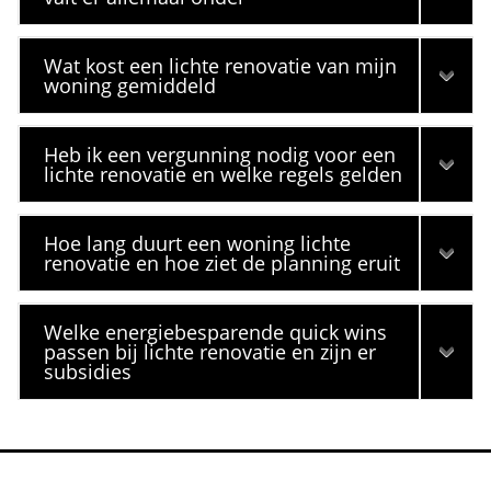
Wat kost een lichte renovatie van mijn
woning gemiddeld
Heb ik een vergunning nodig voor een
lichte renovatie en welke regels gelden
Hoe lang duurt een woning lichte
renovatie en hoe ziet de planning eruit
Welke energiebesparende quick wins
passen bij lichte renovatie en zijn er
subsidies