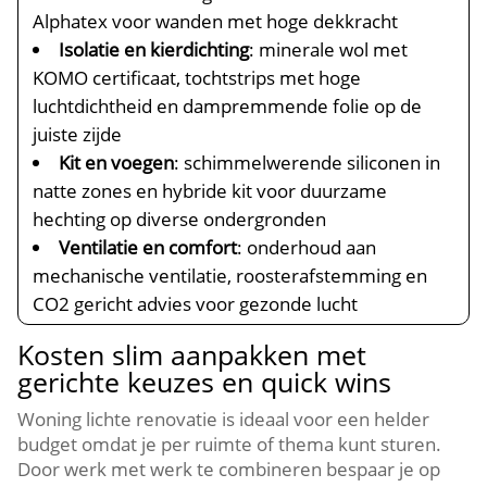
Alphatex voor wanden met hoge dekkracht
Isolatie en kierdichting
: minerale wol met
KOMO certificaat, tochtstrips met hoge
luchtdichtheid en dampremmende folie op de
juiste zijde
Kit en voegen
: schimmelwerende siliconen in
natte zones en hybride kit voor duurzame
hechting op diverse ondergronden
Ventilatie en comfort
: onderhoud aan
mechanische ventilatie, roosterafstemming en
CO2 gericht advies voor gezonde lucht
Kosten slim aanpakken met
gerichte keuzes en quick wins
Woning lichte renovatie is ideaal voor een helder
budget omdat je per ruimte of thema kunt sturen.​
Door werk met werk te combineren bespaar je op