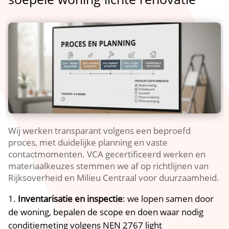
Wij werken transparant volgens een beproefd
proces, met duidelijke planning en vaste
contactmomenten.​ VCA gecertificeerd werken en
materiaalkeuzes stemmen we af op richtlijnen van
Rijksoverheid en Milieu Centraal voor duurzaamheid.​
Inventarisatie en inspectie
: we lopen samen door
de woning, bepalen de scope en doen waar nodig
conditiemeting volgens NEN 2767 light