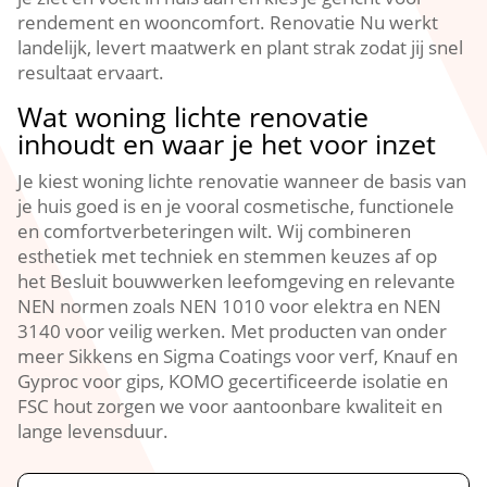
rendement en wooncomfort.​ Renovatie Nu werkt
landelijk, levert maatwerk en plant strak zodat jij snel
resultaat ervaart.​
Wat woning lichte renovatie
inhoudt en waar je het voor inzet
Je kiest woning lichte renovatie wanneer de basis van
je huis goed is en je vooral cosmetische, functionele
en comfortverbeteringen wilt.​ Wij combineren
esthetiek met techniek en stemmen keuzes af op
het Besluit bouwwerken leefomgeving en relevante
NEN normen zoals NEN 1010 voor elektra en NEN
3140 voor veilig werken.​ Met producten van onder
meer Sikkens en Sigma Coatings voor verf, Knauf en
Gyproc voor gips, KOMO gecertificeerde isolatie en
FSC hout zorgen we voor aantoonbare kwaliteit en
lange levensduur.​