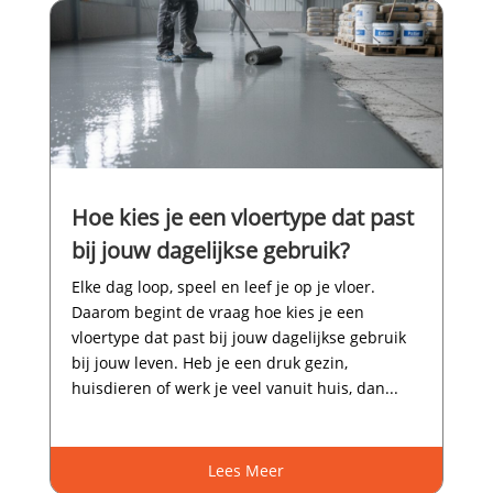
Hoe kies je een vloertype dat past
bij jouw dagelijkse gebruik?
Elke dag loop, speel en leef je op je vloer.​
Daarom begint de vraag hoe kies je een
vloertype dat past bij jouw dagelijkse gebruik
bij jouw leven.​ Heb je een druk gezin,
huisdieren of werk je veel vanuit huis, dan...
Lees Meer