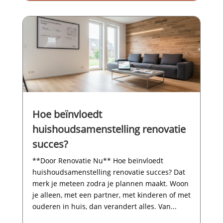
Hoe beïnvloedt
huishoudsamenstelling renovatie
succes?
**Door Renovatie Nu** Hoe beïnvloedt
huishoudsamenstelling renovatie succes? Dat
merk je meteen zodra je plannen maakt.​ Woon
je alleen, met een partner, met kinderen of met
ouderen in huis, dan verandert alles.​ Van...