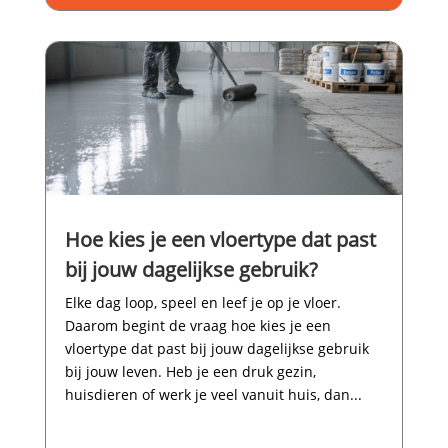
Hoe kies je een vloertype dat past
bij jouw dagelijkse gebruik?
Elke dag loop, speel en leef je op je vloer.​
Daarom begint de vraag hoe kies je een
vloertype dat past bij jouw dagelijkse gebruik
bij jouw leven.​ Heb je een druk gezin,
huisdieren of werk je veel vanuit huis, dan...