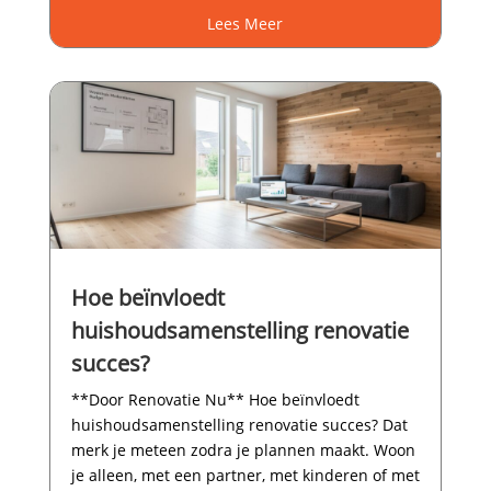
Lees Meer
Hoe beïnvloedt
huishoudsamenstelling renovatie
succes?
**Door Renovatie Nu** Hoe beïnvloedt
huishoudsamenstelling renovatie succes? Dat
merk je meteen zodra je plannen maakt.​ Woon
je alleen, met een partner, met kinderen of met