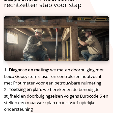
rechtzetten stap voor stap
Diagnose en meting
: we meten doorbuiging met
Leica Geosystems laser en controleren houtvocht
met Protimeter voor een betrouwbare nulmeting
Toetsing en plan
: we berekenen de benodigde
stijfheid en doorbuigingseisen volgens Eurocode 5 en
stellen een maatwerkplan op inclusief tijdelijke
ondersteuning