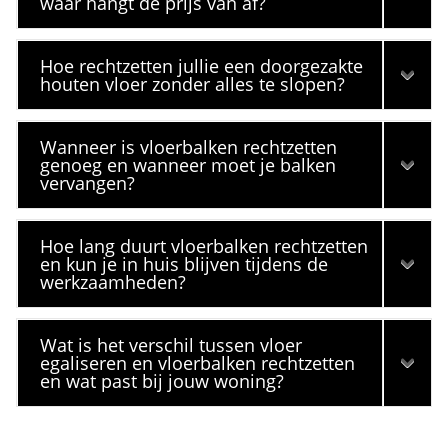
waar hangt de prijs van af?
Hoe rechtzetten jullie een doorgezakte
houten vloer zonder alles te slopen?
Wanneer is vloerbalken rechtzetten
genoeg en wanneer moet je balken
vervangen?
Hoe lang duurt vloerbalken rechtzetten
en kun je in huis blijven tijdens de
werkzaamheden?
Wat is het verschil tussen vloer
egaliseren en vloerbalken rechtzetten
en wat past bij jouw woning?