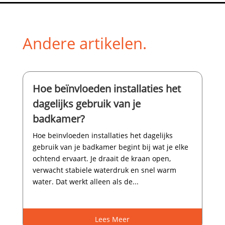
Andere artikelen.
Hoe beïnvloeden installaties het
dagelijks gebruik van je
badkamer?
Hoe beïnvloeden installaties het dagelijks
gebruik van je badkamer begint bij wat je elke
ochtend ervaart.​ Je draait de kraan open,
verwacht stabiele waterdruk en snel warm
water.​ Dat werkt alleen als de...
Lees Meer