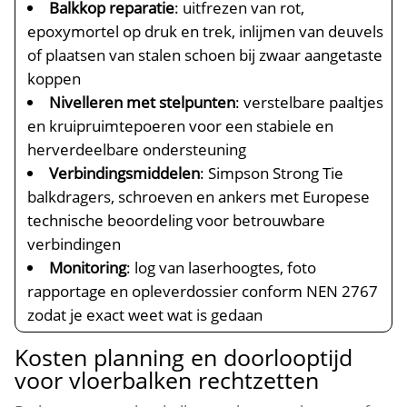
Balkkop reparatie
: uitfrezen van rot,
epoxymortel op druk en trek, inlijmen van deuvels
of plaatsen van stalen schoen bij zwaar aangetaste
koppen
Nivelleren met stelpunten
: verstelbare paaltjes
en kruipruimtepoeren voor een stabiele en
herverdeelbare ondersteuning
Verbindingsmiddelen
: Simpson Strong Tie
balkdragers, schroeven en ankers met Europese
technische beoordeling voor betrouwbare
verbindingen
Monitoring
: log van laserhoogtes, foto
rapportage en opleverdossier conform NEN 2767
zodat je exact weet wat is gedaan
Kosten planning en doorlooptijd
voor vloerbalken rechtzetten