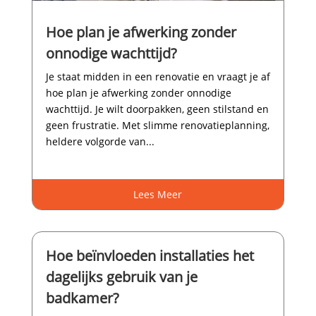
Hoe plan je afwerking zonder
onnodige wachttijd?
Je staat midden in een renovatie en vraagt je af
hoe plan je afwerking zonder onnodige
wachttijd.​ Je wilt doorpakken, geen stilstand en
geen frustratie.​ Met slimme renovatieplanning,
heldere volgorde van...
Lees Meer
Hoe beïnvloeden installaties het
dagelijks gebruik van je
badkamer?