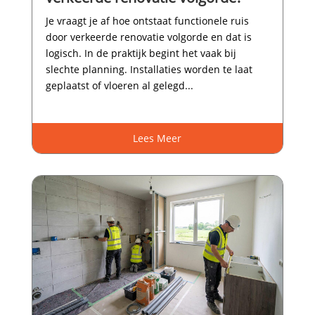
Je vraagt je af hoe ontstaat functionele ruis
door verkeerde renovatie volgorde en dat is
logisch.​ In de praktijk begint het vaak bij
slechte planning.​ Installaties worden te laat
geplaatst of vloeren al gelegd...
Lees Meer