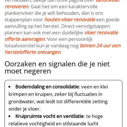
renoveren
.​ Gaat het om een karaktervolle
plankenvloer die je wilt behouden, dan is ons
stappenplan voor
houten vloer renovatie
een goede
aanvulling op het herstel.​ Direct vervolgstappen
plannen kan ook met een duidelijke
vloer renovatie
offerte aanvragen
.​ Voor een persoonlijk
totaalvoorstel kun je vandaag nog
binnen 24 uur een
herstelofferte ontvangen
.​
Oorzaken en signalen die je niet
moet negeren
Bodemdaling en consolidatie
: veen en klei
krimpen en kruipen, zeker bij fluctuaties in
grondwater, wat leidt tot differentiële zetting
onder je vloer.​
Kruipruimte vocht en ventilatie
: te hoge
relatieve vochtigheid en stilstaande lucht