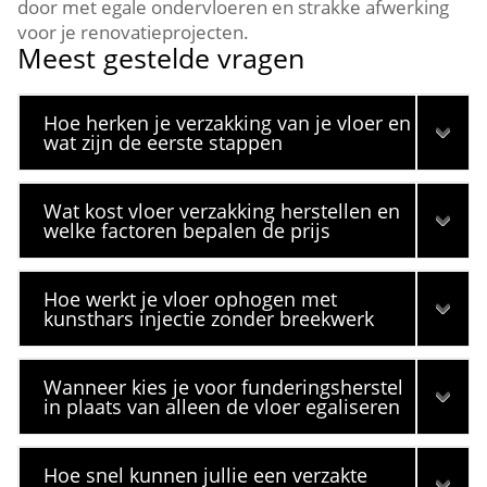
door met egale ondervloeren en strakke afwerking
voor je renovatieprojecten.​
Meest gestelde vragen
Hoe herken je verzakking van je vloer en
wat zijn de eerste stappen
Wat kost vloer verzakking herstellen en
welke factoren bepalen de prijs
Hoe werkt je vloer ophogen met
kunsthars injectie zonder breekwerk
Wanneer kies je voor funderingsherstel
in plaats van alleen de vloer egaliseren
Hoe snel kunnen jullie een verzakte