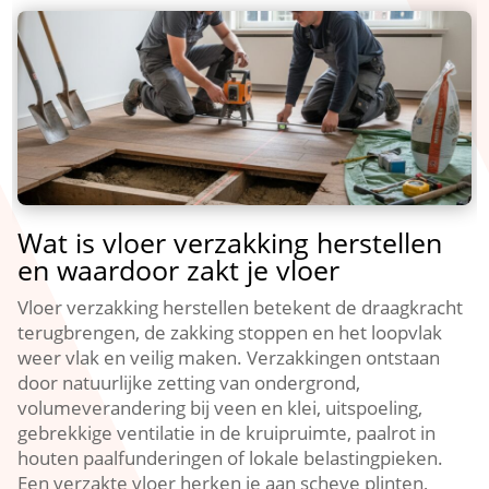
Wat is vloer verzakking herstellen
en waardoor zakt je vloer
Vloer verzakking herstellen betekent de draagkracht
terugbrengen, de zakking stoppen en het loopvlak
weer vlak en veilig maken.​ Verzakkingen ontstaan
door natuurlijke zetting van ondergrond,
volumeverandering bij veen en klei, uitspoeling,
gebrekkige ventilatie in de kruipruimte, paalrot in
houten paalfunderingen of lokale belastingpieken.​
Een verzakte vloer herken je aan scheve plinten,