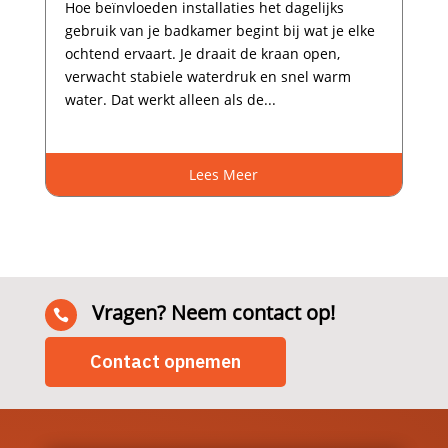
Hoe beïnvloeden installaties het dagelijks
gebruik van je badkamer begint bij wat je elke
ochtend ervaart.​ Je draait de kraan open,
verwacht stabiele waterdruk en snel warm
water.​ Dat werkt alleen als de...
Lees Meer
Vragen? Neem contact op!

Contact opnemen