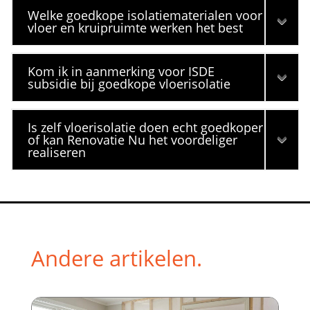
Welke goedkope isolatiematerialen voor
vloer en kruipruimte werken het best
Kom ik in aanmerking voor ISDE
subsidie bij goedkope vloerisolatie
Is zelf vloerisolatie doen echt goedkoper
of kan Renovatie Nu het voordeliger
realiseren
Andere artikelen.