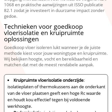
1068 en praktische aanwijzingen uit ISSO publicatie
82.​1 zodat je investeert in duurzame impact zonder
gedoe.​
Technieken voor goedkoop
vloerisolatie en kruipruimte
oplossingen
Goedkoop vloer isoleren lukt wanneer je de juiste
methode kiest voor jouw woningtype en kruipruimte.​
Wij bekijken hoogte, vocht en bereikbaarheid en
matchen dat met de meest rendabele aanpak.​
Kruipruimte vloerisolatie onderzijde
:
isolatieplaten of thermokussens aan de onderkant
van de vloer plaatsen geeft een hoge Rc waarde
en houdt kou effectief tegen bij voldoende
werkhoogte.​