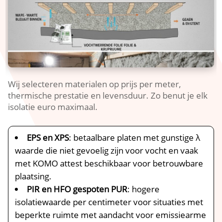
Wij selecteren materialen op prijs per meter,
thermische prestatie en levensduur.​ Zo benut je elk
isolatie euro maximaal.​
EPS en XPS
: betaalbare platen met gunstige λ
waarde die niet gevoelig zijn voor vocht en vaak
met KOMO attest beschikbaar voor betrouwbare
plaatsing.​
PIR en HFO gespoten PUR
: hogere
isolatiewaarde per centimeter voor situaties met
beperkte ruimte met aandacht voor emissiearme