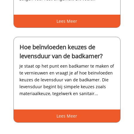
Lees Meer
Hoe beïnvloeden keuzes de
levensduur van de badkamer?
Je staat op het punt een badkamer te maken of
te vernieuwen en vraagt je af hoe beïnvloeden
keuzes de levensduur van de badkamer.​ Die
levensduur begint bij simpele keuzes zoals
materiaalkeuze, tegelwerk en sanitair...
Lees Meer