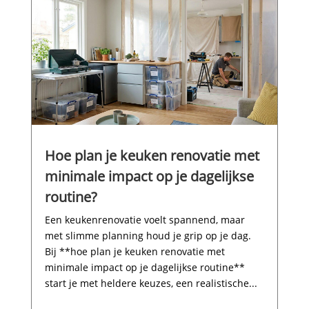
Hoe plan je keuken renovatie met
minimale impact op je dagelijkse
routine?
Een keukenrenovatie voelt spannend, maar
met slimme planning houd je grip op je dag.​
Bij **hoe plan je keuken renovatie met
minimale impact op je dagelijkse routine**
start je met heldere keuzes, een realistische...