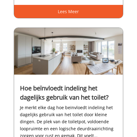
Lees Meer
Hoe beïnvloedt indeling het
dagelijks gebruik van het toilet?
Je merkt elke dag hoe beïnvloedt indeling het
dagelijks gebruik van het toilet door kleine
dingen.​ De plek van de toiletpot, voldoende
loopruimte en een logische deurdraairichting
zorgen voor rust en gemak.​ Dit voelt...