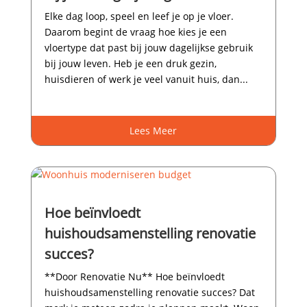
Elke dag loop, speel en leef je op je vloer.​
Daarom begint de vraag hoe kies je een
vloertype dat past bij jouw dagelijkse gebruik
bij jouw leven.​ Heb je een druk gezin,
huisdieren of werk je veel vanuit huis, dan...
Lees Meer
Hoe beïnvloedt
huishoudsamenstelling renovatie
succes?
**Door Renovatie Nu** Hoe beïnvloedt
huishoudsamenstelling renovatie succes? Dat