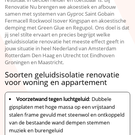
Renovatie Nu brengen we akoestiek en afbouw
samen met systemen van Gyproc Saint Gobain
Fermacell Rockwool Isover Kingspan en akoestische
demping met Green Glue en Regupol.​ Ons doel is dat
jij snel stilte ervaart en precies begrijpt welke
geluidsisolatie renovatie het meeste effect geeft in
jouw situatie in heel Nederland van Amsterdam
Rotterdam Den Haag en Utrecht tot Eindhoven
Groningen en Maastricht.​
Soorten geluidsisolatie renovatie
voor woning en appartement
Voorzetwand tegen luchtgeluid
: Dubbele
gipsplaten met hoge massa op een vrijstaand
stalen frame gevuld met steenwol en ontkoppeld
van de bestaande wand dempen stemmen
muziek en burengeluid