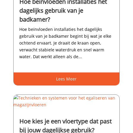
Hoe beïnvloeden installaties het
dagelijks gebruik van je
badkamer?
Hoe beïnvloeden installaties het dagelijks
gebruik van je badkamer begint bij wat je elke
ochtend ervaart.​ Je draait de kraan open,
verwacht stabiele waterdruk en snel warm
water.​ Dat werkt alleen als de...
Lees Meer
Hoe kies je een vloertype dat past
bij jouw dagelijkse gebruik?