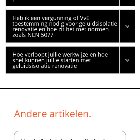
Heb ik een vergunning of VvE
toestemming nodig voor geluidsisolatie
renovatie en hoe zit het met normen
zoals NEN 5077
Hoe verloopt jullie werkwijze en hoe
snel kunnen jullie starten met
geluidsisolatie renovatie
Andere artikelen.