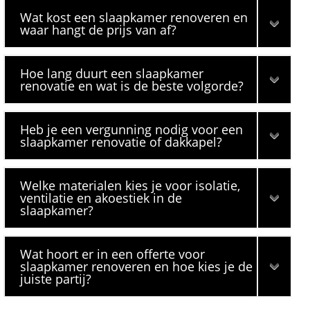
Wat kost een slaapkamer renoveren en
waar hangt de prijs van af?
Hoe lang duurt een slaapkamer
renovatie en wat is de beste volgorde?
Heb je een vergunning nodig voor een
slaapkamer renovatie of dakkapel?
Welke materialen kies je voor isolatie,
ventilatie en akoestiek in de
slaapkamer?
Wat hoort er in een offerte voor
slaapkamer renoveren en hoe kies je de
juiste partij?