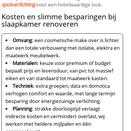
spotverlichting
voor een hotelwaardige look.​
Kosten en slimme besparingen bij
slaapkamer renoveren
Omvang
: een cosmetische make over is lichter
dan een totale verbouwing met isolatie, elektra en
maatwerk meubelwerk.​
Materialen
: keuze voor premium of budget
bepaalt prijs en levensduur, van pvc tot massief
eiken en van standaard tot maatwerk kasten.​
Techniek
: extra groepen, data en domotica
verhogen comfort en waarde, met lange termijn
besparing door energiezuinige verlichting.​
Planning
: strakke doorlooptijd verlaagt
indirecte kosten en vermindert overlast, wij
werken met heldere mijlpalen en één