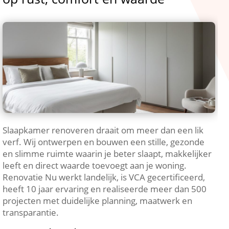
Slaapkamer renoveren draait om meer dan een lik
verf.​ Wij ontwerpen en bouwen een stille, gezonde
en slimme ruimte waarin je beter slaapt, makkelijker
leeft en direct waarde toevoegt aan je woning.​
Renovatie Nu werkt landelijk, is VCA gecertificeerd,
heeft 10 jaar ervaring en realiseerde meer dan 500
projecten met duidelijke planning, maatwerk en
transparantie.​