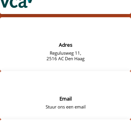
Adres
Regulusweg 11,
2516 AC Den Haag
Email
Stuur ons een email