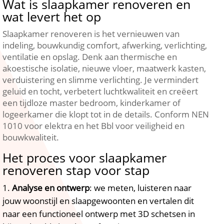
Wat is slaapkamer renoveren en
wat levert het op
Slaapkamer renoveren is het vernieuwen van
indeling, bouwkundig comfort, afwerking, verlichting,
ventilatie en opslag.​ Denk aan thermische en
akoestische isolatie, nieuwe vloer, maatwerk kasten,
verduistering en slimme verlichting.​ Je vermindert
geluid en tocht, verbetert luchtkwaliteit en creëert
een tijdloze master bedroom, kinderkamer of
logeerkamer die klopt tot in de details.​ Conform NEN
1010 voor elektra en het Bbl voor veiligheid en
bouwkwaliteit.​
Het proces voor slaapkamer
renoveren stap voor stap
Analyse en ontwerp
: we meten, luisteren naar
jouw woonstijl en slaapgewoonten en vertalen dit
naar een functioneel ontwerp met 3D schetsen in