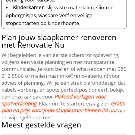
Kinderkamer
: slijtvaste materialen, slimme
opbergnisjes, wasbare verf en veilige
stopcontacten op kinderhoogte.​
Plan jouw slaapkamer renoveren
met Renovatie Nu
Wij begeleiden je van eerste schets tot oplevering,
volgens een vaste planning en met transparante
communicatie.​ Je kunt bellen of whatsappen met 085
212 5566 of mailen naar info@renovatienu.​nl voor
advies of planning.​ Wil je een strak plafonddesign dat
kabels verbergt en spots perfect positioneert, bekijk
dan onze aanpak voor
Plafond verlagen voor
spotverlichting
.​ Klaar om te starten, vraag een
Gratis
plan en prijs voor jouw slaapkamer binnen 24 uur
aan
en wij regelen de rest.​
Meest gestelde vragen