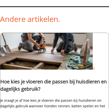
Andere artikelen.
Hoe kies je vloeren die passen bij huisdieren en
dagelijks gebruik?
Je vraagt je af hoe kies je vloeren die passen bij huisdieren en
dagelijks gebruik wanneer honden rennen, katten spelen en het