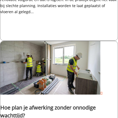
bij slechte planning.​ Installaties worden te laat geplaatst of
vloeren al gelegd...
Hoe plan je afwerking zonder onnodige
wachttijd?